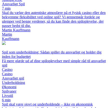
Ansvarligt Spil
7 min
Skal du vælge den autentiske atmosfære på et fysisk casino eller den
bekvemme fleksibilitet ved online spil? Vi gennemgår fordele og
ulemper ved begge verdener, så du kan finde den spiloplevelse, der
passer bedst til dig.
Martin Kauffmann
Martin
Kauffmann
Spil som underholdning: Sådan spiller du ansvarligt og holder dig
inden for budgettet
Få mere glæde ud af dine spiloplevelser med simple råd til ansvarligt
spil
Casino
Casino
Ansvarligt spil
Underholdning
Økonomi
Spilvaner
Livsstil
6 min
Spil skal være sjovt og underholdende – ikke en økonomisk