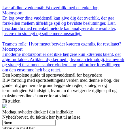
Lær af dine væddemål: Få overblik med en enkel log
Motorsport
En log over dine væddemål kan give dig det overblik, der gør
forskellen mellem tilfældige spil og bevidste beslutninger. Lær,
hvordan du med en enkel metode kan analysere dine resultater,
justere din strategi og spille mere ansvarligt.
Teamets rolle: Hvor meget betyder køreren egentlig for resultatet?
Motorsport
I moderne motorsport er det ikke længere kun kørerens talent, der
afgør udfaldet. Artiklen dykker ned i, hvordan teknologi, teamwork
og strategi tilsammen skaber vindere – og udfordrer forestillingen
om den ensomme helt bag rattet.
Den komplette guide til sportsvæddemål for begyndere
Bliv fortrolig med sportsbettingens verden med denne e-bog, der
guider dig gennem de grundlæggende regler, strategier og
terminologier. Få indsigt i, hvordan du vælger de rigtige spil og
maksimerer dine chancer for at vinde.
Få guiden
Modtag nyheder direkte i din indbakke
Nyhedsbrevet, du faktisk har lyst til at læse.
Skriv din mail her