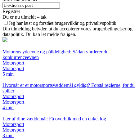
Registrer
Du er nu tilmeldt – tak
Jeg har læst og forstået brugervilkår og privatlivspolitik.
Din tilmelding betyder, at du accepterer vores brugerbetingelser og
datapolitik. Du kan let melde fra igen.
Motorens ydeevne og pålidelighed: Sådan vurderer du
konkurrenceevnen
Motorsport
Motorsport
5 min
Hvornår er et motorsportsvæddemål gyldigt? Forstå reglerne, før du
spiller
Motorsport
Motorsport
4 min
Lær af dine væddemål: Få overblik med en enkel log
Motorsport
Motorsport
3 min