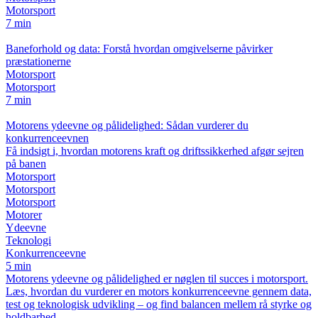
Motorsport
7 min
Baneforhold og data: Forstå hvordan omgivelserne påvirker
præstationerne
Motorsport
Motorsport
7 min
Motorens ydeevne og pålidelighed: Sådan vurderer du
konkurrenceevnen
Få indsigt i, hvordan motorens kraft og driftssikkerhed afgør sejren
på banen
Motorsport
Motorsport
Motorsport
Motorer
Ydeevne
Teknologi
Konkurrenceevne
5 min
Motorens ydeevne og pålidelighed er nøglen til succes i motorsport.
Læs, hvordan du vurderer en motors konkurrenceevne gennem data,
test og teknologisk udvikling – og find balancen mellem rå styrke og
holdbarhed.