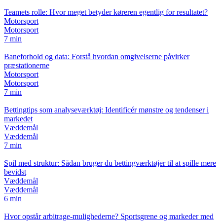
Teamets rolle: Hvor meget betyder køreren egentlig for resultatet?
Motorsport
Motorsport
7 min
Baneforhold og data: Forstå hvordan omgivelserne påvirker
præstationerne
Motorsport
Motorsport
7 min
Bettingtips som analyseværktøj: Identificér mønstre og tendenser i
markedet
Væddemål
Væddemål
7 min
Spil med struktur: Sådan bruger du bettingværktøjer til at spille mere
bevidst
Væddemål
Væddemål
6 min
Hvor opstår arbitrage-mulighederne? Sportsgrene og markeder med