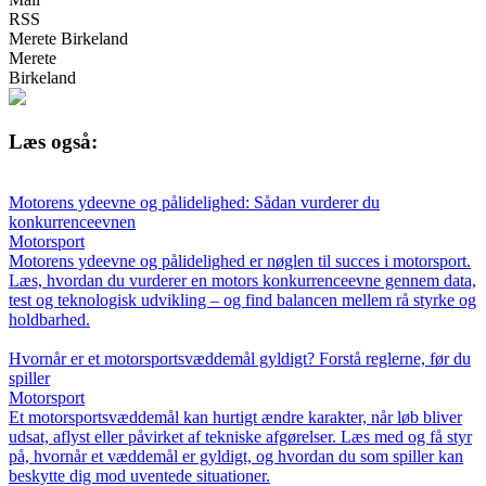
RSS
Merete Birkeland
Merete
Birkeland
Læs også:
Motorens ydeevne og pålidelighed: Sådan vurderer du
konkurrenceevnen
Motorsport
Motorens ydeevne og pålidelighed er nøglen til succes i motorsport.
Læs, hvordan du vurderer en motors konkurrenceevne gennem data,
test og teknologisk udvikling – og find balancen mellem rå styrke og
holdbarhed.
Hvornår er et motorsportsvæddemål gyldigt? Forstå reglerne, før du
spiller
Motorsport
Et motorsportsvæddemål kan hurtigt ændre karakter, når løb bliver
udsat, aflyst eller påvirket af tekniske afgørelser. Læs med og få styr
på, hvornår et væddemål er gyldigt, og hvordan du som spiller kan
beskytte dig mod uventede situationer.