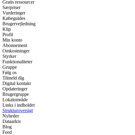
Gratis ressourcer
Særpriser
Vurderinger
Købeguides
Brugervejledning
Klip
Profil
Min konto
Abonnement
Omkostninger
Styrker
Funktionaliteter
Gruppe
Følg os
Tilmeld dig
Digital kontakt
Opdateringer
Brugergruppe
Lokalområde
Links i indholdet
Strukturoversigt
Nyheder
Dataarkiv
Blog
Feed