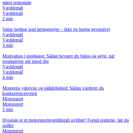
størst potentiale
Væddemål
Væddemål
2 min
Value betting som læringsrejse – ikke en hurtig gevinstvej
Væddemål
Væddemål
3 min
Motivation i modgang: Sådan bevarer du fokus og gejst, når
resultaterne går imod dig
Væddemål
Væddemål
4 min
Motorens ydeevne og pålidelighed: Sådan vurderer du
konkurrenceevnen
Motorsport
Motorsport
5 min
Hvornår er et motorsportsvæddemål gyldigt? Forstå reglerne, før du
spiller
Motorsport