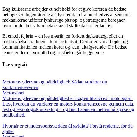
Bag kulisserne arbejder et helt hold for at give køreren de bedste
betingelser. Ingeniørerne analyserer data fra hundredvis af sensorer,
mekanikerne udfører lynhurtige pitstop, og strategerne beregner,
hvornår det bedst kan betale sig at skifte dæk eller tanke.
Et enkelt fejltrin – en løs møtrik, en forkert dækstrategi eller en
misforståelse i radioen – kan koste dyrt. Derfor er samarbejdet og
kommunikationen mellem kører og team altafgørende. De bedste
teams er dem, hvor tillid og forståelse går begge veje.
Læs også:
Motorens ydeevne og pålidelighed: Sådan vurderer du
konkurrenceevnen
Motorsport
Motorens ydeevne og pålidelighed er nøglen til succes i motorsport.
Læs, hvordan du vurderer en motors konkurrenceevne gennem data,
test og teknologisk udvikling – og find balancen mellem rå styrke og
holdbarhed.
Hvornår er et motorsportsvæddemål gyldigt? Forstå reglerne, før du
spiller
Motorsport