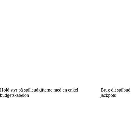
Hold styr på spilleudgifterne med en enkel
Brug dit spilbudg
budgetskabelon
jackpots