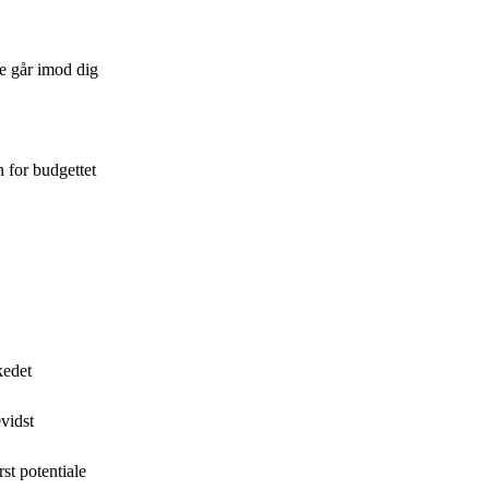
ne går imod dig
 for budgettet
kedet
evidst
st potentiale