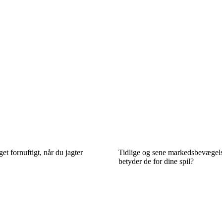
et fornuftigt, når du jagter
Tidlige og sene markedsbevægel
betyder de for dine spil?