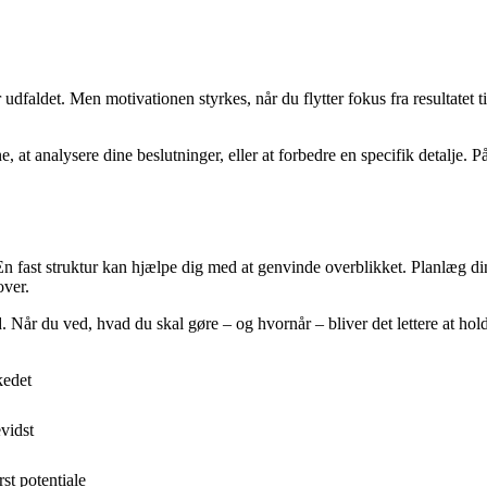
ller udfaldet. Men motivationen styrkes, når du flytter fokus fra resultatet
e, at analysere dine beslutninger, eller at forbedre en specifik detalje. 
n fast struktur kan hjælpe dig med at genvinde overblikket. Planlæg dine
over.
Når du ved, hvad du skal gøre – og hvornår – bliver det lettere at hold
kedet
evidst
st potentiale