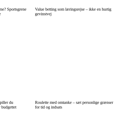
rne? Sportsgrene
Value betting som læringsrejse – ikke en hurtig
e
gevinstvej
iller du
Roulette med omtanke – sæt personlige grænser
r budgettet
for tid og indsats