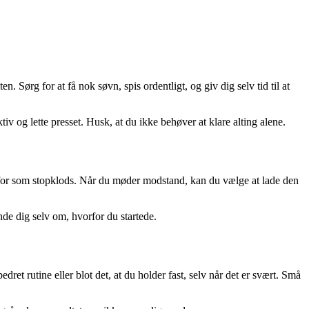
. Sørg for at få nok søvn, spis ordentligt, og giv dig selv tid til at
iv og lette presset. Husk, at du ikke behøver at klare alting alene.
 for som stopklods. Når du møder modstand, kan du vælge at lade den
inde dig selv om, hvorfor du startede.
et rutine eller blot det, at du holder fast, selv når det er svært. Små