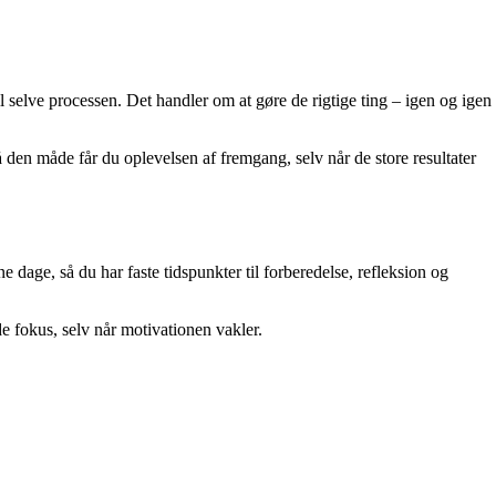
 til selve processen. Det handler om at gøre de rigtige ting – igen og igen
På den måde får du oplevelsen af fremgang, selv når de store resultater
 dage, så du har faste tidspunkter til forberedelse, refleksion og
e fokus, selv når motivationen vakler.