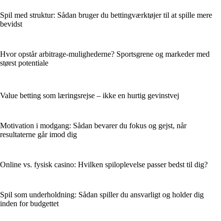
Spil med struktur: Sådan bruger du bettingværktøjer til at spille mere
bevidst
Hvor opstår arbitrage-mulighederne? Sportsgrene og markeder med
størst potentiale
Value betting som læringsrejse – ikke en hurtig gevinstvej
Motivation i modgang: Sådan bevarer du fokus og gejst, når
resultaterne går imod dig
Online vs. fysisk casino: Hvilken spiloplevelse passer bedst til dig?
Spil som underholdning: Sådan spiller du ansvarligt og holder dig
inden for budgettet