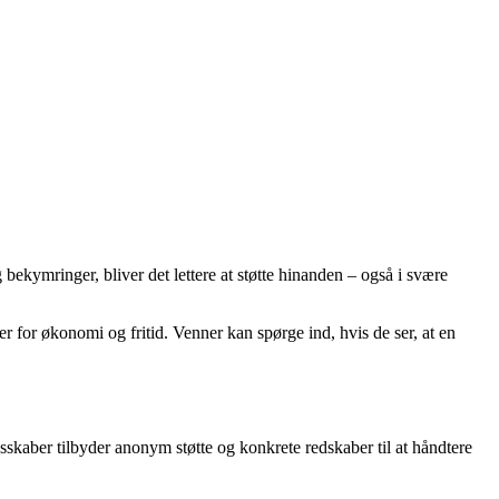
bekymringer, bliver det lettere at støtte hinanden – også i svære
r for økonomi og fritid. Venner kan spørge ind, hvis de ser, at en
skaber tilbyder anonym støtte og konkrete redskaber til at håndtere