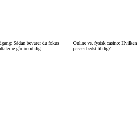
dgang: Sådan bevarer du fokus
Online vs. fysisk casino: Hvilken
ultaterne går imod dig
passer bedst til dig?