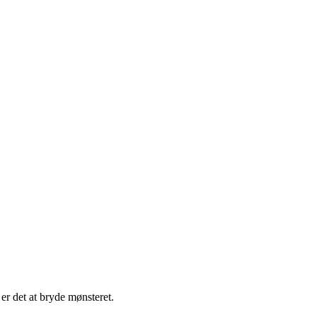
 er det at bryde mønsteret.