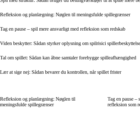
Spil med struktur: Sådan bruger du bettingværktøjer til at spille mere b
Refleksion og planlægning: Nøglen til meningsfulde spillegrænser
Tag en pause – spil mere ansvarligt med refleksion som redskab
Viden beskytter: Sådan styrker oplysning om spilrisici spillerbeskyttels
Tal om spillet: Sådan kan åbne samtaler forebygge spilleafhængighed
Lær at sige nej: Sådan bevarer du kontrollen, når spillet frister
Refleksion og planlægning: Nøglen til
Tag en pause – s
meningsfulde spillegrænser
refleksion som 