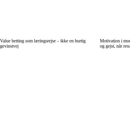
Value betting som læringsrejse – ikke en hurtig
Motivation i mo
gevinstvej
og gejst, når res