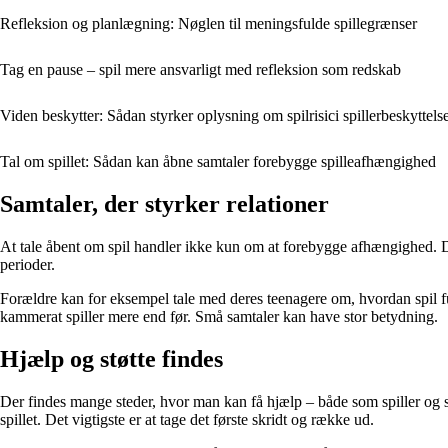
Refleksion og planlægning: Nøglen til meningsfulde spillegrænser
Tag en pause – spil mere ansvarligt med refleksion som redskab
Viden beskytter: Sådan styrker oplysning om spilrisici spillerbeskyttels
Tal om spillet: Sådan kan åbne samtaler forebygge spilleafhængighed
Samtaler, der styrker relationer
At tale åbent om spil handler ikke kun om at forebygge afhængighed. Det
perioder.
Forældre kan for eksempel tale med deres teenagere om, hvordan spil fun
kammerat spiller mere end før. Små samtaler kan have stor betydning.
Hjælp og støtte findes
Der findes mange steder, hvor man kan få hjælp – både som spiller og s
spillet. Det vigtigste er at tage det første skridt og række ud.