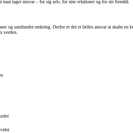
 man tager ansvar – for sig selv, for sine relationer og for sin fremtid.
r og samfundet omkring. Derfor er det et fælles ansvar at skabe en kult
ts verden.
en
kedet
evidst