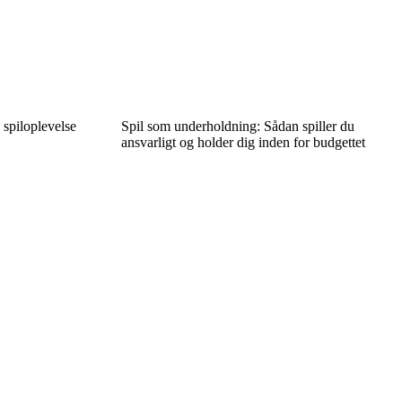
 spiloplevelse
Spil som underholdning: Sådan spiller du
ansvarligt og holder dig inden for budgettet