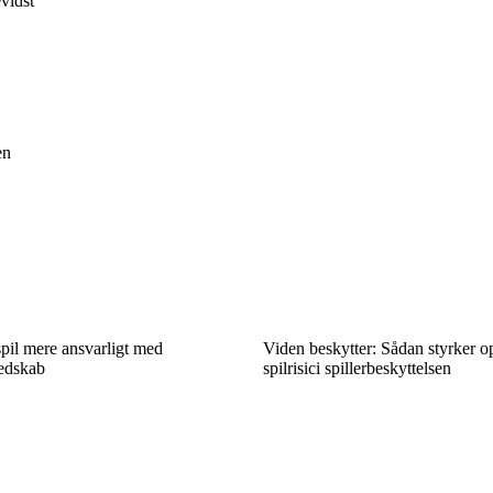
evidst
en
pil mere ansvarligt med
Viden beskytter: Sådan styrker 
redskab
spilrisici spillerbeskyttelsen