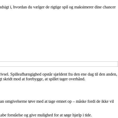
ndsigt i, hvordan du vælger de rigtige spil og maksimerer dine chancer
ivsel. Spilleafhængighed opstår sjældent fra den ene dag til den anden,
gt skridt mod at forebygge, at spillet tager overhånd.
 kan omgivelserne tøve med at tage emnet op – måske fordi de ikke vil
abe forståelse og give mulighed for at søge hjælp i tide.