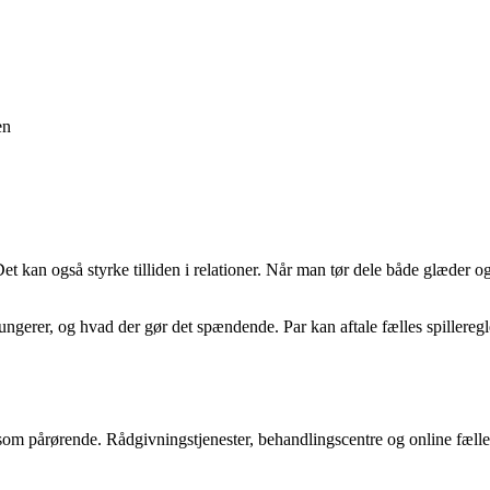
en
 kan også styrke tilliden i relationer. Når man tør dele både glæder og 
gerer, og hvad der gør det spændende. Par kan aftale fælles spilleregle
om pårørende. Rådgivningstjenester, behandlingscentre og online fælles