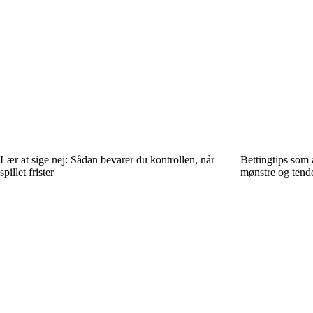
Lær at sige nej: Sådan bevarer du kontrollen, når
Bettingtips som 
spillet frister
mønstre og tend