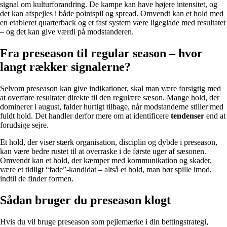
signal om kulturforandring. De kampe kan have højere intensitet, og
det kan afspejles i både pointspil og spread. Omvendt kan et hold med
en etableret quarterback og et fast system være ligeglade med resultatet
– og det kan give værdi på modstanderen.
Fra preseason til regular season – hvor
langt rækker signalerne?
Selvom preseason kan give indikationer, skal man være forsigtig med
at overføre resultater direkte til den regulære sæson. Mange hold, der
dominerer i august, falder hurtigt tilbage, når modstanderne stiller med
fuldt hold. Det handler derfor mere om at identificere
tendenser
end at
forudsige sejre.
Et hold, der viser stærk organisation, disciplin og dybde i preseason,
kan være bedre rustet til at overraske i de første uger af sæsonen.
Omvendt kan et hold, der kæmper med kommunikation og skader,
være et tidligt “fade”-kandidat – altså et hold, man bør spille imod,
indtil de finder formen.
Sådan bruger du preseason klogt
Hvis du vil bruge preseason som pejlemærke i din bettingstrategi,