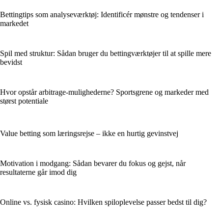
Bettingtips som analyseværktøj: Identificér mønstre og tendenser i
markedet
Spil med struktur: Sådan bruger du bettingværktøjer til at spille mere
bevidst
Hvor opstår arbitrage-mulighederne? Sportsgrene og markeder med
størst potentiale
Value betting som læringsrejse – ikke en hurtig gevinstvej
Motivation i modgang: Sådan bevarer du fokus og gejst, når
resultaterne går imod dig
Online vs. fysisk casino: Hvilken spiloplevelse passer bedst til dig?