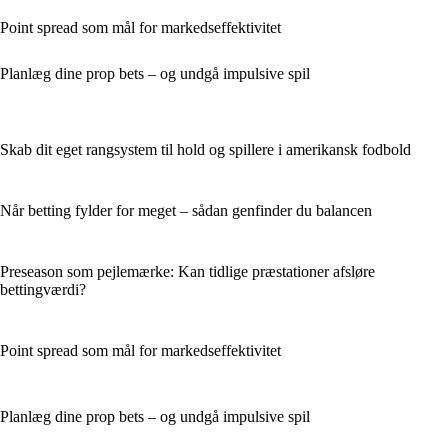
Point spread som mål for markedseffektivitet
Planlæg dine prop bets – og undgå impulsive spil
Skab dit eget rangsystem til hold og spillere i amerikansk fodbold
Når betting fylder for meget – sådan genfinder du balancen
Preseason som pejlemærke: Kan tidlige præstationer afsløre
bettingværdi?
Point spread som mål for markedseffektivitet
Planlæg dine prop bets – og undgå impulsive spil