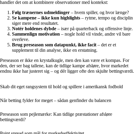
handler det om at kombinere observationer med kontekst:
Følg trænernes udmeldinger
– hvem spiller, og hvor længe?
Se kampene – ikke kun highlights
– rytme, tempo og disciplin
siger mere end resultatet.
Notér holdenes dybde
– især på quarterback og offensive linje.
Sammenlign motivation
– nogle hold vil vinde, andre vil bare
overleve.
Brug preseason som datapunkt, ikke facit
– det er et
supplement til din analyse, ikke en erstatning.
Preseason er ikke en krystalkugle, men den kan være et kompas. For
den, der ser bag tallene, kan de tidlige kampe afsløre, hvor markedet
endnu ikke har justeret sig – og dér ligger ofte den skjulte bettingværdi.
Skab dit eget rangsystem til hold og spillere i amerikansk fodbold
Når betting fylder for meget – sådan genfinder du balancen
Preseason som pejlemærke: Kan tidlige præstationer afsløre
bettingværdi?
Point spread som mål for markedseffektivitet