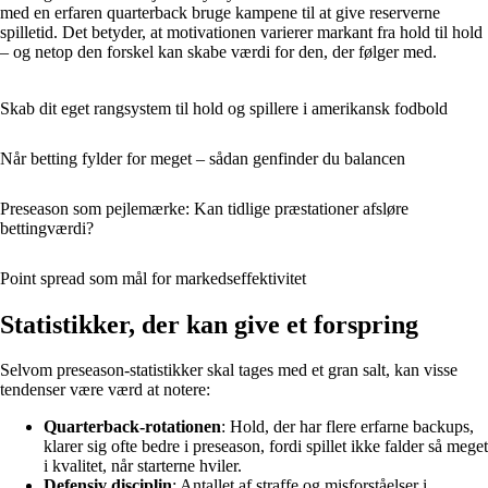
med en erfaren quarterback bruge kampene til at give reserverne
spilletid. Det betyder, at motivationen varierer markant fra hold til hold
– og netop den forskel kan skabe værdi for den, der følger med.
Skab dit eget rangsystem til hold og spillere i amerikansk fodbold
Når betting fylder for meget – sådan genfinder du balancen
Preseason som pejlemærke: Kan tidlige præstationer afsløre
bettingværdi?
Point spread som mål for markedseffektivitet
Statistikker, der kan give et forspring
Selvom preseason-statistikker skal tages med et gran salt, kan visse
tendenser være værd at notere:
Quarterback-rotationen
: Hold, der har flere erfarne backups,
klarer sig ofte bedre i preseason, fordi spillet ikke falder så meget
i kvalitet, når starterne hviler.
Defensiv disciplin
: Antallet af straffe og misforståelser i