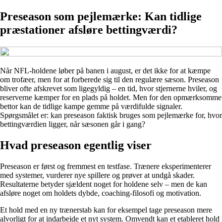
Preseason som pejlemærke: Kan tidlige
præstationer afsløre bettingværdi?
Når NFL-holdene løber på banen i august, er det ikke for at kæmpe
om trofæer, men for at forberede sig til den regulære sæson. Preseason
bliver ofte afskrevet som ligegyldig – en tid, hvor stjernerne hviler, og
reserverne kæmper for en plads på holdet. Men for den opmærksomme
bettor kan de tidlige kampe gemme på værdifulde signaler.
Spørgsmålet er: kan preseason faktisk bruges som pejlemærke for, hvor
bettingværdien ligger, når sæsonen går i gang?
Hvad preseason egentlig viser
Preseason er først og fremmest en testfase. Trænere eksperimenterer
med systemer, vurderer nye spillere og prøver at undgå skader.
Resultaterne betyder sjældent noget for holdene selv – men de kan
afsløre noget om holdets dybde, coaching-filosofi og motivation.
Et hold med en ny trænerstab kan for eksempel tage preseason mere
alvorligt for at indarbejde et nyt system. Omvendt kan et etableret hold