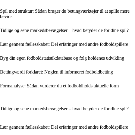
Spil med struktur: Sådan bruger du bettingværktøjer til at spille mere
bevidst
Tidlige og sene markedsbevægelser – hvad betyder de for dine spil?
Lær gennem fællesskabet: Del erfaringer med andre fodboldspillere
Byg din egen fodboldstatistikdatabase og følg holdenes udvikling
Bettingværdi forklaret: Nøglen til informeret fodboldbetting
Formanalyse: Sådan vurderer du et fodboldholds aktuelle form
Tidlige og sene markedsbevægelser – hvad betyder de for dine spil?
Lær gennem fællesskabet: Del erfaringer med andre fodboldspillere