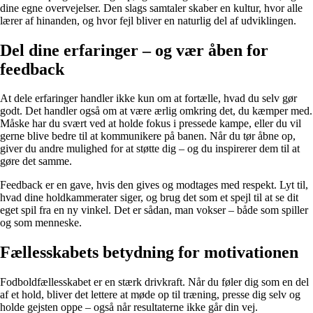
dine egne overvejelser. Den slags samtaler skaber en kultur, hvor alle
lærer af hinanden, og hvor fejl bliver en naturlig del af udviklingen.
Del dine erfaringer – og vær åben for
feedback
At dele erfaringer handler ikke kun om at fortælle, hvad du selv gør
godt. Det handler også om at være ærlig omkring det, du kæmper med.
Måske har du svært ved at holde fokus i pressede kampe, eller du vil
gerne blive bedre til at kommunikere på banen. Når du tør åbne op,
giver du andre mulighed for at støtte dig – og du inspirerer dem til at
gøre det samme.
Feedback er en gave, hvis den gives og modtages med respekt. Lyt til,
hvad dine holdkammerater siger, og brug det som et spejl til at se dit
eget spil fra en ny vinkel. Det er sådan, man vokser – både som spiller
og som menneske.
Fællesskabets betydning for motivationen
Fodboldfællesskabet er en stærk drivkraft. Når du føler dig som en del
af et hold, bliver det lettere at møde op til træning, presse dig selv og
holde gejsten oppe – også når resultaterne ikke går din vej.