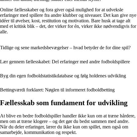
Online fællesskaber og fora giver også mulighed for at udveksle
erfaringer med spillere fra andre klubber og niveauer. Det kan give nye
idéer til øvelser, kost, restitution og motivation. Bare husk at tage alt
med et kritisk blik – det, der virker for én, virker ikke nødvendigvis for
alle.
Tidlige og sene markedsbevægelser – hvad betyder de for dine spil?
Lær gennem fællesskabet: Del erfaringer med andre fodboldspillere
Byg din egen fodboldstatistikdatabase og følg holdenes udvikling
Bettingværdi forklaret: Nøglen til informeret fodboldbetting
Fællesskab som fundament for udvikling
At blive en bedre fodboldspiller handler ikke kun om at træne hårdere,
men om at træne klogere – og det gør du bedst sammen med andre.
Når du deler erfaringer, lærer du ikke kun om spillet, men også om
samarbejde, kommunikation og respekt.