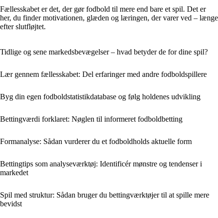
Fællesskabet er det, der gør fodbold til mere end bare et spil. Det er
her, du finder motivationen, glæden og læringen, der varer ved – længe
efter slutfløjtet.
Tidlige og sene markedsbevægelser – hvad betyder de for dine spil?
Lær gennem fællesskabet: Del erfaringer med andre fodboldspillere
Byg din egen fodboldstatistikdatabase og følg holdenes udvikling
Bettingværdi forklaret: Nøglen til informeret fodboldbetting
Formanalyse: Sådan vurderer du et fodboldholds aktuelle form
Bettingtips som analyseværktøj: Identificér mønstre og tendenser i
markedet
Spil med struktur: Sådan bruger du bettingværktøjer til at spille mere
bevidst