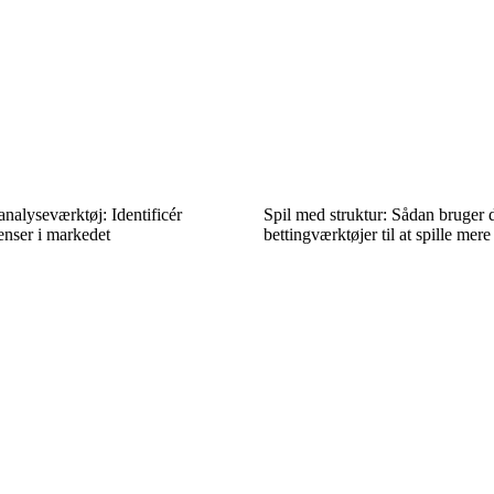
analyseværktøj: Identificér
Spil med struktur: Sådan bruger 
enser i markedet
bettingværktøjer til at spille mere