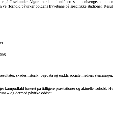
unkter på få sekunder. Algoritmer kan identificere sammenhænge, som me
vejrforhold påvirker boldens flyvebane på specifikke stadioner. Resulta
er
ting
esultater, skadeshistorik, vejrdata og endda sociale mediers stemninger
ger kampudfald baseret på tidligere præstationer og aktuelle forhold. Hv
 runs – og dermed påvirke oddset.