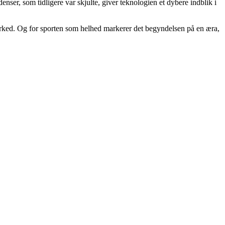
nser, som tidligere var skjulte, giver teknologien et dybere indblik i
arked. Og for sporten som helhed markerer det begyndelsen på en æra,