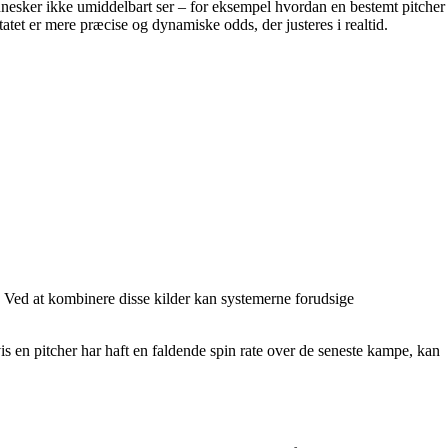
nnesker ikke umiddelbart ser – for eksempel hvordan en bestemt pitcher
tet er mere præcise og dynamiske odds, der justeres i realtid.
. Ved at kombinere disse kilder kan systemerne forudsige
is en pitcher har haft en faldende spin rate over de seneste kampe, kan