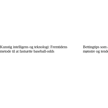
Kunstig intelligens og teknologi: Fremtidens
Bettingtips som 
metode til at fastsætte baseball-odds
mønstre og tend