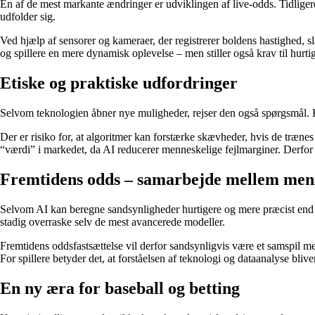
En af de mest markante ændringer er udviklingen af live-odds. Tidligere
udfolder sig.
Ved hjælp af sensorer og kameraer, der registrerer boldens hastighed, 
og spillere en mere dynamisk oplevelse – men stiller også krav til hurti
Etiske og praktiske udfordringer
Selvom teknologien åbner nye muligheder, rejser den også spørgsmål. 
Der er risiko for, at algoritmer kan forstærke skævheder, hvis de træne
“værdi” i markedet, da AI reducerer menneskelige fejlmarginer. Derfo
Fremtidens odds – samarbejde mellem men
Selvom AI kan beregne sandsynligheder hurtigere og mere præcist end men
stadig overraske selv de mest avancerede modeller.
Fremtidens oddsfastsættelse vil derfor sandsynligvis være et samspil me
For spillere betyder det, at forståelsen af teknologi og dataanalyse bliver
En ny æra for baseball og betting