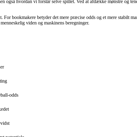
en også hvordan vi forstår selve spillet. Ved at afdække mønstre og tende
nt. For bookmakere betyder det mere præcise odds og et mere stabilt m
e menneskelig viden og maskinens beregninger.
er
ting
eball-odds
kedet
evidst