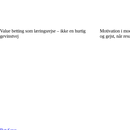
Value betting som læringsrejse – ikke en hurtig
Motivation i mo
gevinstvej
og gejst, når res