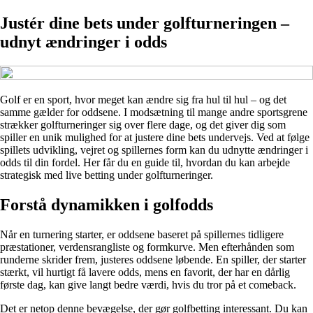
Justér dine bets under golfturneringen –
udnyt ændringer i odds
Golf er en sport, hvor meget kan ændre sig fra hul til hul – og det
samme gælder for oddsene. I modsætning til mange andre sportsgrene
strækker golfturneringer sig over flere dage, og det giver dig som
spiller en unik mulighed for at justere dine bets undervejs. Ved at følge
spillets udvikling, vejret og spillernes form kan du udnytte ændringer i
odds til din fordel. Her får du en guide til, hvordan du kan arbejde
strategisk med live betting under golfturneringer.
Forstå dynamikken i golfodds
Når en turnering starter, er oddsene baseret på spillernes tidligere
præstationer, verdensrangliste og formkurve. Men efterhånden som
runderne skrider frem, justeres oddsene løbende. En spiller, der starter
stærkt, vil hurtigt få lavere odds, mens en favorit, der har en dårlig
første dag, kan give langt bedre værdi, hvis du tror på et comeback.
Det er netop denne bevægelse, der gør golfbetting interessant. Du kan