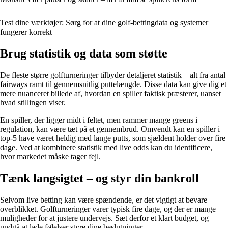
Test dine værktøjer: Sørg for at dine golf-bettingdata og systemer
fungerer korrekt
Brug statistik og data som støtte
De fleste større golfturneringer tilbyder detaljeret statistik – alt fra antal
fairways ramt til gennemsnitlig puttelængde. Disse data kan give dig et
mere nuanceret billede af, hvordan en spiller faktisk præsterer, uanset
hvad stillingen viser.
En spiller, der ligger midt i feltet, men rammer mange greens i
regulation, kan være tæt på et gennembrud. Omvendt kan en spiller i
top-5 have været heldig med lange putts, som sjældent holder over fire
dage. Ved at kombinere statistik med live odds kan du identificere,
hvor markedet måske tager fejl.
Tænk langsigtet – og styr din bankroll
Selvom live betting kan være spændende, er det vigtigt at bevare
overblikket. Golfturneringer varer typisk fire dage, og der er mange
muligheder for at justere undervejs. Sæt derfor et klart budget, og
undgå at lade følelser styre dine beslutninger.