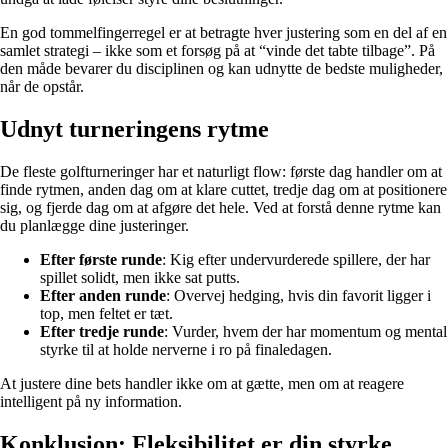
En god tommelfingerregel er at betragte hver justering som en del af en
samlet strategi – ikke som et forsøg på at “vinde det tabte tilbage”. På
den måde bevarer du disciplinen og kan udnytte de bedste muligheder,
når de opstår.
Udnyt turneringens rytme
De fleste golfturneringer har et naturligt flow: første dag handler om at
finde rytmen, anden dag om at klare cuttet, tredje dag om at positionere
sig, og fjerde dag om at afgøre det hele. Ved at forstå denne rytme kan
du planlægge dine justeringer.
Efter første runde
: Kig efter undervurderede spillere, der har
spillet solidt, men ikke sat putts.
Efter anden runde
: Overvej hedging, hvis din favorit ligger i
top, men feltet er tæt.
Efter tredje runde
: Vurder, hvem der har momentum og mental
styrke til at holde nerverne i ro på finaledagen.
At justere dine bets handler ikke om at gætte, men om at reagere
intelligent på ny information.
Konklusion: Fleksibilitet er din styrke