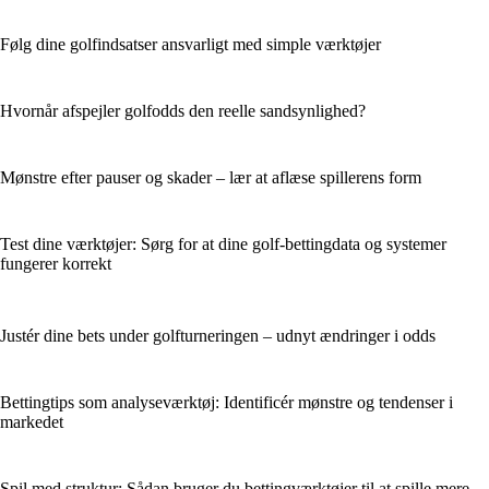
Følg dine golfindsatser ansvarligt med simple værktøjer
Hvornår afspejler golfodds den reelle sandsynlighed?
Mønstre efter pauser og skader – lær at aflæse spillerens form
Test dine værktøjer: Sørg for at dine golf-bettingdata og systemer
fungerer korrekt
Justér dine bets under golfturneringen – udnyt ændringer i odds
Bettingtips som analyseværktøj: Identificér mønstre og tendenser i
markedet
Spil med struktur: Sådan bruger du bettingværktøjer til at spille mere