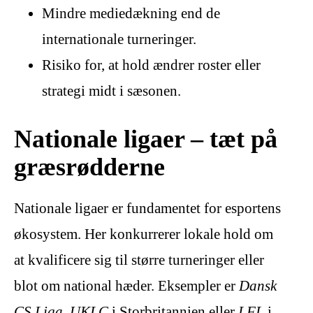
Mindre mediedækning end de
internationale turneringer.
Risiko for, at hold ændrer roster eller
strategi midt i sæsonen.
Nationale ligaer – tæt på
græsrødderne
Nationale ligaer er fundamentet for esportens
økosystem. Her konkurrerer lokale hold om
at kvalificere sig til større turneringer eller
blot om national hæder. Eksempler er
Dansk
CS Liga
,
UKLC
i Storbritannien eller
LFL
i