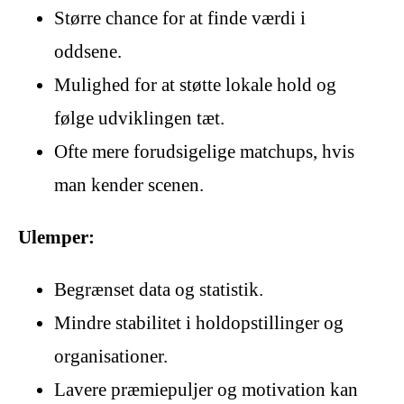
Større chance for at finde værdi i
oddsene.
Mulighed for at støtte lokale hold og
følge udviklingen tæt.
Ofte mere forudsigelige matchups, hvis
man kender scenen.
Ulemper:
Begrænset data og statistik.
Mindre stabilitet i holdopstillinger og
organisationer.
Lavere præmiepuljer og motivation kan