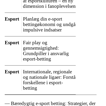
af esportkulturen – en ny
dimension i fanoplevelsen
Esport
Planlæg din e-sport
bettingøkonomi og undgå
impulsive indsatser
Esport
Fair play og
gennemsigtighed:
Grundpiller i ansvarlig
esport-betting
Esport
Internationale, regionale
og nationale ligaer: Forstå
forskellene i esport-
betting
Bæredygtig e-sport betting: Strategier, der