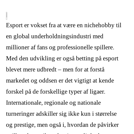
Esport er vokset fra at være en nichehobby til
en global underholdningsindustri med
millioner af fans og professionelle spillere.
Med den udvikling er også betting på esport
blevet mere udbredt – men for at forstå
markedet og oddsen er det vigtigt at kende
forskel på de forskellige typer af ligaer.
Internationale, regionale og nationale
turneringer adskiller sig ikke kun i størrelse
og prestige, men også i, hvordan de påvirker