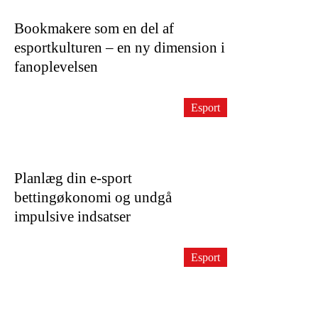
Bookmakere som en del af
esportkulturen – en ny dimension i
fanoplevelsen
Esport
Planlæg din e-sport
bettingøkonomi og undgå
impulsive indsatser
Esport