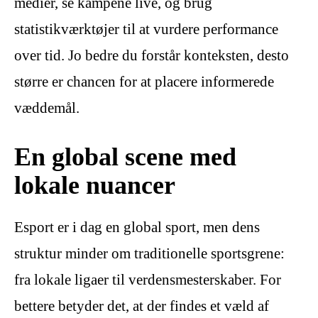
medier, se kampene live, og brug
statistikværktøjer til at vurdere performance
over tid. Jo bedre du forstår konteksten, desto
større er chancen for at placere informerede
væddemål.
En global scene med
lokale nuancer
Esport er i dag en global sport, men dens
struktur minder om traditionelle sportsgrene:
fra lokale ligaer til verdensmesterskaber. For
bettere betyder det, at der findes et væld af