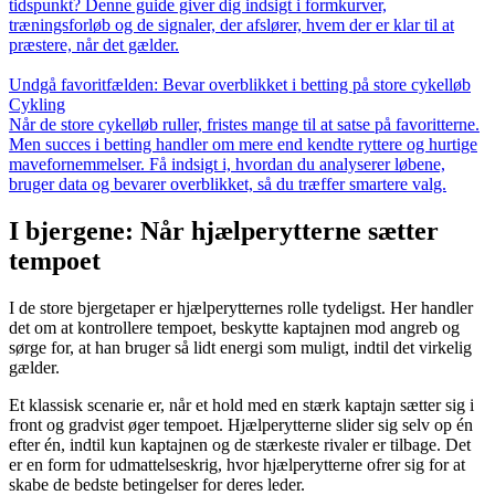
tidspunkt? Denne guide giver dig indsigt i formkurver,
træningsforløb og de signaler, der afslører, hvem der er klar til at
præstere, når det gælder.
Undgå favoritfælden: Bevar overblikket i betting på store cykelløb
Cykling
Når de store cykelløb ruller, fristes mange til at satse på favoritterne.
Men succes i betting handler om mere end kendte ryttere og hurtige
mavefornemmelser. Få indsigt i, hvordan du analyserer løbene,
bruger data og bevarer overblikket, så du træffer smartere valg.
I bjergene: Når hjælperytterne sætter
tempoet
I de store bjergetaper er hjælperytternes rolle tydeligst. Her handler
det om at kontrollere tempoet, beskytte kaptajnen mod angreb og
sørge for, at han bruger så lidt energi som muligt, indtil det virkelig
gælder.
Et klassisk scenarie er, når et hold med en stærk kaptajn sætter sig i
front og gradvist øger tempoet. Hjælperytterne slider sig selv op én
efter én, indtil kun kaptajnen og de stærkeste rivaler er tilbage. Det
er en form for udmattelseskrig, hvor hjælperytterne ofrer sig for at
skabe de bedste betingelser for deres leder.