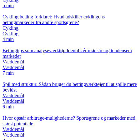
5 min
Cykling betting forklaret: Hvad adskiller cyklingens
bettingmarkeder fra andre sportsgrene?
Cykling
Cykling
4 min
Bettingtips som analyseværktøj: Identificér mønstre og tendenser i
markedet
Væddemål
Væddemål
7 min
Spil med struktur: Sådan bruger du bettingværktøjer til at spille mere
bevidst
Væddemål
Væddemål
6 min
Hvor opstår arbitrage-mulighederne? Sportsgrene og markeder med
størst potentiale
Væddemål
Væddemål