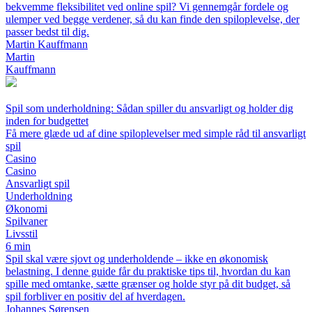
bekvemme fleksibilitet ved online spil? Vi gennemgår fordele og
ulemper ved begge verdener, så du kan finde den spiloplevelse, der
passer bedst til dig.
Martin Kauffmann
Martin
Kauffmann
Spil som underholdning: Sådan spiller du ansvarligt og holder dig
inden for budgettet
Få mere glæde ud af dine spiloplevelser med simple råd til ansvarligt
spil
Casino
Casino
Ansvarligt spil
Underholdning
Økonomi
Spilvaner
Livsstil
6 min
Spil skal være sjovt og underholdende – ikke en økonomisk
belastning. I denne guide får du praktiske tips til, hvordan du kan
spille med omtanke, sætte grænser og holde styr på dit budget, så
spil forbliver en positiv del af hverdagen.
Johannes Sørensen