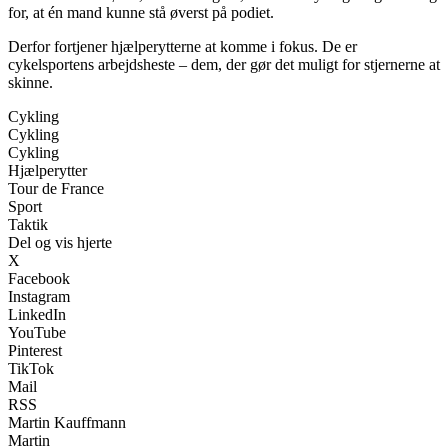
for, at én mand kunne stå øverst på podiet.
Derfor fortjener hjælperytterne at komme i fokus. De er
cykelsportens arbejdsheste – dem, der gør det muligt for stjernerne at
skinne.
Cykling
Cykling
Cykling
Hjælperytter
Tour de France
Sport
Taktik
Del og vis hjerte
X
Facebook
Instagram
LinkedIn
YouTube
Pinterest
TikTok
Mail
RSS
Martin Kauffmann
Martin