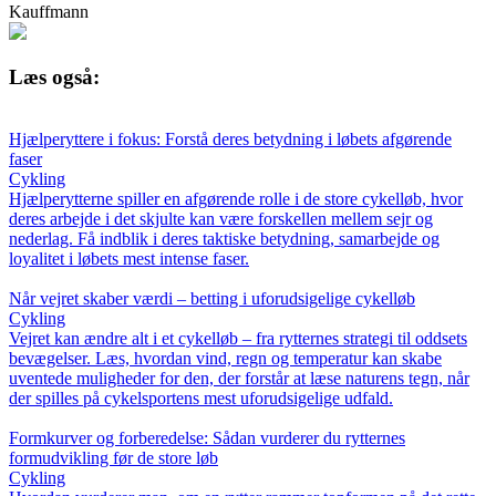
Kauffmann
Læs også:
Hjælperyttere i fokus: Forstå deres betydning i løbets afgørende
faser
Cykling
Hjælperytterne spiller en afgørende rolle i de store cykelløb, hvor
deres arbejde i det skjulte kan være forskellen mellem sejr og
nederlag. Få indblik i deres taktiske betydning, samarbejde og
loyalitet i løbets mest intense faser.
Når vejret skaber værdi – betting i uforudsigelige cykelløb
Cykling
Vejret kan ændre alt i et cykelløb – fra rytternes strategi til oddsets
bevægelser. Læs, hvordan vind, regn og temperatur kan skabe
uventede muligheder for den, der forstår at læse naturens tegn, når
der spilles på cykelsportens mest uforudsigelige udfald.
Formkurver og forberedelse: Sådan vurderer du rytternes
formudvikling før de store løb
Cykling