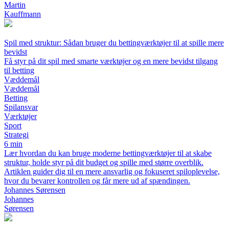
Martin
Kauffmann
Spil med struktur: Sådan bruger du bettingværktøjer til at spille mere
bevidst
Få styr på dit spil med smarte værktøjer og en mere bevidst tilgang
til betting
Væddemål
Væddemål
Betting
Spilansvar
Værktøjer
Sport
Strategi
6 min
Lær hvordan du kan bruge moderne bettingværktøjer til at skabe
struktur, holde styr på dit budget og spille med større overblik.
Artiklen guider dig til en mere ansvarlig og fokuseret spiloplevelse,
hvor du bevarer kontrollen og får mere ud af spændingen.
Johannes Sørensen
Johannes
Sørensen