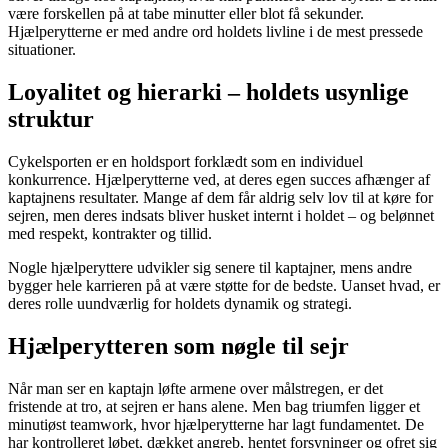
være forskellen på at tabe minutter eller blot få sekunder.
Hjælperytterne er med andre ord holdets livline i de mest pressede
situationer.
Loyalitet og hierarki – holdets usynlige
struktur
Cykelsporten er en holdsport forklædt som en individuel
konkurrence. Hjælperytterne ved, at deres egen succes afhænger af
kaptajnens resultater. Mange af dem får aldrig selv lov til at køre for
sejren, men deres indsats bliver husket internt i holdet – og belønnet
med respekt, kontrakter og tillid.
Nogle hjælperyttere udvikler sig senere til kaptajner, mens andre
bygger hele karrieren på at være støtte for de bedste. Uanset hvad, er
deres rolle uundværlig for holdets dynamik og strategi.
Hjælperytteren som nøgle til sejr
Når man ser en kaptajn løfte armene over målstregen, er det
fristende at tro, at sejren er hans alene. Men bag triumfen ligger et
minutiøst teamwork, hvor hjælperytterne har lagt fundamentet. De
har kontrolleret løbet, dækket angreb, hentet forsyninger og ofret sig