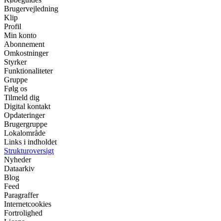
Brugervejledning
Klip
Profil
Min konto
Abonnement
Omkostninger
Styrker
Funktionaliteter
Gruppe
Følg os
Tilmeld dig
Digital kontakt
Opdateringer
Brugergruppe
Lokalområde
Links i indholdet
Strukturoversigt
Nyheder
Dataarkiv
Blog
Feed
Paragraffer
Internetcookies
Fortrolighed