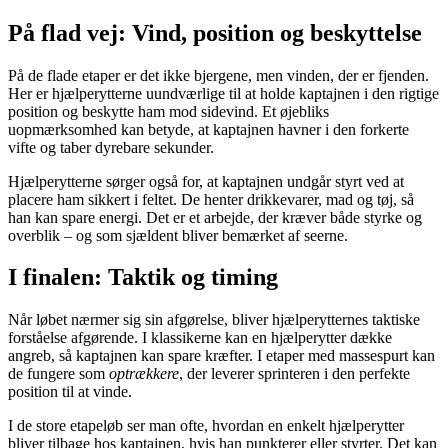
På flad vej: Vind, position og beskyttelse
På de flade etaper er det ikke bjergene, men vinden, der er fjenden.
Her er hjælperytterne uundværlige til at holde kaptajnen i den rigtige
position og beskytte ham mod sidevind. Et øjebliks
uopmærksomhed kan betyde, at kaptajnen havner i den forkerte
vifte og taber dyrebare sekunder.
Hjælperytterne sørger også for, at kaptajnen undgår styrt ved at
placere ham sikkert i feltet. De henter drikkevarer, mad og tøj, så
han kan spare energi. Det er et arbejde, der kræver både styrke og
overblik – og som sjældent bliver bemærket af seerne.
I finalen: Taktik og timing
Når løbet nærmer sig sin afgørelse, bliver hjælperytternes taktiske
forståelse afgørende. I klassikerne kan en hjælperytter dække
angreb, så kaptajnen kan spare kræfter. I etaper med massespurt kan
de fungere som
optrækkere
, der leverer sprinteren i den perfekte
position til at vinde.
I de store etapeløb ser man ofte, hvordan en enkelt hjælperytter
bliver tilbage hos kaptajnen, hvis han punkterer eller styrter. Det kan