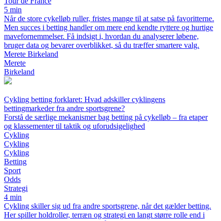
Tour de France
5 min
Når de store cykelløb ruller, fristes mange til at satse på favoritterne.
Men succes i betting handler om mere end kendte ryttere og hurtige
mavefornemmelser. Få indsigt i, hvordan du analyserer løbene,
bruger data og bevarer overblikket, så du træffer smartere valg.
Merete Birkeland
Merete
Birkeland
Cykling betting forklaret: Hvad adskiller cyklingens
bettingmarkeder fra andre sportsgrene?
Forstå de særlige mekanismer bag betting på cykelløb – fra etaper
og klassementer til taktik og uforudsigelighed
Cykling
Cykling
Cykling
Betting
Sport
Odds
Strategi
4 min
Cykling skiller sig ud fra andre sportsgrene, når det gælder betting.
Her spiller holdroller, terræn og strategi en langt større rolle end i