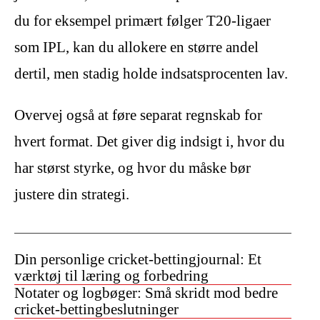
du for eksempel primært følger T20-ligaer
som IPL, kan du allokere en større andel
dertil, men stadig holde indsatsprocenten lav.
Overvej også at føre separat regnskab for
hvert format. Det giver dig indsigt i, hvor du
har størst styrke, og hvor du måske bør
justere din strategi.
Din personlige cricket-bettingjournal: Et
værktøj til læring og forbedring
Notater og logbøger: Små skridt mod bedre
cricket-bettingbeslutninger