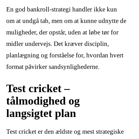
En god bankroll-strategi handler ikke kun
om at undgå tab, men om at kunne udnytte de
muligheder, der opstår, uden at løbe tør for
midler undervejs. Det kræver disciplin,
planlægning og forståelse for, hvordan hvert
format påvirker sandsynlighederne.
Test cricket –
tålmodighed og
langsigtet plan
Test cricket er den ældste og mest strategiske