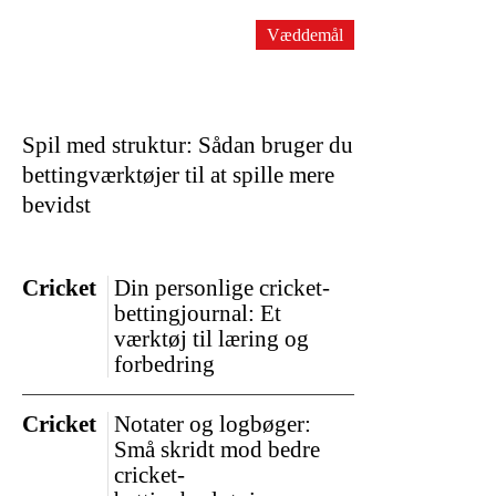
Væddemål
Spil med struktur: Sådan bruger du
bettingværktøjer til at spille mere
bevidst
Cricket
Din personlige cricket-
bettingjournal: Et
værktøj til læring og
forbedring
Cricket
Notater og logbøger:
Små skridt mod bedre
cricket-