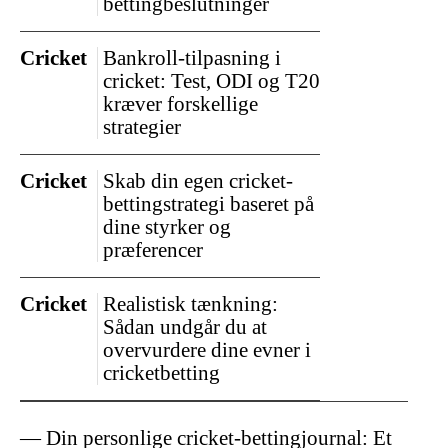
bettingbeslutninger
Cricket
Bankroll-tilpasning i
cricket: Test, ODI og T20
kræver forskellige
strategier
Cricket
Skab din egen cricket-
bettingstrategi baseret på
dine styrker og
præferencer
Cricket
Realistisk tænkning:
Sådan undgår du at
overvurdere dine evner i
cricketbetting
Din personlige cricket-bettingjournal: Et