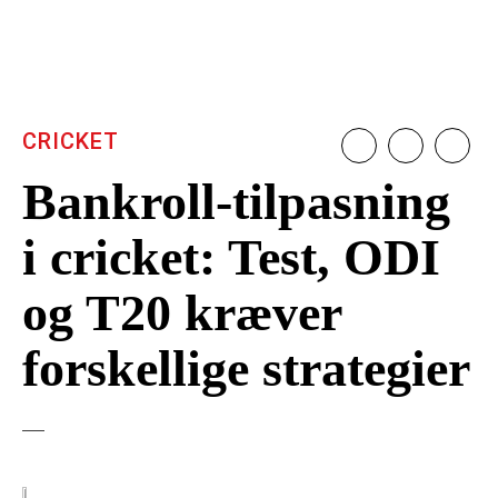
CRICKET
Bankroll-tilpasning
i cricket: Test, ODI
og T20 kræver
forskellige strategier