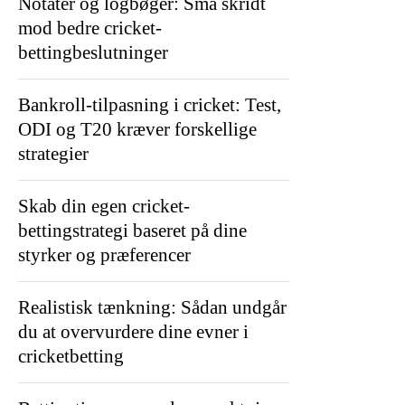
Notater og logbøger: Små skridt
mod bedre cricket-
bettingbeslutninger
Bankroll-tilpasning i cricket: Test,
ODI og T20 kræver forskellige
strategier
Skab din egen cricket-
bettingstrategi baseret på dine
styrker og præferencer
Realistisk tænkning: Sådan undgår
du at overvurdere dine evner i
cricketbetting