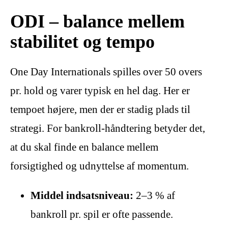
ODI – balance mellem
stabilitet og tempo
One Day Internationals spilles over 50 overs
pr. hold og varer typisk en hel dag. Her er
tempoet højere, men der er stadig plads til
strategi. For bankroll-håndtering betyder det,
at du skal finde en balance mellem
forsigtighed og udnyttelse af momentum.
Middel indsatsniveau:
2–3 % af
bankroll pr. spil er ofte passende.