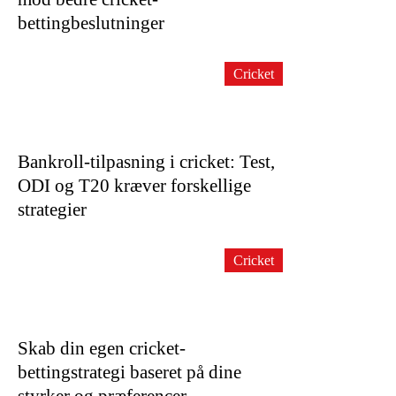
bettingbeslutninger
Cricket
Bankroll-tilpasning i cricket: Test,
ODI og T20 kræver forskellige
strategier
Cricket
Skab din egen cricket-
bettingstrategi baseret på dine