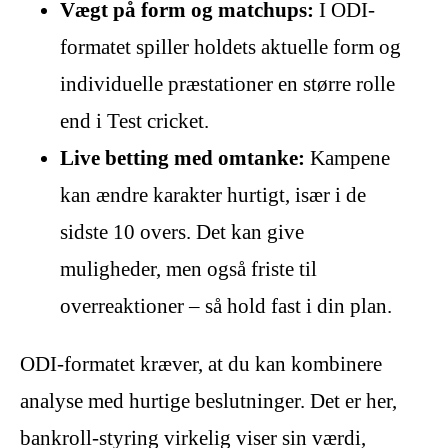
Vægt på form og matchups:
I ODI-
formatet spiller holdets aktuelle form og
individuelle præstationer en større rolle
end i Test cricket.
Live betting med omtanke:
Kampene
kan ændre karakter hurtigt, især i de
sidste 10 overs. Det kan give
muligheder, men også friste til
overreaktioner – så hold fast i din plan.
ODI-formatet kræver, at du kan kombinere
analyse med hurtige beslutninger. Det er her,
bankroll-styring virkelig viser sin værdi,