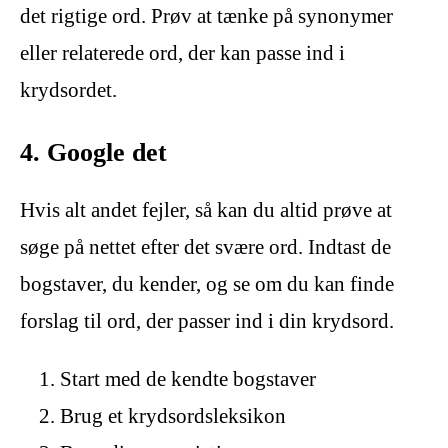
det rigtige ord. Prøv at tænke på synonymer
eller relaterede ord, der kan passe ind i
krydsordet.
4. Google det
Hvis alt andet fejler, så kan du altid prøve at
søge på nettet efter det svære ord. Indtast de
bogstaver, du kender, og se om du kan finde
forslag til ord, der passer ind i din krydsord.
Start med de kendte bogstaver
Brug et krydsordsleksikon