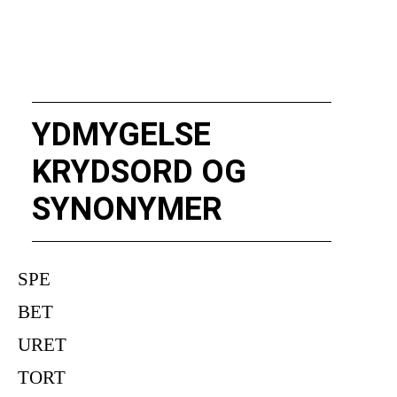
YDMYGELSE
KRYDSORD OG
SYNONYMER
SPE
BET
URET
TORT