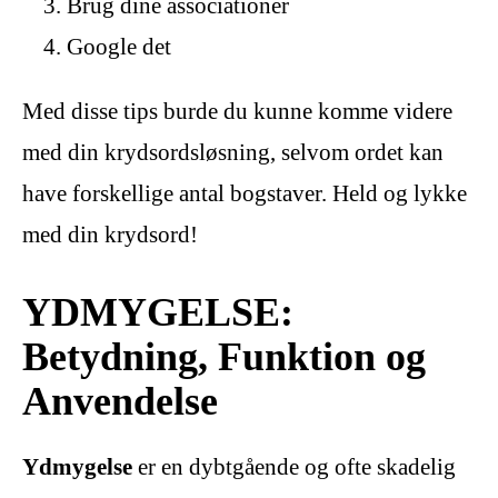
Brug dine associationer
Google det
Med disse tips burde du kunne komme videre
med din krydsordsløsning, selvom ordet kan
have forskellige antal bogstaver. Held og lykke
med din krydsord!
YDMYGELSE:
Betydning, Funktion og
Anvendelse
Ydmygelse
er en dybtgående og ofte skadelig