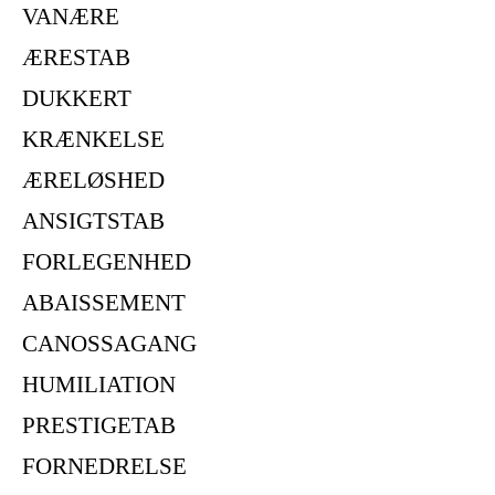
VANÆRE
ÆRESTAB
DUKKERT
KRÆNKELSE
ÆRELØSHED
ANSIGTSTAB
FORLEGENHED
ABAISSEMENT
CANOSSAGANG
HUMILIATION
PRESTIGETAB
FORNEDRELSE