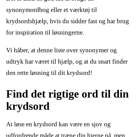
synonymordbog eller et værktøj til
krydsordshjælp, hvis du sidder fast og har brug
for inspiration til løsningerne.
Vi håber, at denne liste over synonymer og
udtryk har været til hjælp, og at du snart finder
den rette løsning til dit krydsord!
Find det rigtige ord til din
krydsord
At løse en krydsord kan være en sjov og
udfordrende måde at træne din hjerne på, men