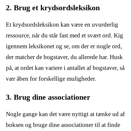
2. Brug et krydsordsleksikon
Et krydsordsleksikon kan være en uvurderlig
ressource, når du står fast med et svært ord. Kig
igennem leksikonet og se, om der er nogle ord,
der matcher de bogstaver, du allerede har. Husk
på, at ordet kan variere i antallet af bogstaver, så
vær åben for forskellige muligheder.
3. Brug dine associationer
Nogle gange kan det være nyttigt at tænke ud af
boksen og bruge dine associationer til at finde