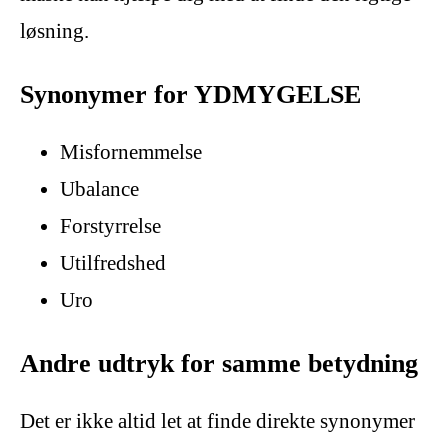
løsning.
Synonymer for YDMYGELSE
Misfornemmelse
Ubalance
Forstyrrelse
Utilfredshed
Uro
Andre udtryk for samme betydning
Det er ikke altid let at finde direkte synonymer