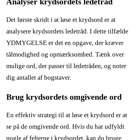
Analyser krydsordets ledetråd
Det første skridt i at løse et krydsord er at
analysere krydsordets ledetråd. I dette tilfælde
YDMYGELSE er det en opgave, der kræver
tålmodighed og opmærksomhed. Tænk over
mulige ord, der passer til ledetråden, og noter
dig antallet af bogstaver.
Brug krydsordets omgivende ord
En effektiv strategi til at løse et krydsord er at
se på de omgivende ord. Hvis du har udfyldt
nogle af felterne i krydsordet, kan du bruge