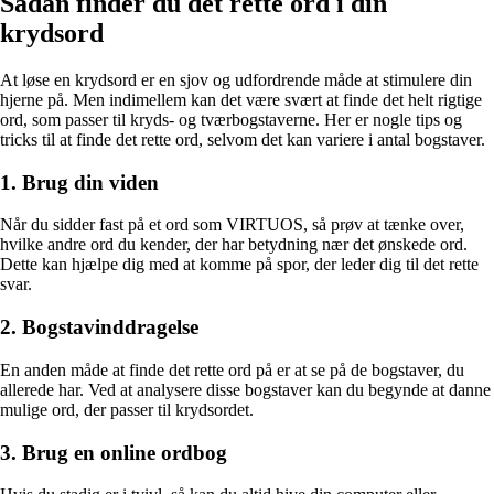
Sådan finder du det rette ord i din
krydsord
At løse en krydsord er en sjov og udfordrende måde at stimulere din
hjerne på. Men indimellem kan det være svært at finde det helt rigtige
ord, som passer til kryds- og tværbogstaverne. Her er nogle tips og
tricks til at finde det rette ord, selvom det kan variere i antal bogstaver.
1. Brug din viden
Når du sidder fast på et ord som VIRTUOS, så prøv at tænke over,
hvilke andre ord du kender, der har betydning nær det ønskede ord.
Dette kan hjælpe dig med at komme på spor, der leder dig til det rette
svar.
2. Bogstavinddragelse
En anden måde at finde det rette ord på er at se på de bogstaver, du
allerede har. Ved at analysere disse bogstaver kan du begynde at danne
mulige ord, der passer til krydsordet.
3. Brug en online ordbog