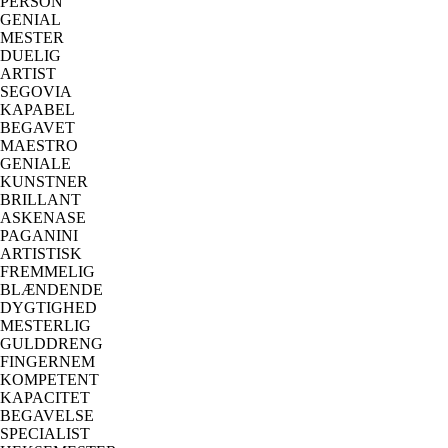
PERSON
GENIAL
MESTER
DUELIG
ARTIST
SEGOVIA
KAPABEL
BEGAVET
MAESTRO
GENIALE
KUNSTNER
BRILLANT
ASKENASE
PAGANINI
ARTISTISK
FREMMELIG
BLÆNDENDE
DYGTIGHED
MESTERLIG
GULDDRENG
FINGERNEM
KOMPETENT
KAPACITET
BEGAVELSE
SPECIALIST