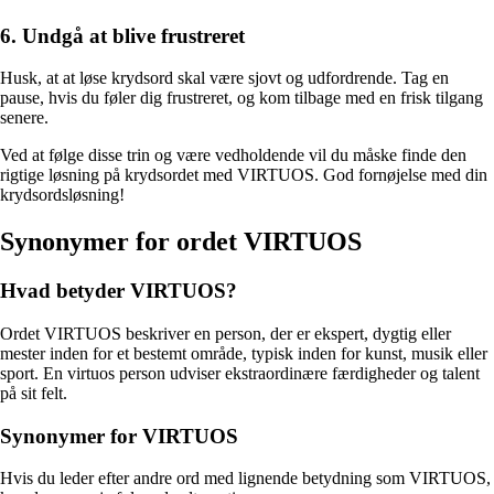
6. Undgå at blive frustreret
Husk, at at løse krydsord skal være sjovt og udfordrende. Tag en
pause, hvis du føler dig frustreret, og kom tilbage med en frisk tilgang
senere.
Ved at følge disse trin og være vedholdende vil du måske finde den
rigtige løsning på krydsordet med VIRTUOS. God fornøjelse med din
krydsordsløsning!
Synonymer for ordet VIRTUOS
Hvad betyder VIRTUOS?
Ordet VIRTUOS beskriver en person, der er ekspert, dygtig eller
mester inden for et bestemt område, typisk inden for kunst, musik eller
sport. En virtuos person udviser ekstraordinære færdigheder og talent
på sit felt.
Synonymer for VIRTUOS
Hvis du leder efter andre ord med lignende betydning som VIRTUOS,