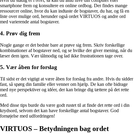
Hvis du stadig er i tvivl, så kan du altid hive din computer eller
smartphone frem og konsultere en online ordbog. Der findes mange
ressourcer online, hvor du kan indtaste de bogstaver, du har, og få en
liste over mulige ord, herunder også ordet VIRTUOS og andre ord
med varierende antal bogstaver.
4. Prøv dig frem
Nogle gange er det bedste bare at prøve sig frem. Skriv forskellige
kombinationer af bogstaver ned, og se hvilke der giver mening, når du
læser dem igen. Vær tålmodig og lad ikke frustrationen tage over.
5. Vær åben for forslag
Til sidst er det vigtigt at være åben for forslag fra andre. Hvis du sidder
fast, så spørg din familie eller venner om hjælp. De kan ofte bidrage
med nye perspektiver og idéer, der kan bringe dig tættere på det rette
ord.
Med disse tips burde du være godt rustet til at finde det rette ord i din
krydsord, selvom det kan have forskellige antal bogstaver. God
fornøjelse med udfordringen!
VIRTUOS – Betydningen bag ordet