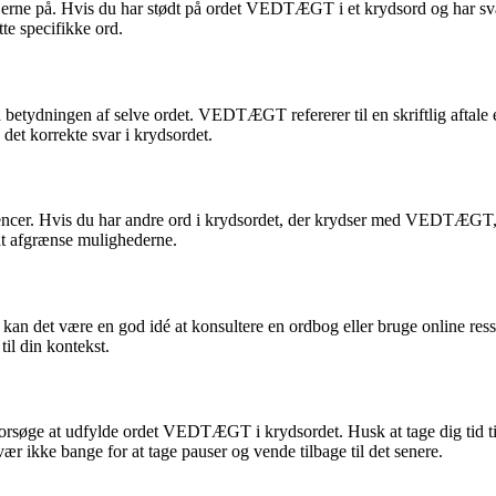
rne på. Hvis du har stødt på ordet VEDTÆGT i et krydsord og har svært 
tte specifikke ord.
betydningen af selve ordet. VEDTÆGT refererer til en skriftlig aftale el
 det korrekte svar i krydsordet.
ferencer. Hvis du har andre ord i krydsordet, der krydser med VEDTÆGT, 
 at afgrænse mulighederne.
an det være en god idé at konsultere en ordbog eller bruge online ress
til din kontekst.
orsøge at udfylde ordet VEDTÆGT i krydsordet. Husk at tage dig tid til a
r ikke bange for at tage pauser og vende tilbage til det senere.