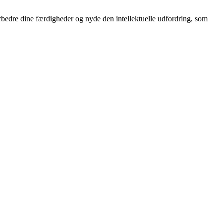
edre dine færdigheder og nyde den intellektuelle udfordring, som