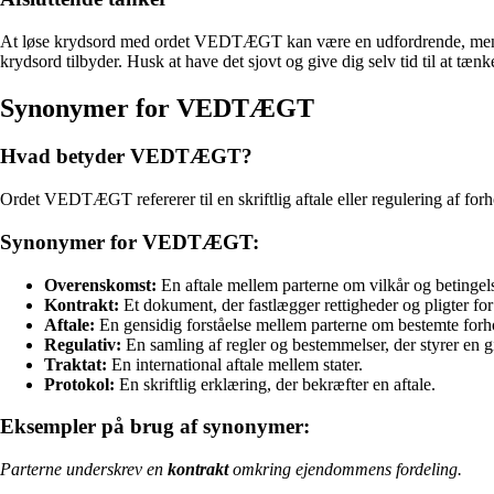
At løse krydsord med ordet VEDTÆGT kan være en udfordrende, men giv
krydsord tilbyder. Husk at have det sjovt og give dig selv tid til at tæn
Synonymer for VEDTÆGT
Hvad betyder VEDTÆGT?
Ordet VEDTÆGT refererer til en skriftlig aftale eller regulering af forh
Synonymer for VEDTÆGT:
Overenskomst:
En aftale mellem parterne om vilkår og betingels
Kontrakt:
Et dokument, der fastlægger rettigheder og pligter for
Aftale:
En gensidig forståelse mellem parterne om bestemte forh
Regulativ:
En samling af regler og bestemmelser, der styrer en gi
Traktat:
En international aftale mellem stater.
Protokol:
En skriftlig erklæring, der bekræfter en aftale.
Eksempler på brug af synonymer:
Parterne underskrev en
kontrakt
omkring ejendommens fordeling.