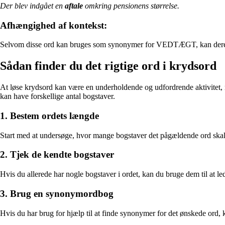
Der blev indgået en
aftale
omkring pensionens størrelse.
Afhængighed af kontekst:
Selvom disse ord kan bruges som synonymer for VEDTÆGT, kan deres p
Sådan finder du det rigtige ord i krydsord
At løse krydsord kan være en underholdende og udfordrende aktivitet, me
kan have forskellige antal bogstaver.
1. Bestem ordets længde
Start med at undersøge, hvor mange bogstaver det pågældende ord skal
2. Tjek de kendte bogstaver
Hvis du allerede har nogle bogstaver i ordet, kan du bruge dem til at 
3. Brug en synonymordbog
Hvis du har brug for hjælp til at finde synonymer for det ønskede ord,