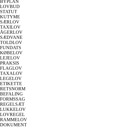
BYPLAN
LOVBUD
STATUT
KUTYME
SÆRLOV
TAXILOV
ÅGERLOV
SÆDVANE
TOLDLOV
FUNDATS
KØBELOV
LEJELOV
PRAKSIS
FLAGLOV
TAXALOV
LEGELOV
ETIKETTE
RETSNORM
BEFALING
FORMSSAG
REGELSÆT
LUKKELOV
LOVREGEL
RAMMELOV
DOKUMENT