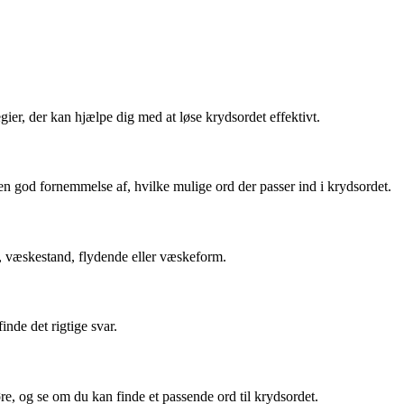
ier, der kan hjælpe dig med at løse krydsordet effektivt.
n god fornemmelse af, hvilke mulige ord der passer ind i krydsordet.
 væskestand, flydende eller væskeform.
inde det rigtige svar.
e, og se om du kan finde et passende ord til krydsordet.