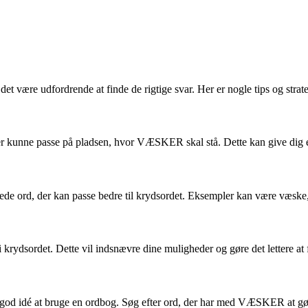
 være udfordrende at finde de rigtige svar. Her er nogle tips og strateg
er kunne passe på pladsen, hvor VÆSKER skal stå. Dette kan give dig e
 ord, der kan passe bedre til krydsordet. Eksempler kan være væske,
i krydsordet. Dette vil indsnævre dine muligheder og gøre det lettere at f
en god idé at bruge en ordbog. Søg efter ord, der har med VÆSKER at gør