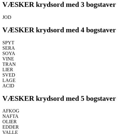
VÆSKER krydsord med 3 bogstaver
JOD
VÆSKER krydsord med 4 bogstaver
SPYT
SERA
SOYA
VINE
TRAN
LIER
SVED
LAGE
ACID
VÆSKER krydsord med 5 bogstaver
AFKOG
NAFTA
OLIER
EDDER
VALLE