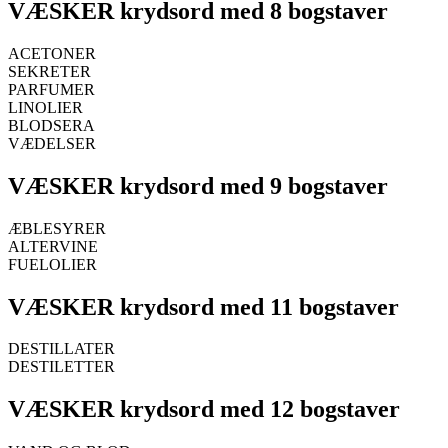
VÆSKER krydsord med 8 bogstaver
ACETONER
SEKRETER
PARFUMER
LINOLIER
BLODSERA
VÆDELSER
VÆSKER krydsord med 9 bogstaver
ÆBLESYRER
ALTERVINE
FUELOLIER
VÆSKER krydsord med 11 bogstaver
DESTILLATER
DESTILETTER
VÆSKER krydsord med 12 bogstaver