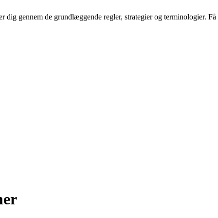
r dig gennem de grundlæggende regler, strategier og terminologier. Få 
mer