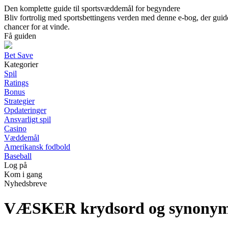
Den komplette guide til sportsvæddemål for begyndere
Bliv fortrolig med sportsbettingens verden med denne e-bog, der guide
chancer for at vinde.
Få guiden
Bet Save
Kategorier
Spil
Ratings
Bonus
Strategier
Opdateringer
Ansvarligt spil
Casino
Væddemål
Amerikansk fodbold
Baseball
Log på
Kom i gang
Nyhedsbreve
VÆSKER krydsord og synony