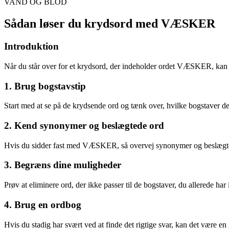
VAND OG BLOD
Sådan løser du krydsord med VÆSKER
Introduktion
Når du står over for et krydsord, der indeholder ordet VÆSKER, kan det
1. Brug bogstavstip
Start med at se på de krydsende ord og tænk over, hvilke bogstaver d
2. Kend synonymer og beslægtede ord
Hvis du sidder fast med VÆSKER, så overvej synonymer og beslægtede
3. Begræns dine muligheder
Prøv at eliminere ord, der ikke passer til de bogstaver, du allerede har 
4. Brug en ordbog
Hvis du stadig har svært ved at finde det rigtige svar, kan det være 