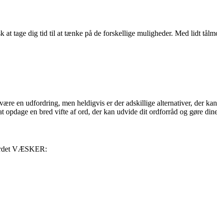
at tage dig tid til at tænke på de forskellige muligheder. Med lidt tå
en udfordring, men heldigvis er der adskillige alternativer, der kan br
t opdage en bred vifte af ord, der kan udvide dit ordforråd og gøre din
r ordet VÆSKER: