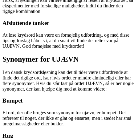
Husk, at løsningen kan variere afhængigt af resten af krydsordet, så
eksperimenter med forskellige muligheder, indtil du finder den
rigtige kombination.
Afsluttende tanker
At løse krydsord kan være en fornøjelig udfordring, og med disse
tips og forslag håber vi, at du snart vil finde det rette svar på
UJÆVN. God fornøjelse med krydsordet!
Synonymer for UJÆVN
I en dansk krydsordsløsning kan det til tider være udfordrende at
finde det rigtige ord, især hvis ordet er mindre almindeligt eller har
flere synonymer. Hvis du står fast på ordet UJÆVN, så er her nogle
synonymer, der kan hjælpe dig med at komme videre:
Bumpet
Et ord, der ofte bruges som synonym for ujævn, er bumpet. Det
refererer til noget, der ikke er glat og ensartet, men i stedet har små
uregelmæssigheder eller bukler.
Rug