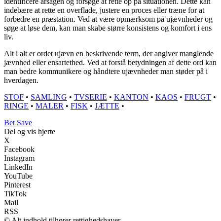
identificere årsagen og forsøge at rette op på situationen. Dette kan
indebære at rette en overflade, justere en proces eller træne for at
forbedre en præstation. Ved at være opmærksom på ujævnheder og
søge at løse dem, kan man skabe større konsistens og komfort i ens
liv.
Alt i alt er ordet ujævn en beskrivende term, der angiver manglende
jævnhed eller ensartethed. Ved at forstå betydningen af dette ord kan
man bedre kommunikere og håndtere ujævnheder man støder på i
hverdagen.
STOF
•
SAMLING
•
TVSERIE
•
KANTON
•
KAOS
•
FRUGT
•
RINGE
•
MALER
•
FISK
•
JÆTTE
•
Bet Save
Del og vis hjerte
X
Facebook
Instagram
LinkedIn
YouTube
Pinterest
TikTok
Mail
RSS
© Alt indhold tilhører rettighedshaver.