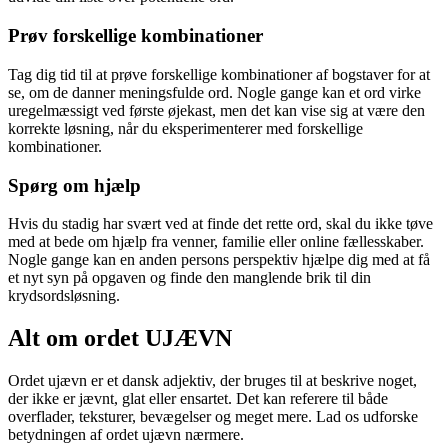
Prøv forskellige kombinationer
Tag dig tid til at prøve forskellige kombinationer af bogstaver for at
se, om de danner meningsfulde ord. Nogle gange kan et ord virke
uregelmæssigt ved første øjekast, men det kan vise sig at være den
korrekte løsning, når du eksperimenterer med forskellige
kombinationer.
Spørg om hjælp
Hvis du stadig har svært ved at finde det rette ord, skal du ikke tøve
med at bede om hjælp fra venner, familie eller online fællesskaber.
Nogle gange kan en anden persons perspektiv hjælpe dig med at få
et nyt syn på opgaven og finde den manglende brik til din
krydsordsløsning.
Alt om ordet UJÆVN
Ordet ujævn er et dansk adjektiv, der bruges til at beskrive noget,
der ikke er jævnt, glat eller ensartet. Det kan referere til både
overflader, teksturer, bevægelser og meget mere. Lad os udforske
betydningen af ordet ujævn nærmere.