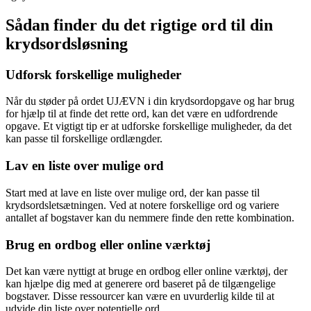
Sådan finder du det rigtige ord til din
krydsordsløsning
Udforsk forskellige muligheder
Når du støder på ordet UJÆVN i din krydsordopgave og har brug
for hjælp til at finde det rette ord, kan det være en udfordrende
opgave. Et vigtigt tip er at udforske forskellige muligheder, da det
kan passe til forskellige ordlængder.
Lav en liste over mulige ord
Start med at lave en liste over mulige ord, der kan passe til
krydsordsletsætningen. Ved at notere forskellige ord og variere
antallet af bogstaver kan du nemmere finde den rette kombination.
Brug en ordbog eller online værktøj
Det kan være nyttigt at bruge en ordbog eller online værktøj, der
kan hjælpe dig med at generere ord baseret på de tilgængelige
bogstaver. Disse ressourcer kan være en uvurderlig kilde til at
udvide din liste over potentielle ord.