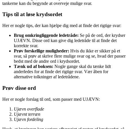
tankerne kan du begynde at overveje mulige svar.
Tips til at løse krydsordet
Her er nogle tips, der kan hjælpe dig med at finde det rigtige svar:
Brug omkringliggende ledetråde:
Se på de ord, der krydser
UJÆVN. Disse ord kan give dig ledetråde til at finde det
korrekte svar.
Prøv forskellige muligheder:
Hvis du ikke er sikker på et
svar, så prøv at skrive flere mulige svar og se, hvad der passer
bedst med de andre ord i krydsordet.
Tænk ud af boksen:
Nogle gange skal du tænke lidt
anderledes for at finde det rigtige svar. Vær åben for
alternative tolkninger af ledetrådene.
Prøv disse ord
Her er nogle forslag til ord, som passer med UJÆVN:
Ujævn overflade
Ujævnt terræn
Ujævn fordeling