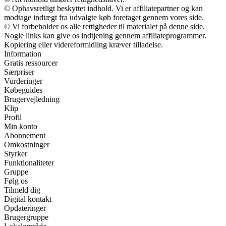
© Ophavsretligt beskyttet indhold. Vi er affiliatepartner og kan
modtage indtægt fra udvalgte køb foretaget gennem vores side.
© Vi forbeholder os alle rettigheder til materialet på denne side.
Nogle links kan give os indtjening gennem affiliateprogrammer.
Kopiering eller videreformidling kræver tilladelse.
Information
Gratis ressourcer
Særpriser
Vurderinger
Købeguides
Brugervejledning
Klip
Profil
Min konto
Abonnement
Omkostninger
Styrker
Funktionaliteter
Gruppe
Følg os
Tilmeld dig
Digital kontakt
Opdateringer
Brugergruppe