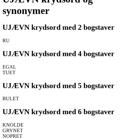
synonymer
UJÆVN krydsord med 2 bogstaver
RU
UJÆVN krydsord med 4 bogstaver
EGAL
TUET
UJÆVN krydsord med 5 bogstaver
BULET
UJÆVN krydsord med 6 bogstaver
KNOLDE
GRYNET
NOPRET