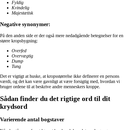
Fyldig
Kvindelig
Majestætisk
Negative synonymer:
På den anden side er der også mere nedadgående betegnelser for en
større kropsbygning:
Overfed
Overvægtig
Dump
Tung
Det er vigtigt at huske, at kropsstørrelse ikke definerer en persons
værdi, og det kan være gavnligt at være forsigtig med, hvordan vi
bruger ordene til at beskrive andre menneskers kroppe.
Sådan finder du det rigtige ord til dit
krydsord
Varierende antal bogstaver