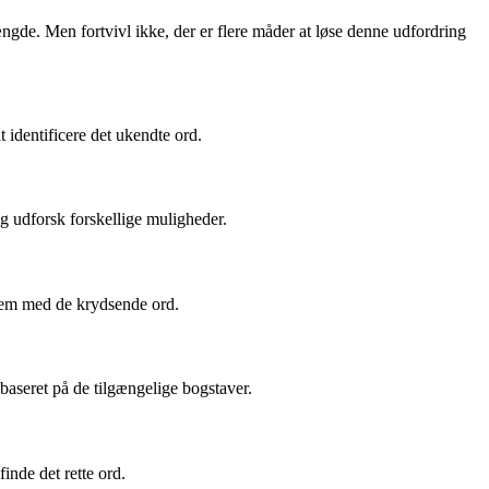
ængde. Men fortvivl ikke, der er flere måder at løse denne udfordring
t identificere det ukendte ord.
og udforsk forskellige muligheder.
 dem med de krydsende ord.
baseret på de tilgængelige bogstaver.
inde det rette ord.