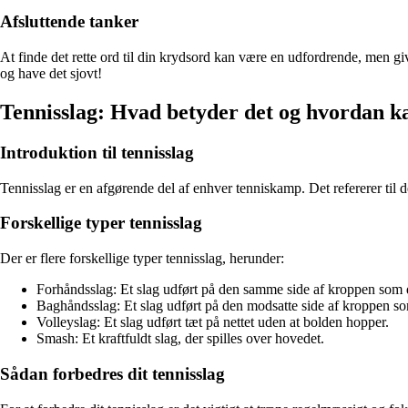
Afsluttende tanker
At finde det rette ord til din krydsord kan være en udfordrende, men gi
og have det sjovt!
Tennisslag: Hvad betyder det og hvordan k
Introduktion til tennisslag
Tennisslag er en afgørende del af enhver tenniskamp. Det refererer til
Forskellige typer tennisslag
Der er flere forskellige typer tennisslag, herunder:
Forhåndsslag: Et slag udført på den samme side af kroppen som
Baghåndsslag: Et slag udført på den modsatte side af kroppen 
Volleyslag: Et slag udført tæt på nettet uden at bolden hopper.
Smash: Et kraftfuldt slag, der spilles over hovedet.
Sådan forbedres dit tennisslag