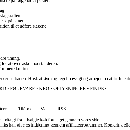
kusere på følgende aspekter:
ag.
slagkraften.
cist på banen.
ition til at udføre slagene.
dre timing.
 for at overraske modstanderen.
for mere kontrol.
yrker på banen. Husk at øve dig regelmæssigt og arbejde på at forfine di
ORD
•
FØDEVARE
•
KRO
•
OPLYSNINGER
•
FINDE
•
terest
TikTok
Mail
RSS
e indtægt fra udvalgte køb foretaget gennem vores side.
 links kan give os indtjening gennem affiliateprogrammer. Kopiering elle