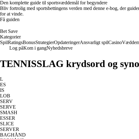
Den komplette guide til sportsvæddemål for begyndere
Bliv fortrolig med sportsbettingens verden med denne e-bog, der guider
for at vinde.
Få guiden
Bet Save
Kategorier
Spil
Ratings
Bonus
Strategier
Opdateringer
Ansvarligt spil
Casino
Væddem
Log på
Kom i gang
Nyhedsbreve
TENNISSLAG krydsord og syn
L
ES
IS
LOB
SERV
SERVE
SMASH
ESSER
SLICE
SERVER
BAGHÅND