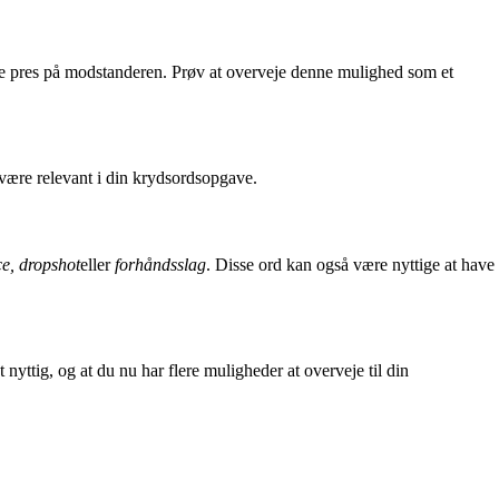
abe pres på modstanderen. Prøv at overveje denne mulighed som et
å være relevant i din krydsordsopgave.
ce, dropshot
eller
forhåndsslag
. Disse ord kan også være nyttige at have
nyttig, og at du nu har flere muligheder at overveje til din