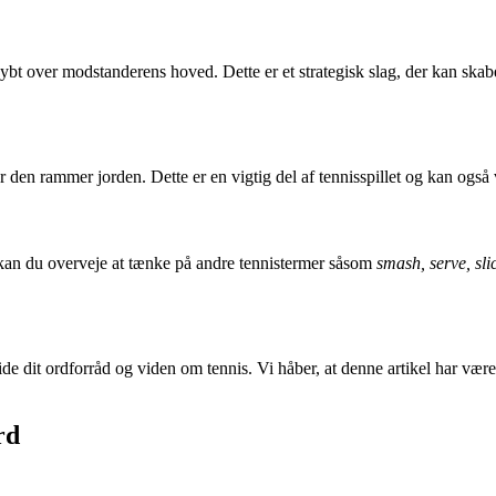
 dybt over modstanderens hoved. Dette er et strategisk slag, der kan sk
 før den rammer jorden. Dette er en vigtig del af tennisspillet og kan ogs
kan du overveje at tænke på andre tennistermer såsom
smash, serve, sli
 dit ordforråd og viden om tennis. Vi håber, at denne artikel har været 
rd