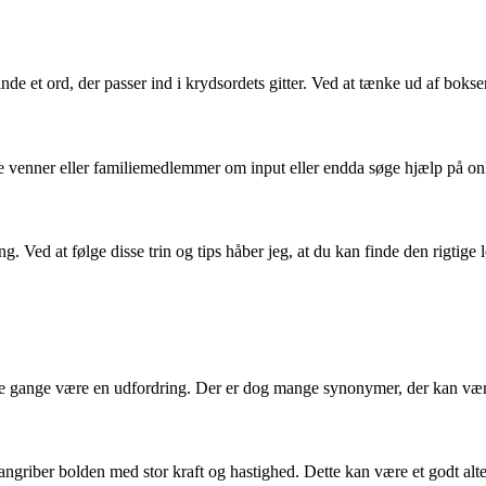
e et ord, der passer ind i krydsordets gitter. Ved at tænke ud af boksen
de venner eller familiemedlemmer om input eller endda søge hjælp på onl
. Ved at følge disse trin og tips håber jeg, at du kan finde den rigt
le gange være en udfordring. Der er dog mange synonymer, der kan være 
en angriber bolden med stor kraft og hastighed. Dette kan være et godt alt