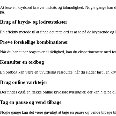
At løse en krydsord kræver indsats og tålmodighed. Nogle gange kan det 
på.
Brug af kryds- og lodretstekster
En effektiv metode til at finde det rette ord er at se på de krydsende og 
Prøve forskellige kombinationer
Når du har et par bogstaver til rådighed, kan du eksperimentere med for
Konsulter en ordbog
En ordbog kan være en uvurderlig ressource, når du sidder fast i en k
Brug online værktøjer
Der findes også en række online krydsordsværktøjer, der kan hjælpe dig
Tag en pause og vend tilbage
Nogle gange kan det være gavnligt at tage en pause og vende tilbage til