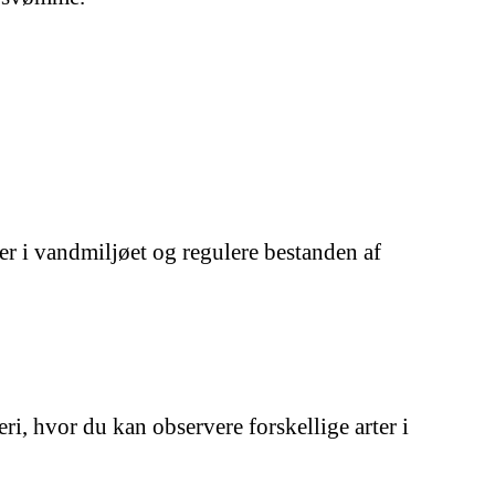
fer i vandmiljøet og regulere bestanden af
ri, hvor du kan observere forskellige arter i