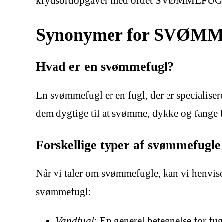
krydsordopgaver med ordet SVØMMEFUGL. Hu
Synonymer for SVØ
Hvad er en svømmefugl?
En svømmefugl er en fugl, der er specialiseret
dem dygtige til at svømme, dykke og fange 
Forskellige typer af svømmefugle
Når vi taler om svømmefugle, kan vi henvise 
svømmefugl:
Vandfugl
: En generel betegnelse for fug