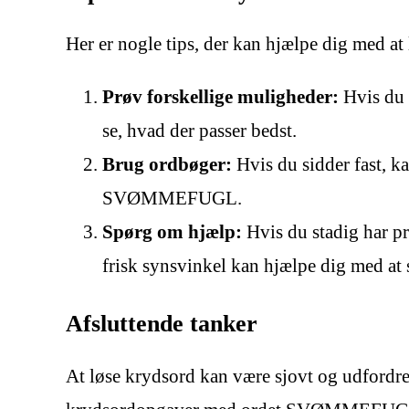
Her er nogle tips, der kan hjælpe dig me
Prøv forskellige muligheder:
Hvis du e
se, hvad der passer bedst.
Brug ordbøger:
Hvis du sidder fast, ka
SVØMMEFUGL.
Spørg om hjælp:
Hvis du stadig har pr
frisk synsvinkel kan hjælpe dig med at s
Afsluttende tanker
At løse krydsord kan være sjovt og udfordren