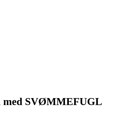
sord med SVØMMEFUGL