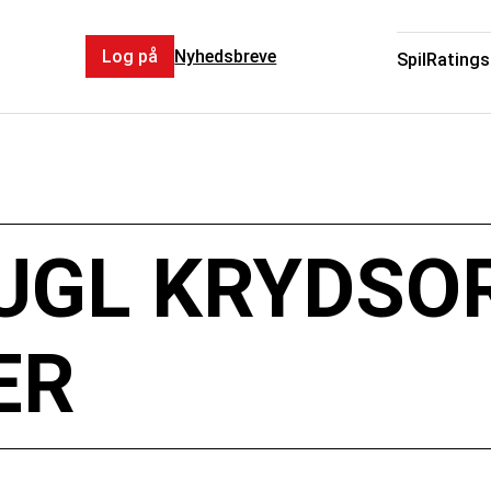
Log på
Nyhedsbreve
Spil
Ratings
GL KRYDSO
ER