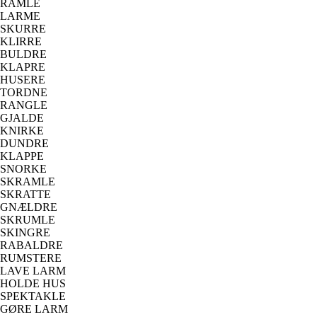
RAMLE
LARME
SKURRE
KLIRRE
BULDRE
KLAPRE
HUSERE
TORDNE
RANGLE
GJALDE
KNIRKE
DUNDRE
KLAPPE
SNORKE
SKRAMLE
SKRATTE
GNÆLDRE
SKRUMLE
SKINGRE
RABALDRE
RUMSTERE
LAVE LARM
HOLDE HUS
SPEKTAKLE
GØRE LARM