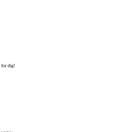
 for dig!