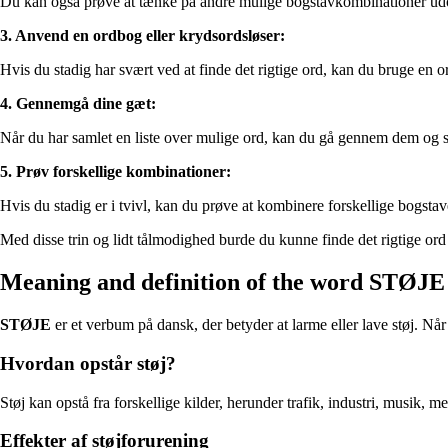
Du kan også prøve at tænke på andre mulige bogstavkombinationer udov
3. Anvend en ordbog eller krydsordsløser:
Hvis du stadig har svært ved at finde det rigtige ord, kan du bruge en or
4. Gennemgå dine gæt:
Når du har samlet en liste over mulige ord, kan du gå gennem dem og se,
5. Prøv forskellige kombinationer:
Hvis du stadig er i tvivl, kan du prøve at kombinere forskellige bogstav
Med disse trin og lidt tålmodighed burde du kunne finde det rigtige ord
Meaning and definition of the word STØJE
STØJE
er et verbum på dansk, der betyder at larme eller lave støj. 
Hvordan opstår støj?
Støj kan opstå fra forskellige kilder, herunder trafik, industri, musik, 
Effekter af støjforurening