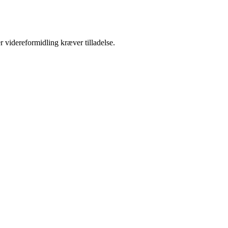
r videreformidling kræver tilladelse.