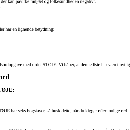
 der kan påvirke miljøet og folkesundheden negativt.
.
er har en lignende betydning:
ydsordopgave med ordet STØJE. Vi håber, at denne liste har været nyttig
sord
 STØJE:
 STØJE har seks bogstaver, så husk dette, når du kigger efter mulige ord.