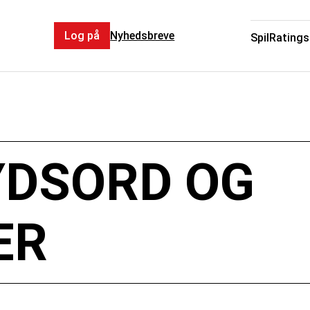
Log på
Nyhedsbreve
Spil
Ratings
DSORD OG
ER