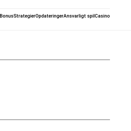
Bonus
Strategier
Opdateringer
Ansvarligt spil
Casino