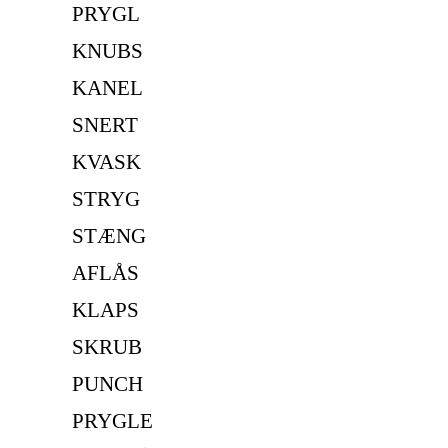
PRYGL
KNUBS
KANEL
SNERT
KVASK
STRYG
STÆNG
AFLÅS
KLAPS
SKRUB
PUNCH
PRYGLE