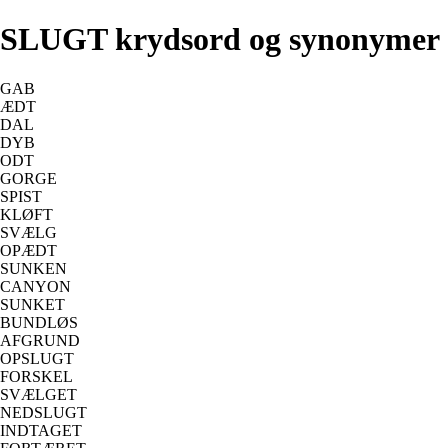
SLUGT krydsord og synonymer
GAB
ÆDT
DAL
DYB
ODT
GORGE
SPIST
KLØFT
SVÆLG
OPÆDT
SUNKEN
CANYON
SUNKET
BUNDLØS
AFGRUND
OPSLUGT
FORSKEL
SVÆLGET
NEDSLUGT
INDTAGET