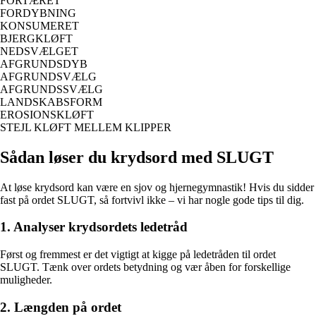
FORTÆRET
FORDYBNING
KONSUMERET
BJERGKLØFT
NEDSVÆLGET
AFGRUNDSDYB
AFGRUNDSVÆLG
AFGRUNDSSVÆLG
LANDSKABSFORM
EROSIONSKLØFT
STEJL KLØFT MELLEM KLIPPER
Sådan løser du krydsord med SLUGT
At løse krydsord kan være en sjov og hjernegymnastik! Hvis du sidder
fast på ordet SLUGT, så fortvivl ikke – vi har nogle gode tips til dig.
1. Analyser krydsordets ledetråd
Først og fremmest er det vigtigt at kigge på ledetråden til ordet
SLUGT. Tænk over ordets betydning og vær åben for forskellige
muligheder.
2. Længden på ordet