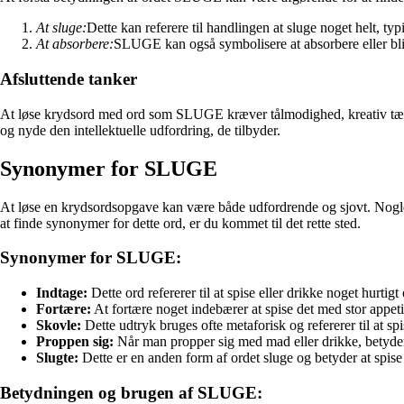
At sluge:
Dette kan referere til handlingen at sluge noget helt, typ
At absorbere:
SLUGE kan også symbolisere at absorbere eller bli
Afsluttende tanker
At løse krydsord med ord som SLUGE kræver tålmodighed, kreativ tænknin
og nyde den intellektuelle udfordring, de tilbyder.
Synonymer for SLUGE
At løse en krydsordsopgave kan være både udfordrende og sjovt. Nogle 
at finde synonymer for dette ord, er du kommet til det rette sted.
Synonymer for SLUGE:
Indtage:
Dette ord refererer til at spise eller drikke noget hurtig
Fortære:
At fortære noget indebærer at spise det med stor appetit
Skovle:
Dette udtryk bruges ofte metaforisk og refererer til at spi
Proppen sig:
Når man propper sig med mad eller drikke, betyder 
Slugte:
Dette er en anden form af ordet sluge og betyder at spise 
Betydningen og brugen af SLUGE: