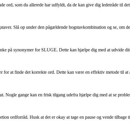
e ord, som du allerede har udfyldt, da de kan give dig ledetråde til d
bogstaver. Slå op under den pågældende bogstavkombination og se, om der
t tænke på synonymer for SLUGE. Dette kan hjælpe dig med at udvide dit
r for at finde det korrekte ord. Dette kan være en effektiv metode til a
. Nogle gange kan en frisk tilgang udefra hjælpe dig med at se probleme
ion ordforråd. Husk at det er okay at tage en pause og vende tilbage ti