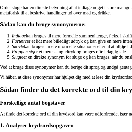
Ordet sluge har en direkte betydning af at indtage noget i store mængder
metaforisk til at beskrive handlinger ud over mad og drikke.
Sådan kan du bruge synonymerne:
Indtage
kan bruges til mere formelle sammenhænge, f.eks. i skri
Fortære
er et lidt mere billedligt udtryk og kan give en mere inte
Skovle
kan bruges i mere uformelle situationer eller til at tilføje l
Proppen sig
er et mere slangudtryk og bruges ofte i daglig tale.
Slugte
er en direkte synonym for sluge og kan bruges, når du ønsk
Ved at bruge disse synonymer kan du berige dit sprog og undgå gentagel
Vi håber, at disse synonymer har hjulpet dig med at løse din krydsordso
Sådan finder du det korrekte ord til din kr
Forskellige antal bogstaver
At finde det korrekte ord til din krydsord kan være udfordrende, især n
1. Analyser krydsordsopgaven