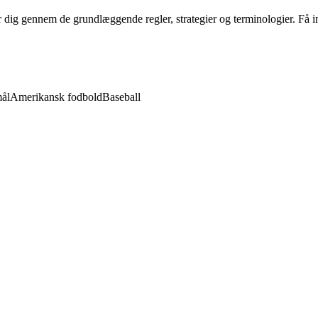
 dig gennem de grundlæggende regler, strategier og terminologier. Få i
ål
Amerikansk fodbold
Baseball