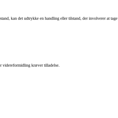
stand, kan det udtrykke en handling eller tilstand, der involverer at tage
r videreformidling kræver tilladelse.