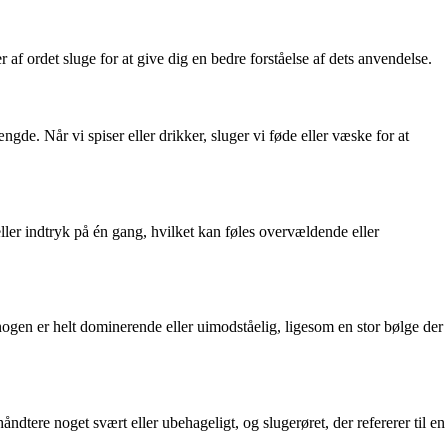
af ordet sluge for at give dig en bedre forståelse af dets anvendelse.
ngde. Når vi spiser eller drikker, sluger vi føde eller væske for at
ller indtryk på én gang, hvilket kan føles overvældende eller
nogen er helt dominerende eller uimodståelig, ligesom en stor bølge der
ndtere noget svært eller ubehageligt, og slugerøret, der refererer til en