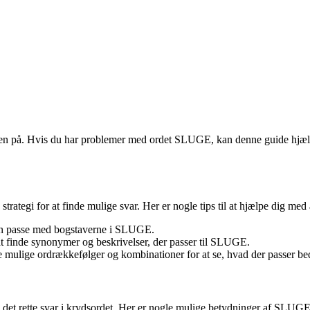
en på. Hvis du har problemer med ordet SLUGE, kan denne guide hjælpe
ategi for at finde mulige svar. Her er nogle tips til at hjælpe dig med 
kan passe med bogstaverne i SLUGE.
 at finde synonymer og beskrivelser, der passer til SLUGE.
 mulige ordrækkefølger og kombinationer for at se, hvad der passer bed
 det rette svar i krydsordet. Her er nogle mulige betydninger af SLUG