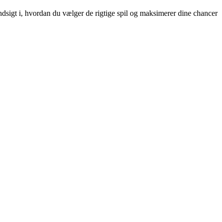
ndsigt i, hvordan du vælger de rigtige spil og maksimerer dine chancer