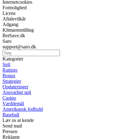
Internetcookies
Fortrolighed
Licens
Aftalevilkår
Adgang
Klimaomstilling
BetSave.dk
Saro
support@saro.dk
Kategorier
Spil
Ratings
Bonus
Strategier
Opdateringer
Ansvarligt spil
Casino
Væddemål
Amerikansk fodbold
Baseball
Lær os at kende
Send mail
Pressen
Reklame