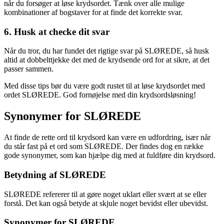
når du forsøger at løse krydsordet. Tænk over alle mulige
kombinationer af bogstaver for at finde det korrekte svar.
6. Husk at checke dit svar
Når du tror, du har fundet det rigtige svar på SLØREDE, så husk
altid at dobbelttjekke det med de krydsende ord for at sikre, at det
passer sammen.
Med disse tips bør du være godt rustet til at løse krydsordet med
ordet SLØREDE. God fornøjelse med din krydsordsløsning!
Synonymer for SLØREDE
At finde de rette ord til krydsord kan være en udfordring, især når
du står fast på et ord som SLØREDE. Der findes dog en række
gode synonymer, som kan hjælpe dig med at fuldføre din krydsord.
Betydning af SLØREDE
SLØREDE refererer til at gøre noget uklart eller svært at se eller
forstå. Det kan også betyde at skjule noget bevidst eller ubevidst.
Synonymer for SLØREDE