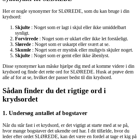
Her er nogle synonymer for SLØREDE, som du kan bruge i din
krydsord:
Skjulte
: Noget som er lagt i skjul eller ikke umiddelbart
synligt.
Forvirrede
: Noget som er uklart eller ikke let forståeligt.
Slørede
: Noget som er uskarpt eller svært at se.
Skumle
: Noget som er mystisk eller muligvis skjuler noget.
Skjulte
: Noget som er gemt eller ikke åbenlyst.
Disse synonymer kan måske hjælpe dig med at komme videre i din
krydsord og finde det rette ord for SLØREDE. Husk at prøve dem
alle af for at se, hvilket der passer bedst til din krydsord.
Sådan finder du det rigtige ord i
krydsordet
1. Undersøg antallet af bogstaver
Når du står fast i et krydsord, er det vigtigt at starte med at se på,
hvor mange bogstaver det ukendte ord har. I dit tilfælde, hvor du
leder efter ordet SLØREDE, kan det være en fordel at tage et kig på