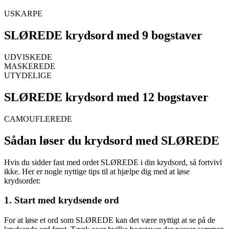
USKARPE
SLØREDE krydsord med 9 bogstaver
UDVISKEDE
MASKEREDE
UTYDELIGE
SLØREDE krydsord med 12 bogstaver
CAMOUFLEREDE
Sådan løser du krydsord med SLØREDE
Hvis du sidder fast med ordet SLØREDE i din krydsord, så fortvivl
ikke. Her er nogle nyttige tips til at hjælpe dig med at løse
krydsordet:
1. Start med krydsende ord
For at løse et ord som SLØREDE kan det være nyttigt at se på de