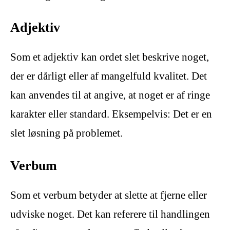
Adjektiv
Som et adjektiv kan ordet slet beskrive noget,
der er dårligt eller af mangelfuld kvalitet. Det
kan anvendes til at angive, at noget er af ringe
karakter eller standard. Eksempelvis: Det er en
slet løsning på problemet.
Verbum
Som et verbum betyder at slette at fjerne eller
udviske noget. Det kan referere til handlingen