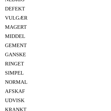
DEFEKT
VULGÆR
MAGERT
MIDDEL
GEMENT
GANSKE
RINGET
SIMPEL
NORMAL
AFSKAF
UDVISK
KRANKT