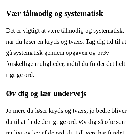
Vær tålmodig og systematisk
Det er vigtigt at være tålmodig og systematisk,
når du løser en kryds og tværs. Tag dig tid til at
gå systematisk gennem opgaven og prøv
forskellige muligheder, indtil du finder det helt
rigtige ord.
Øv dig og lær undervejs
Jo mere du løser kryds og tværs, jo bedre bliver
du til at finde de rigtige ord. Øv dig så ofte som
muligt og lær af de ord, du tidligere har fundet.