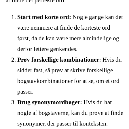
at finde det perfekte ord:
Start med korte ord:
Nogle gange kan det
være nemmere at finde de korteste ord
først, da de kan være mere almindelige og
derfor lettere genkendes.
Prøv forskellige kombinationer:
Hvis du
sidder fast, så prøv at skrive forskellige
bogstavkombinationer for at se, om et ord
passer.
Brug synonymordbøger:
Hvis du har
nogle af bogstaverne, kan du prøve at finde
synonymer, der passer til konteksten.