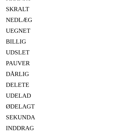
SKRALT
NEDLÆG
UEGNET
BILLIG
UDSLET
PAUVER
DÅRLIG
DELETE
UDELAD
ØDELAGT
SEKUNDA
INDDRAG