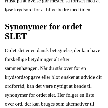
Husk på at øvelse gør mester, så fortsæt med at
løse krydsord for at blive bedre med tiden.
Synonymer for ordet
SLET
Ordet slet er en dansk betegnelse, der kan have
forskellige betydninger alt efter
sammenhængen. Når du står over for en
krydsordsopgave eller blot ønsker at udvide dit
ordforråd, kan det være nyttigt at kende til
synonymer for ordet slet. Her følger en liste
over ord, der kan bruges som alternativer til