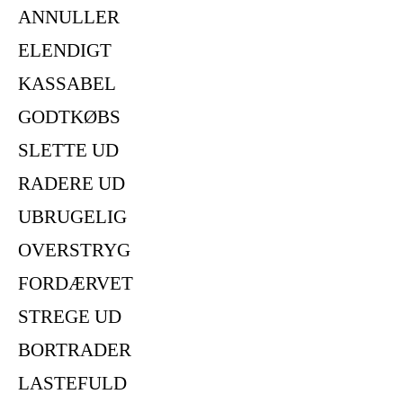
ANNULLER
ELENDIGT
KASSABEL
GODTKØBS
SLETTE UD
RADERE UD
UBRUGELIG
OVERSTRYG
FORDÆRVET
STREGE UD
BORTRADER
LASTEFULD