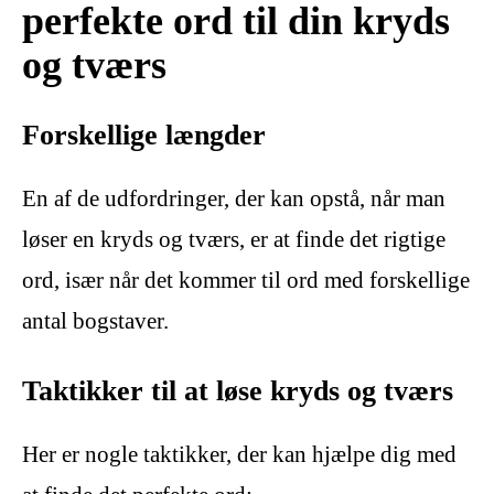
perfekte ord til din kryds
og tværs
Forskellige længder
En af de udfordringer, der kan opstå, når man
løser en kryds og tværs, er at finde det rigtige
ord, især når det kommer til ord med forskellige
antal bogstaver.
Taktikker til at løse kryds og tværs
Her er nogle taktikker, der kan hjælpe dig med