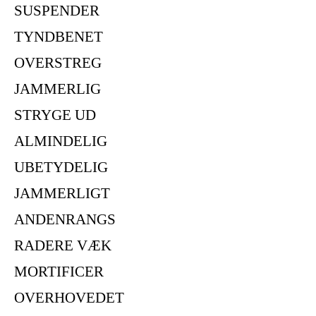
SUSPENDER
TYNDBENET
OVERSTREG
JAMMERLIG
STRYGE UD
ALMINDELIG
UBETYDELIG
JAMMERLIGT
ANDENRANGS
RADERE VÆK
MORTIFICER
OVERHOVEDET