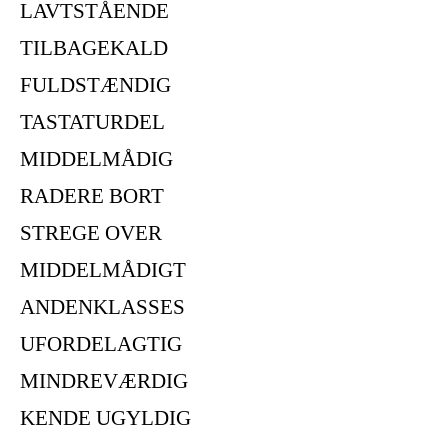
LAVTSTÅENDE
TILBAGEKALD
FULDSTÆNDIG
TASTATURDEL
MIDDELMÅDIG
RADERE BORT
STREGE OVER
MIDDELMÅDIGT
ANDENKLASSES
UFORDELAGTIG
MINDREVÆRDIG
KENDE UGYLDIG