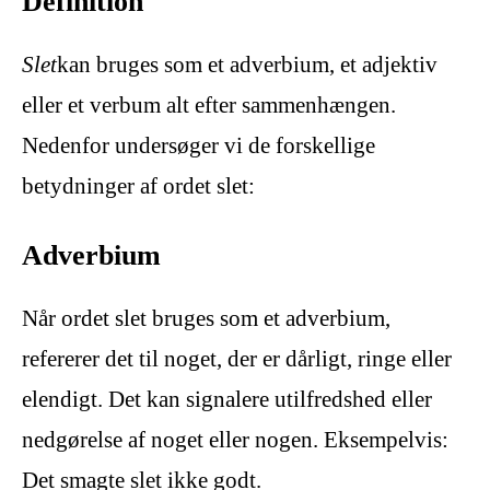
Definition
Slet
kan bruges som et adverbium, et adjektiv
eller et verbum alt efter sammenhængen.
Nedenfor undersøger vi de forskellige
betydninger af ordet slet:
Adverbium
Når ordet slet bruges som et adverbium,
refererer det til noget, der er dårligt, ringe eller
elendigt. Det kan signalere utilfredshed eller
nedgørelse af noget eller nogen. Eksempelvis:
Det smagte slet ikke godt.