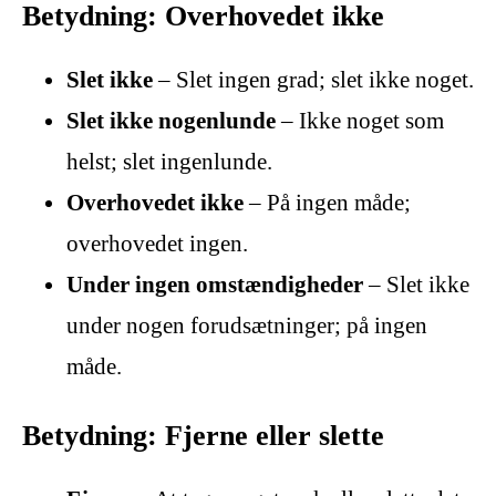
Betydning: Overhovedet ikke
Slet ikke
– Slet ingen grad; slet ikke noget.
Slet ikke nogenlunde
– Ikke noget som
helst; slet ingenlunde.
Overhovedet ikke
– På ingen måde;
overhovedet ingen.
Under ingen omstændigheder
– Slet ikke
under nogen forudsætninger; på ingen
måde.
Betydning: Fjerne eller slette