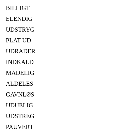
BILLIGT
ELENDIG
UDSTRYG
PLAT UD
UDRADER
INDKALD
MÅDELIG
ALDELES
GAVNLØS
UDUELIG
UDSTREG
PAUVERT