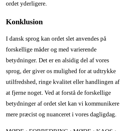
ordet yderligere.
Konklusion
I dansk sprog kan ordet slet anvendes på
forskellige måder og med varierende
betydninger. Det er en alsidig del af vores
sprog, der giver os mulighed for at udtrykke
utilfredshed, ringe kvalitet eller handlingen af
at fjerne noget. Ved at forstå de forskellige
betydninger af ordet slet kan vi kommunikere
mere præcist og nuanceret i vores dagligdag.