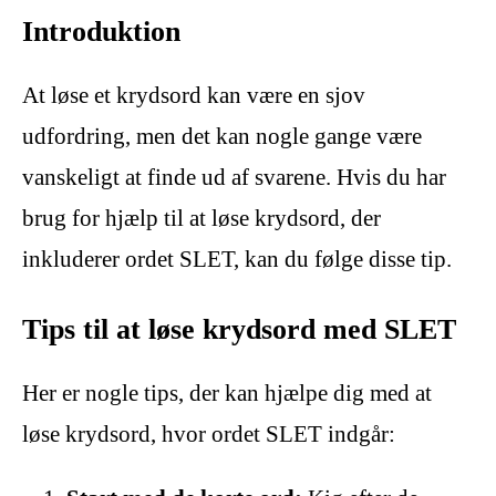
Introduktion
At løse et krydsord kan være en sjov
udfordring, men det kan nogle gange være
vanskeligt at finde ud af svarene. Hvis du har
brug for hjælp til at løse krydsord, der
inkluderer ordet SLET, kan du følge disse tip.
Tips til at løse krydsord med SLET
Her er nogle tips, der kan hjælpe dig med at
løse krydsord, hvor ordet SLET indgår: