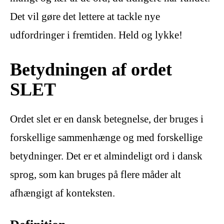
Det vil gøre det lettere at tackle nye
udfordringer i fremtiden. Held og lykke!
Betydningen af ordet
SLET
Ordet slet er en dansk betegnelse, der bruges i
forskellige sammenhænge og med forskellige
betydninger. Det er et almindeligt ord i dansk
sprog, som kan bruges på flere måder alt
afhængigt af konteksten.