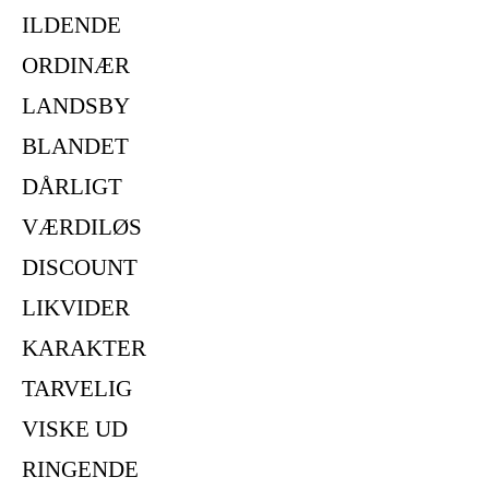
ILDENDE
ORDINÆR
LANDSBY
BLANDET
DÅRLIGT
VÆRDILØS
DISCOUNT
LIKVIDER
KARAKTER
TARVELIG
VISKE UD
RINGENDE