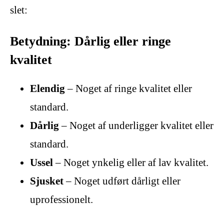
slet:
Betydning: Dårlig eller ringe
kvalitet
Elendig
– Noget af ringe kvalitet eller
standard.
Dårlig
– Noget af underligger kvalitet eller
standard.
Ussel
– Noget ynkelig eller af lav kvalitet.
Sjusket
– Noget udført dårligt eller
uprofessionelt.