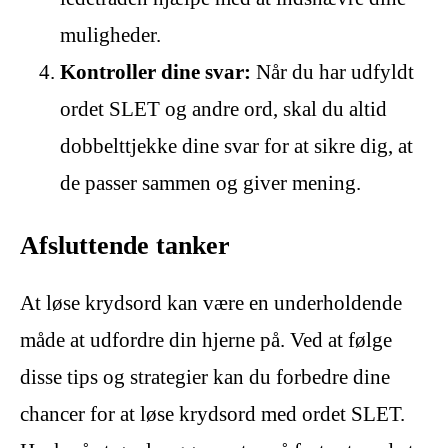
muligheder.
Kontroller dine svar:
Når du har udfyldt
ordet SLET og andre ord, skal du altid
dobbelttjekke dine svar for at sikre dig, at
de passer sammen og giver mening.
Afsluttende tanker
At løse krydsord kan være en underholdende
måde at udfordre din hjerne på. Ved at følge
disse tips og strategier kan du forbedre dine
chancer for at løse krydsord med ordet SLET.