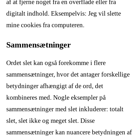
af at fjerne noget fra en overflade eller fra
digitalt indhold. Eksempelvis: Jeg vil slette
mine cookies fra computeren.
Sammensætninger
Ordet slet kan også forekomme i flere
sammensætninger, hvor det antager forskellige
betydninger afhængigt af de ord, det
kombineres med. Nogle eksempler på
sammensætninger med slet inkluderer: totalt
slet, slet ikke og meget slet. Disse
sammensætninger kan nuancere betydningen af