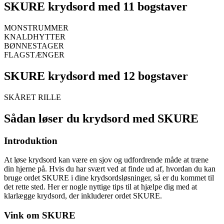
SKURE krydsord med 11 bogstaver
MONSTRUMMER
KNALDHYTTER
BØNNESTAGER
FLAGSTÆNGER
SKURE krydsord med 12 bogstaver
SKÅRET RILLE
Sådan løser du krydsord med SKURE
Introduktion
At løse krydsord kan være en sjov og udfordrende måde at træne
din hjerne på. Hvis du har svært ved at finde ud af, hvordan du kan
bruge ordet SKURE i dine krydsordsløsninger, så er du kommet til
det rette sted. Her er nogle nyttige tips til at hjælpe dig med at
klarlægge krydsord, der inkluderer ordet SKURE.
Vink om SKURE