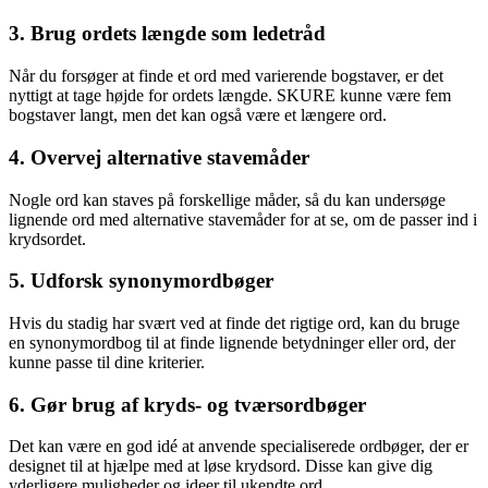
3. Brug ordets længde som ledetråd
Når du forsøger at finde et ord med varierende bogstaver, er det
nyttigt at tage højde for ordets længde. SKURE kunne være fem
bogstaver langt, men det kan også være et længere ord.
4. Overvej alternative stavemåder
Nogle ord kan staves på forskellige måder, så du kan undersøge
lignende ord med alternative stavemåder for at se, om de passer ind i
krydsordet.
5. Udforsk synonymordbøger
Hvis du stadig har svært ved at finde det rigtige ord, kan du bruge
en synonymordbog til at finde lignende betydninger eller ord, der
kunne passe til dine kriterier.
6. Gør brug af kryds- og tværsordbøger
Det kan være en god idé at anvende specialiserede ordbøger, der er
designet til at hjælpe med at løse krydsord. Disse kan give dig
yderligere muligheder og ideer til ukendte ord.