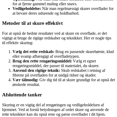
for at fjerne gammel maling eller snavs.
Vedligeholdelse:
Når man regelmæssigt skurer overflader for
at bevare deres udseende og holdbarhed.
Metoder til at skure effektivt
For at opnå de bedste resultater ved at skure en overflade, er det
vigtigt at bruge de rigtige redskaber og teknikker. Her er nogle tips
til effektiv skuring:
Vælg det rette redskab:
Brug en passende skurebørste, klud
eller svamp afhængigt af overfladetypen.
Brug den rette rengøringsmiddel:
Vælg et egnet
rengøringsmiddel, der passer til materialet, du skurer.
Anvend den rigtige teknik:
Skub redskabet i retning af
fibrene på overfladen for at undgå ridser og skader.
Vær tålmodig:
Giv dig tid til at skure grundigt for at opnå det
ønskede resultat.
Afsluttende tanker
Skuring er en vigtig del af rengøringen og vedligeholdelsen af
hjemmet. Ved at forstå betydningen af ordet skure og anvende de
rette teknikker kan du opnå rene og pæne overflader i dit hjem.