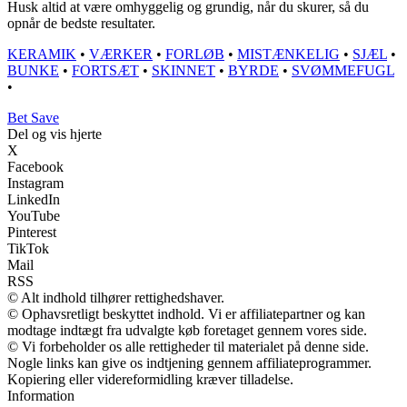
Husk altid at være omhyggelig og grundig, når du skurer, så du
opnår de bedste resultater.
KERAMIK
•
VÆRKER
•
FORLØB
•
MISTÆNKELIG
•
SJÆL
•
BUNKE
•
FORTSÆT
•
SKINNET
•
BYRDE
•
SVØMMEFUGL
•
Bet Save
Del og vis hjerte
X
Facebook
Instagram
LinkedIn
YouTube
Pinterest
TikTok
Mail
RSS
© Alt indhold tilhører rettighedshaver.
© Ophavsretligt beskyttet indhold. Vi er affiliatepartner og kan
modtage indtægt fra udvalgte køb foretaget gennem vores side.
© Vi forbeholder os alle rettigheder til materialet på denne side.
Nogle links kan give os indtjening gennem affiliateprogrammer.
Kopiering eller videreformidling kræver tilladelse.
Information