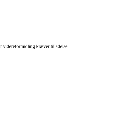
r videreformidling kræver tilladelse.