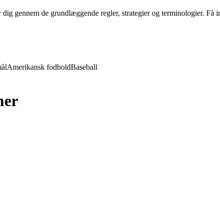
 dig gennem de grundlæggende regler, strategier og terminologier. Få i
ål
Amerikansk fodbold
Baseball
mer