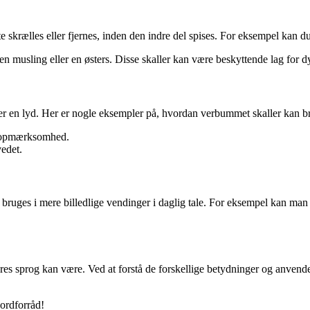
te skrælles eller fjernes, inden den indre del spises. For eksempel kan du 
en musling eller en østers. Disse skaller kan være beskyttende lag for dy
ller en lyd. Her er nogle eksempler på, hvordan verbummet skaller kan b
å opmærksomhed.
edet.
ruges i mere billedlige vendinger i daglig tale. For eksempel kan man si
vores sprog kan være. Ved at forstå de forskellige betydninger og anven
 ordforråd!