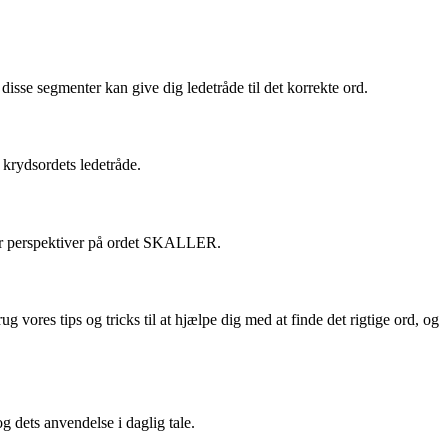
sse segmenter kan give dig ledetråde til det korrekte ord.
 krydsordets ledetråde.
ler perspektiver på ordet SKALLER.
vores tips og tricks til at hjælpe dig med at finde det rigtige ord, og
g dets anvendelse i daglig tale.