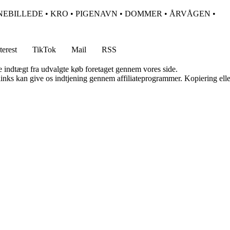
NEBILLEDE
•
KRO
•
PIGENAVN
•
DOMMER
•
ÅRVÅGEN
•
terest
TikTok
Mail
RSS
e indtægt fra udvalgte køb foretaget gennem vores side.
 links kan give os indtjening gennem affiliateprogrammer. Kopiering elle