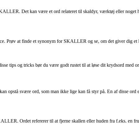
SKALLER. Det kan være et ord relateret til skaldyr, værktøj eller noget
e. Prøv at finde et synonym for SKALLER og se, om det giver dig et hint
isse tips og tricks bør du være godt rustet til at løse dit krydsord m
kan opstå svære ord, som man ikke lige kan få styr på. En af disse o
LER. Ordet refererer til at fjerne skallen eller huden fra f.eks. en fru