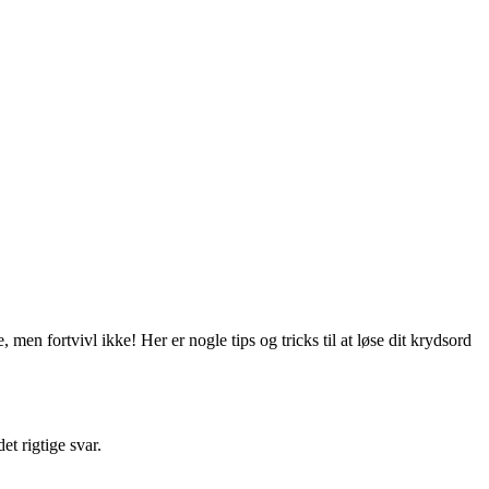
n fortvivl ikke! Her er nogle tips og tricks til at løse dit krydsord
t rigtige svar.