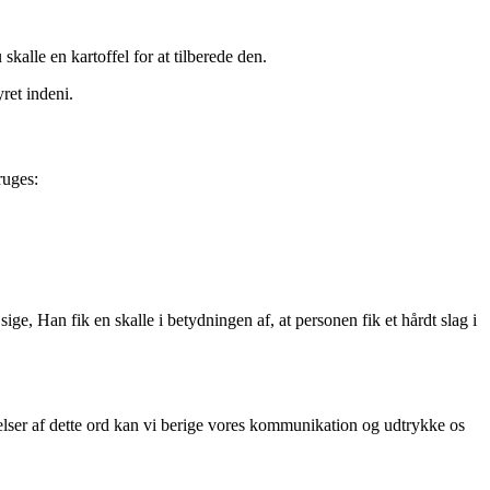
skalle en kartoffel for at tilberede den.
ret indeni.
ruges:
ge, Han fik en skalle i betydningen af, at personen fik et hårdt slag i
delser af dette ord kan vi berige vores kommunikation og udtrykke os