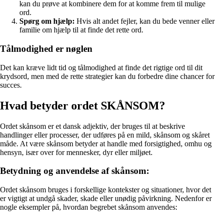
kan du prøve at kombinere dem for at komme frem til mulige
ord.
Spørg om hjælp:
Hvis alt andet fejler, kan du bede venner eller
familie om hjælp til at finde det rette ord.
Tålmodighed er nøglen
Det kan kræve lidt tid og tålmodighed at finde det rigtige ord til dit
krydsord, men med de rette strategier kan du forbedre dine chancer for
succes.
Hvad betyder ordet SKÅNSOM?
Ordet skånsom er et dansk adjektiv, der bruges til at beskrive
handlinger eller processer, der udføres på en mild, skånsom og skåret
måde. At være skånsom betyder at handle med forsigtighed, omhu og
hensyn, især over for mennesker, dyr eller miljøet.
Betydning og anvendelse af skånsom:
Ordet skånsom bruges i forskellige kontekster og situationer, hvor det
er vigtigt at undgå skader, skade eller unødig påvirkning. Nedenfor er
nogle eksempler på, hvordan begrebet skånsom anvendes: