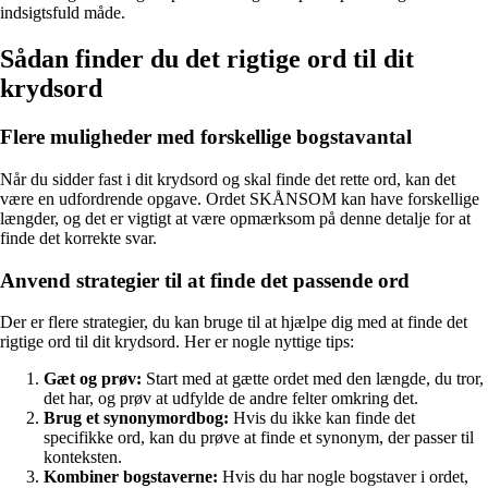
indsigtsfuld måde.
Sådan finder du det rigtige ord til dit
krydsord
Flere muligheder med forskellige bogstavantal
Når du sidder fast i dit krydsord og skal finde det rette ord, kan det
være en udfordrende opgave. Ordet SKÅNSOM kan have forskellige
længder, og det er vigtigt at være opmærksom på denne detalje for at
finde det korrekte svar.
Anvend strategier til at finde det passende ord
Der er flere strategier, du kan bruge til at hjælpe dig med at finde det
rigtige ord til dit krydsord. Her er nogle nyttige tips:
Gæt og prøv:
Start med at gætte ordet med den længde, du tror,
det har, og prøv at udfylde de andre felter omkring det.
Brug et synonymordbog:
Hvis du ikke kan finde det
specifikke ord, kan du prøve at finde et synonym, der passer til
konteksten.
Kombiner bogstaverne:
Hvis du har nogle bogstaver i ordet,