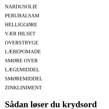
NARDUSOLIE
PERUBALSAM
HELLIGGØRE
VÆR HILSET
OVERSTRYGE
LÆBEPOMADE
SMØRE OVER
LÆGEMIDDEL
SMØREMIDDEL
ZINKLINIMENT
Sådan løser du krydsord