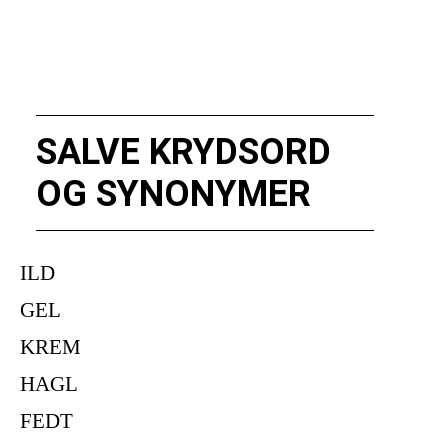
SALVE KRYDSORD
OG SYNONYMER
ILD
GEL
KREM
HAGL
FEDT