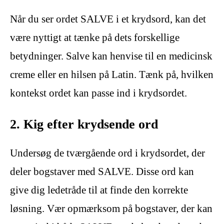
Når du ser ordet SALVE i et krydsord, kan det
være nyttigt at tænke på dets forskellige
betydninger. Salve kan henvise til en medicinsk
creme eller en hilsen på Latin. Tænk på, hvilken
kontekst ordet kan passe ind i krydsordet.
2. Kig efter krydsende ord
Undersøg de tværgående ord i krydsordet, der
deler bogstaver med SALVE. Disse ord kan
give dig ledetråde til at finde den korrekte
løsning. Vær opmærksom på bogstaver, der kan