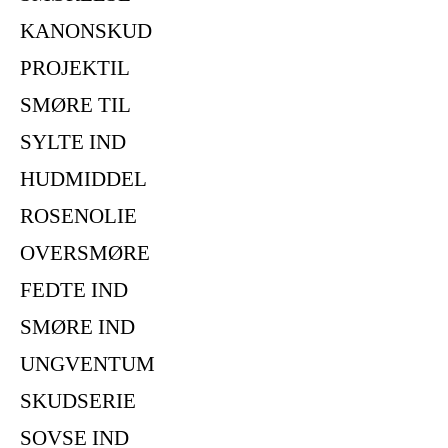
KANONSKUD
PROJEKTIL
SMØRE TIL
SYLTE IND
HUDMIDDEL
ROSENOLIE
OVERSMØRE
FEDTE IND
SMØRE IND
UNGVENTUM
SKUDSERIE
SOVSE IND