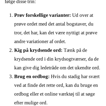
følge disse trin:
Prøv forskellige varianter:
Ud over at
prøve ordet med det antal bogstaver, du
tror, det har, kan det være nyttigt at prøve
andre variationer af ordet.
Kig på krydsende ord:
Tænk på de
krydsende ord i din krydsogtværser, da de
kan give dig ledetråde om det ukendte ord.
Brug en ordbog:
Hvis du stadig har svært
ved at finde det rette ord, kan du bruge en
ordbog eller et online værktøj til at søge
efter mulige ord.