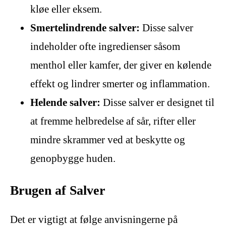
kløe eller eksem.
Smertelindrende salver:
Disse salver
indeholder ofte ingredienser såsom
menthol eller kamfer, der giver en kølende
effekt og lindrer smerter og inflammation.
Helende salver:
Disse salver er designet til
at fremme helbredelse af sår, rifter eller
mindre skrammer ved at beskytte og
genopbygge huden.
Brugen af Salver
Det er vigtigt at følge anvisningerne på