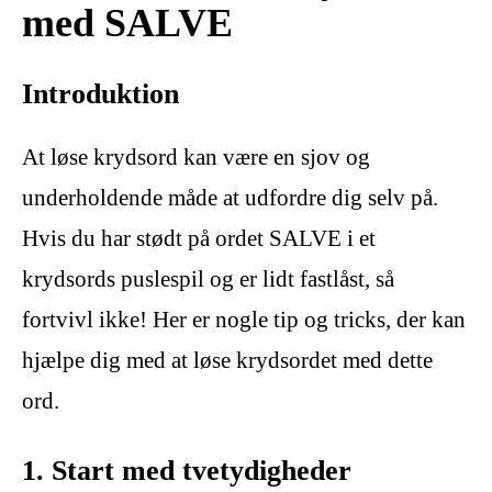
med SALVE
Introduktion
At løse krydsord kan være en sjov og
underholdende måde at udfordre dig selv på.
Hvis du har stødt på ordet SALVE i et
krydsords puslespil og er lidt fastlåst, så
fortvivl ikke! Her er nogle tip og tricks, der kan
hjælpe dig med at løse krydsordet med dette
ord.
1. Start med tvetydigheder