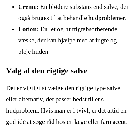
Creme:
En blødere substans end salve, der
også bruges til at behandle hudproblemer.
Lotion:
En let og hurtigtabsorberende
væske, der kan hjælpe med at fugte og
pleje huden.
Valg af den rigtige salve
Det er vigtigt at vælge den rigtige type salve
eller alternativ, der passer bedst til ens
hudproblem. Hvis man er i tvivl, er det altid en
god idé at søge råd hos en læge eller farmaceut.