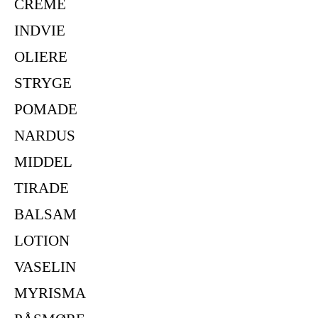
CREME
INDVIE
OLIERE
STRYGE
POMADE
NARDUS
MIDDEL
TIRADE
BALSAM
LOTION
VASELIN
MYRISMA