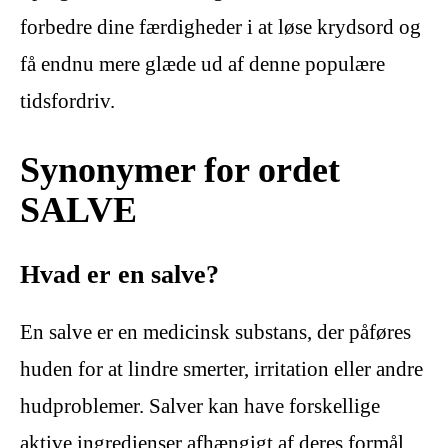
forbedre dine færdigheder i at løse krydsord og
få endnu mere glæde ud af denne populære
tidsfordriv.
Synonymer for ordet
SALVE
Hvad er en salve?
En salve er en medicinsk substans, der påføres
huden for at lindre smerter, irritation eller andre
hudproblemer. Salver kan have forskellige
aktive ingredienser afhængigt af deres formål.