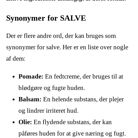
Synonymer for SALVE
Der er flere andre ord, der kan bruges som
synonymer for salve. Her er en liste over nogle
af dem:
Pomade:
En fedtcreme, der bruges til at
blødgøre og fugte huden.
Balsam:
En helende substans, der plejer
og lindrer irriteret hud.
Olie:
En flydende substans, der kan
påføres huden for at give næring og fugt.