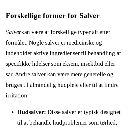
Forskellige former for Salver
Salver
kan være af forskellige typer alt efter
formålet. Nogle salver er medicinske og
indeholder aktive ingredienser til behandling af
specifikke lidelser som eksem, insektbid eller
sår. Andre salver kan være mere generelle og
bruges til almindelig hudpleje eller til at lindre
irritation.
Hudsalver:
Disse salver er typisk designet
til at behandle hudproblemer som tørhed,