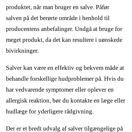
produktet, når man bruger en salve. Påfør
salven på det berørte område i henhold til
producentens anbefalinger. Undgå at bruge for
meget produkt, da det kan resultere i uønskede
bivirkninger.
Salver kan være en effektiv og bekvem måde at
behandle forskellige hudproblemer på. Hvis du
har vedvarende symptomer eller oplever en
allergisk reaktion, bør du kontakte en læge eller
hudlæge for yderligere rådgivning.
Der er et bredt udvalg af salver tilgængelige på