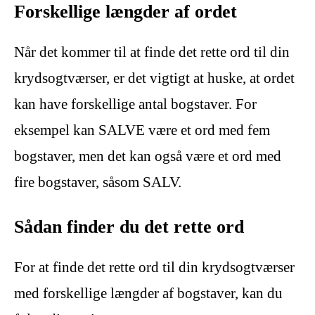
Forskellige længder af ordet
Når det kommer til at finde det rette ord til din
krydsogtværser, er det vigtigt at huske, at ordet
kan have forskellige antal bogstaver. For
eksempel kan SALVE være et ord med fem
bogstaver, men det kan også være et ord med
fire bogstaver, såsom SALV.
Sådan finder du det rette ord
For at finde det rette ord til din krydsogtværser
med forskellige længder af bogstaver, kan du