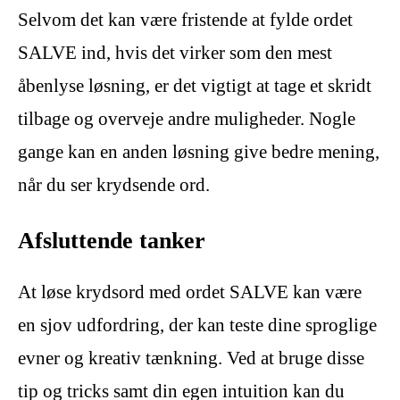
Selvom det kan være fristende at fylde ordet
SALVE ind, hvis det virker som den mest
åbenlyse løsning, er det vigtigt at tage et skridt
tilbage og overveje andre muligheder. Nogle
gange kan en anden løsning give bedre mening,
når du ser krydsende ord.
Afsluttende tanker
At løse krydsord med ordet SALVE kan være
en sjov udfordring, der kan teste dine sproglige
evner og kreativ tænkning. Ved at bruge disse
tip og tricks samt din egen intuition kan du