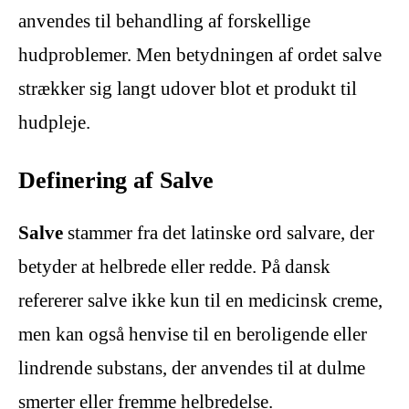
anvendes til behandling af forskellige
hudproblemer. Men betydningen af ordet salve
strækker sig langt udover blot et produkt til
hudpleje.
Definering af Salve
Salve
stammer fra det latinske ord salvare, der
betyder at helbrede eller redde. På dansk
refererer salve ikke kun til en medicinsk creme,
men kan også henvise til en beroligende eller
lindrende substans, der anvendes til at dulme
smerter eller fremme helbredelse.