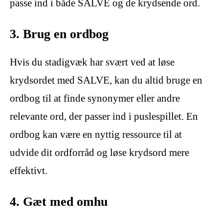
passe ind i både SALVE og de krydsende ord.
3. Brug en ordbog
Hvis du stadigvæk har svært ved at løse
krydsordet med SALVE, kan du altid bruge en
ordbog til at finde synonymer eller andre
relevante ord, der passer ind i puslespillet. En
ordbog kan være en nyttig ressource til at
udvide dit ordforråd og løse krydsord mere
effektivt.
4. Gæt med omhu