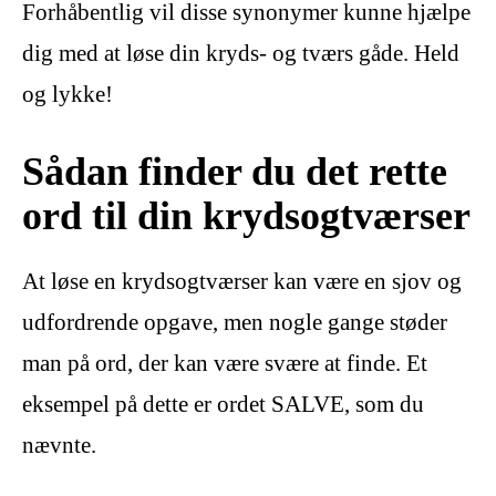
Forhåbentlig vil disse synonymer kunne hjælpe
dig med at løse din kryds- og tværs gåde. Held
og lykke!
Sådan finder du det rette
ord til din krydsogtværser
At løse en krydsogtværser kan være en sjov og
udfordrende opgave, men nogle gange støder
man på ord, der kan være svære at finde. Et
eksempel på dette er ordet SALVE, som du
nævnte.