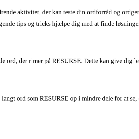
ende aktivitet, der kan teste din ordforråd og ordge
ende tips og tricks hjælpe dig med at finde løsninge
nde ord, der rimer på RESURSE. Dette kan give dig lede
t langt ord som RESURSE op i mindre dele for at se, 