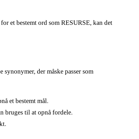
r for et bestemt ord som RESURSE, kan det
de synonymer, der måske passer som
opnå et bestemt mål.
n bruges til at opnå fordele.
kt.