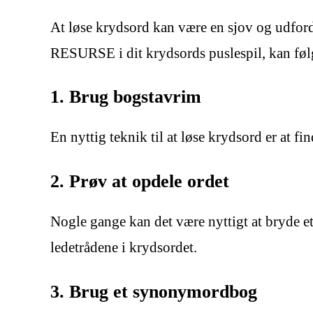
At løse krydsord kan være en sjov og udfordr
RESURSE i dit krydsords puslespil, kan følg
1. Brug bogstavrim
En nyttig teknik til at løse krydsord er at fi
2. Prøv at opdele ordet
Nogle gange kan det være nyttigt at bryde e
ledetrådene i krydsordet.
3. Brug et synonymordbog