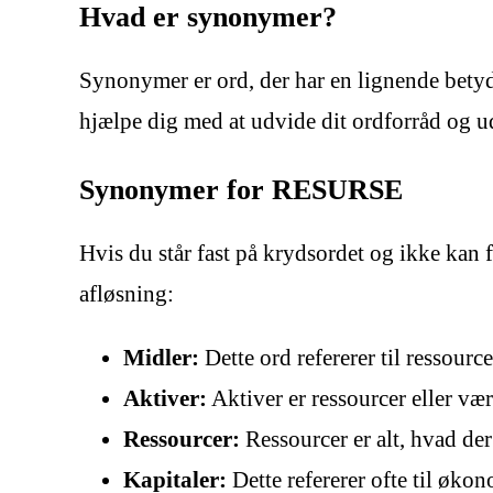
Hvad er synonymer?
Synonymer er ord, der har en lignende bety
hjælpe dig med at udvide dit ordforråd og 
Synonymer for RESURSE
Hvis du står fast på krydsordet og ikke ka
afløsning:
Midler:
Dette ord refererer til ressourc
Aktiver:
Aktiver er ressourcer eller vær
Ressourcer:
Ressourcer er alt, hvad der
Kapitaler:
Dette refererer ofte til øko