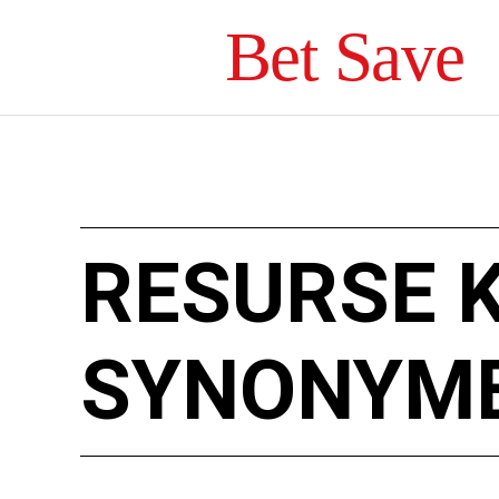
Bet Save
RESURSE 
SYNONYM