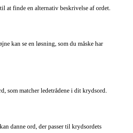
at finde en alternativ beskrivelse af ordet.
 øjne kan se en løsning, som du måske har
d, som matcher ledetrådene i dit krydsord.
an danne ord, der passer til krydsordets