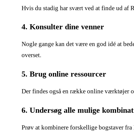
Hvis du stadig har svært ved at finde ud af 
4. Konsulter dine venner
Nogle gange kan det være en god idé at bede
overset.
5. Brug online ressourcer
Der findes også en række online værktøjer o
6. Undersøg alle mulige kombinat
Prøv at kombinere forskellige bogstaver fra