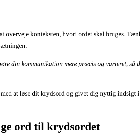
 at overveje konteksten, hvori ordet skal bruges. Tæn
 sætningen.
 gøre din kommunikation mere præcis og varieret, så 
 med at løse dit krydsord og givet dig nyttig indsigt
ige ord til krydsordet