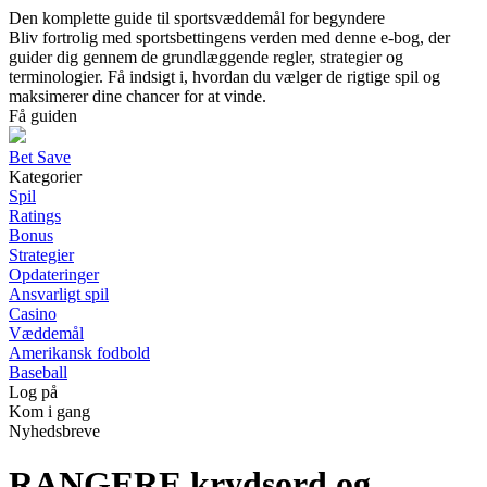
Den komplette guide til sportsvæddemål for begyndere
Bliv fortrolig med sportsbettingens verden med denne e-bog, der
guider dig gennem de grundlæggende regler, strategier og
terminologier. Få indsigt i, hvordan du vælger de rigtige spil og
maksimerer dine chancer for at vinde.
Få guiden
Bet Save
Kategorier
Spil
Ratings
Bonus
Strategier
Opdateringer
Ansvarligt spil
Casino
Væddemål
Amerikansk fodbold
Baseball
Log på
Kom i gang
Nyhedsbreve
RANGERE krydsord og