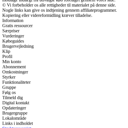
© Vi forbeholder os alle rettigheder til materialet på denne side.
Nogle links kan give os indtjening gennem affiliateprogrammer.
Kopiering eller videreformidling kræver tilladelse.
Information
Gratis ressourcer
Særpriser
Vurderinger
Købeguides
Brugervejledning
Klip
Profil
Min konto
Abonnement
Omkostninger
Styrker
Funktionaliteter
Gruppe
Følg os
Tilmeld dig
Digital kontakt
Opdateringer
Brugergruppe
Lokalområde
Links i indholdet