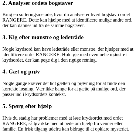
2. Analyser ordets bogstaver
Brug en sorteringsmetode, hvor du analyserer hvert bogstav i ordet
RANGERE. Dette kan hjælpe med at identificere mulige andre ord,
der kan dannes ud fra de samme bogstaver.
3. Kig efter mønstre og ledetråde
Nogle krydsord kan have ledetråde eller mønstre, der hjælper med at
identificere ordet RANGERE. Hold øje med eventuelle mønstre i
krydsordet, der kan pege dig i den rigtige retning.
4. Gæt og prøv
Nogle gange kræver det lidt gætteri og prøvning for at finde den
korrekte løsning. Vær ikke bange for at gætte på mulige ord, der
passer ind i krydsordets kontekst.
5. Spørg efter hjælp
Hvis du stadig har problemer med at løse krydsordet med ordet
RANGERE, så tøv ikke med at bede om hjælp fra venner eller
familie. En frisk tilgang udefra kan bidrage til at opklare mysteriet.