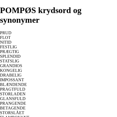
POMPØS krydsord og
synonymer
PRUD
FLOT
NITID
FESTLIG
PRÆGTIG
SPLENDID
STATSLIG
GRANDIOS
KONGELIG
DRABELIG
IMPOSSANT
BLÆNDENDE
PRAGTFULD
STORLADEN
GLANSFULD
PRANGENDE
BETAGENDE
STORSLÅET