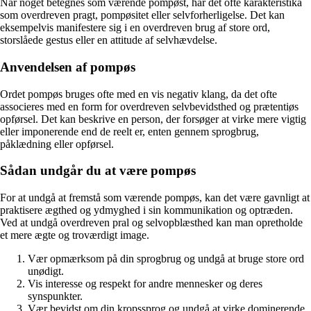
Når noget betegnes som værende pompøst, har det ofte karakteristika
som overdreven pragt, pompøsitet eller selvforherligelse. Det kan
eksempelvis manifestere sig i en overdreven brug af store ord,
storslåede gestus eller en attitude af selvhævdelse.
Anvendelsen af pompøs
Ordet pompøs bruges ofte med en vis negativ klang, da det ofte
associeres med en form for overdreven selvbevidsthed og prætentiøs
opførsel. Det kan beskrive en person, der forsøger at virke mere vigtig
eller imponerende end de reelt er, enten gennem sprogbrug,
påklædning eller opførsel.
Sådan undgår du at være pompøs
For at undgå at fremstå som værende pompøs, kan det være gavnligt at
praktisere ægthed og ydmyghed i sin kommunikation og optræden.
Ved at undgå overdreven pral og selvopblæsthed kan man opretholde
et mere ægte og troværdigt image.
Vær opmærksom på din sprogbrug og undgå at bruge store ord
unødigt.
Vis interesse og respekt for andre mennesker og deres
synspunkter.
Vær bevidst om din kropssprog og undgå at virke dominerende