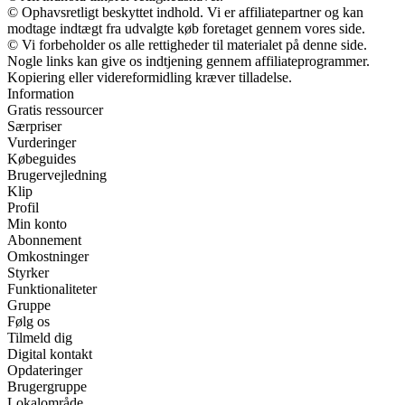
© Ophavsretligt beskyttet indhold. Vi er affiliatepartner og kan
modtage indtægt fra udvalgte køb foretaget gennem vores side.
© Vi forbeholder os alle rettigheder til materialet på denne side.
Nogle links kan give os indtjening gennem affiliateprogrammer.
Kopiering eller videreformidling kræver tilladelse.
Information
Gratis ressourcer
Særpriser
Vurderinger
Købeguides
Brugervejledning
Klip
Profil
Min konto
Abonnement
Omkostninger
Styrker
Funktionaliteter
Gruppe
Følg os
Tilmeld dig
Digital kontakt
Opdateringer
Brugergruppe
Lokalområde