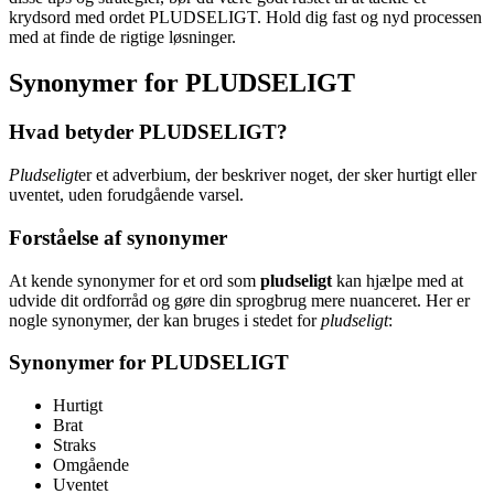
krydsord med ordet PLUDSELIGT. Hold dig fast og nyd processen
med at finde de rigtige løsninger.
Synonymer for PLUDSELIGT
Hvad betyder PLUDSELIGT?
Pludseligt
er et adverbium, der beskriver noget, der sker hurtigt eller
uventet, uden forudgående varsel.
Forståelse af synonymer
At kende synonymer for et ord som
pludseligt
kan hjælpe med at
udvide dit ordforråd og gøre din sprogbrug mere nuanceret. Her er
nogle synonymer, der kan bruges i stedet for
pludseligt
:
Synonymer for PLUDSELIGT
Hurtigt
Brat
Straks
Omgående
Uventet