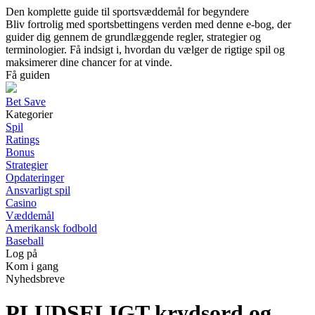
Den komplette guide til sportsvæddemål for begyndere
Bliv fortrolig med sportsbettingens verden med denne e-bog, der
guider dig gennem de grundlæggende regler, strategier og
terminologier. Få indsigt i, hvordan du vælger de rigtige spil og
maksimerer dine chancer for at vinde.
Få guiden
Bet Save
Kategorier
Spil
Ratings
Bonus
Strategier
Opdateringer
Ansvarligt spil
Casino
Væddemål
Amerikansk fodbold
Baseball
Log på
Kom i gang
Nyhedsbreve
PLUDSELIGT krydsord og