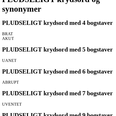
synonymer
PLUDSELIGT krydsord med 4 bogstaver
BRAT
AKUT
PLUDSELIGT krydsord med 5 bogstaver
UANET
PLUDSELIGT krydsord med 6 bogstaver
ABRUPT
PLUDSELIGT krydsord med 7 bogstaver
UVENTET
PLUDSELIGT krydsord med 9 bogstaver