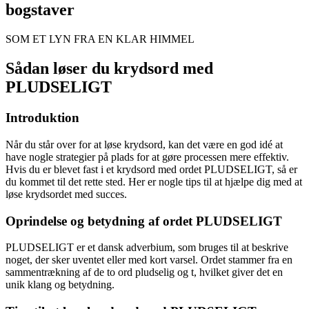
bogstaver
SOM ET LYN FRA EN KLAR HIMMEL
Sådan løser du krydsord med
PLUDSELIGT
Introduktion
Når du står over for at løse krydsord, kan det være en god idé at
have nogle strategier på plads for at gøre processen mere effektiv.
Hvis du er blevet fast i et krydsord med ordet PLUDSELIGT, så er
du kommet til det rette sted. Her er nogle tips til at hjælpe dig med at
løse krydsordet med succes.
Oprindelse og betydning af ordet PLUDSELIGT
PLUDSELIGT er et dansk adverbium, som bruges til at beskrive
noget, der sker uventet eller med kort varsel. Ordet stammer fra en
sammentrækning af de to ord pludselig og t, hvilket giver det en
unik klang og betydning.