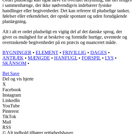
i sammenhænge, der ikke nødvendigvis indebærer fysiske
handlinger eller begivenheder. Det kan referere til pludselige tanker,
følelser eller erkendelser, der opstår spontant og uden forudgående
planlægning.
Alt i alt er ordet pludseligt en vigtig del af det danske sprog, der
giver os mulighed for at beskrive og formidle hurtige, uventede og
overraskende begivenheder på en præcis og nuanceret måde.
BYGNINGER
•
ELEMENT
•
FRIVILLIG
•
DAGES
•
ANTRÆK
•
MÆNGDE
•
HANFUGL
•
FORSPIL
•
LYS
•
SKÅNSOM
•
Bet Save
Del og vis hjerte
X
Facebook
Instagram
LinkedIn
YouTube
Pinterest
TikTok
Mail
RSS
© Alt indhold tilhører rettighedshaver.