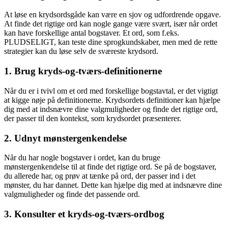
At løse en krydsordsgåde kan være en sjov og udfordrende opgave.
At finde det rigtige ord kan nogle gange være svært, især når ordet
kan have forskellige antal bogstaver. Et ord, som f.eks.
PLUDSELIGT, kan teste dine sprogkundskaber, men med de rette
strategier kan du løse selv de sværeste krydsord.
1. Brug kryds-og-tværs-definitionerne
Når du er i tvivl om et ord med forskellige bogstavtal, er det vigtigt
at kigge nøje på definitionerne. Krydsordets definitioner kan hjælpe
dig med at indsnævre dine valgmuligheder og finde det rigtige ord,
der passer til den kontekst, som krydsordet præsenterer.
2. Udnyt mønstergenkendelse
Når du har nogle bogstaver i ordet, kan du bruge
mønstergenkendelse til at finde det rigtige ord. Se på de bogstaver,
du allerede har, og prøv at tænke på ord, der passer ind i det
mønster, du har dannet. Dette kan hjælpe dig med at indsnævre dine
valgmuligheder og finde det passende ord.
3. Konsulter et kryds-og-tværs-ordbog