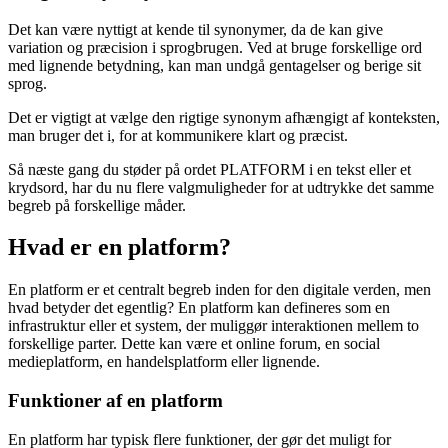
Det kan være nyttigt at kende til synonymer, da de kan give
variation og præcision i sprogbrugen. Ved at bruge forskellige ord
med lignende betydning, kan man undgå gentagelser og berige sit
sprog.
Det er vigtigt at vælge den rigtige synonym afhængigt af konteksten,
man bruger det i, for at kommunikere klart og præcist.
Så næste gang du støder på ordet PLATFORM i en tekst eller et
krydsord, har du nu flere valgmuligheder for at udtrykke det samme
begreb på forskellige måder.
Hvad er en platform?
En platform er et centralt begreb inden for den digitale verden, men
hvad betyder det egentlig? En platform kan defineres som en
infrastruktur eller et system, der muliggør interaktionen mellem to
forskellige parter. Dette kan være et online forum, en social
medieplatform, en handelsplatform eller lignende.
Funktioner af en platform
En platform har typisk flere funktioner, der gør det muligt for