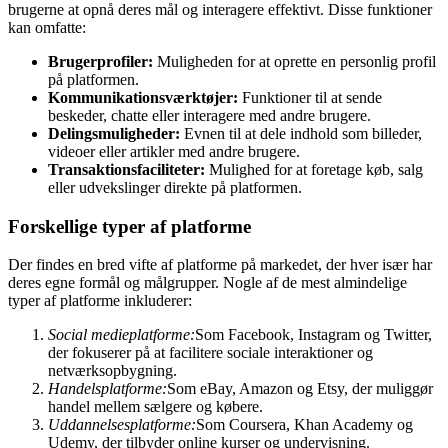
brugerne at opnå deres mål og interagere effektivt. Disse funktioner
kan omfatte:
Brugerprofiler:
Muligheden for at oprette en personlig profil
på platformen.
Kommunikationsværktøjer:
Funktioner til at sende
beskeder, chatte eller interagere med andre brugere.
Delingsmuligheder:
Evnen til at dele indhold som billeder,
videoer eller artikler med andre brugere.
Transaktionsfaciliteter:
Mulighed for at foretage køb, salg
eller udvekslinger direkte på platformen.
Forskellige typer af platforme
Der findes en bred vifte af platforme på markedet, der hver især har
deres egne formål og målgrupper. Nogle af de mest almindelige
typer af platforme inkluderer:
Social medieplatforme:
Som Facebook, Instagram og Twitter,
der fokuserer på at facilitere sociale interaktioner og
netværksopbygning.
Handelsplatforme:
Som eBay, Amazon og Etsy, der muliggør
handel mellem sælgere og købere.
Uddannelsesplatforme:
Som Coursera, Khan Academy og
Udemy, der tilbyder online kurser og undervisning.