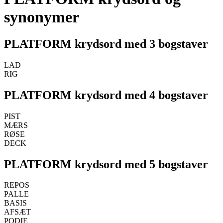
synonymer
PLATFORM krydsord med 3 bogstaver
LAD
RIG
PLATFORM krydsord med 4 bogstaver
PIST
MÆRS
RØSE
DECK
PLATFORM krydsord med 5 bogstaver
REPOS
PALLE
BASIS
AFSÆT
PODIE