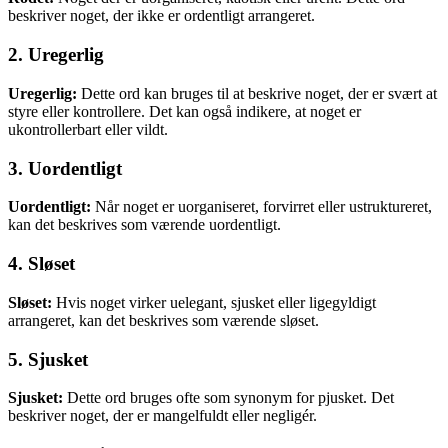
beskriver noget, der ikke er ordentligt arrangeret.
2. Uregerlig
Uregerlig:
Dette ord kan bruges til at beskrive noget, der er svært at
styre eller kontrollere. Det kan også indikere, at noget er
ukontrollerbart eller vildt.
3. Uordentligt
Uordentligt:
Når noget er uorganiseret, forvirret eller ustruktureret,
kan det beskrives som værende uordentligt.
4. Sløset
Sløset:
Hvis noget virker uelegant, sjusket eller ligegyldigt
arrangeret, kan det beskrives som værende sløset.
5. Sjusket
Sjusket:
Dette ord bruges ofte som synonym for pjusket. Det
beskriver noget, der er mangelfuldt eller negligér.