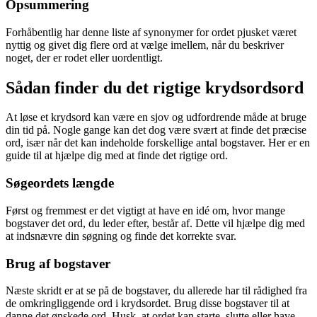
Opsummering
Forhåbentlig har denne liste af synonymer for ordet pjusket været
nyttig og givet dig flere ord at vælge imellem, når du beskriver
noget, der er rodet eller uordentligt.
Sådan finder du det rigtige krydsordsord
At løse et krydsord kan være en sjov og udfordrende måde at bruge
din tid på. Nogle gange kan det dog være svært at finde det præcise
ord, især når det kan indeholde forskellige antal bogstaver. Her er en
guide til at hjælpe dig med at finde det rigtige ord.
Søgeordets længde
Først og fremmest er det vigtigt at have en idé om, hvor mange
bogstaver det ord, du leder efter, består af. Dette vil hjælpe dig med
at indsnævre din søgning og finde det korrekte svar.
Brug af bogstaver
Næste skridt er at se på de bogstaver, du allerede har til rådighed fra
de omkringliggende ord i krydsordet. Brug disse bogstaver til at
danne det ønskede ord. Husk, at ordet kan starte, slutte eller have