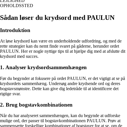
LEJLIGHED
OPHOLDSSTED
Sådan løser du krydsord med PAULUN
Introduktion
At løse krydsord kan være en underholdende udfordring, og med de
rette strategier kan du nemt finde svaret på gåderne, herunder ordet
PAULUN. Her er nogle nyttige tips til at hjælpe dig med at afslutte dit
krydsord med succes.
1. Analyser krydsordsammenhængen
Før du begynder at fokusere på ordet PAULUN, er det vigtigt at se på
krydsordets sammenhæng. Undersøg andre krydsende ord og deres
bogstavsmønstre. Dette kan give dig ledetråde til at identificere det
rigtige svar.
2. Brug bogstavkombinationen
Når du har analyseret sammenhængen, kan du begynde at udforske
mulige ord, der passer til bogstavkombinationen PAULUN. Prøv at
sammensætte forskellige kombinationer af bogstaver for at se, om de