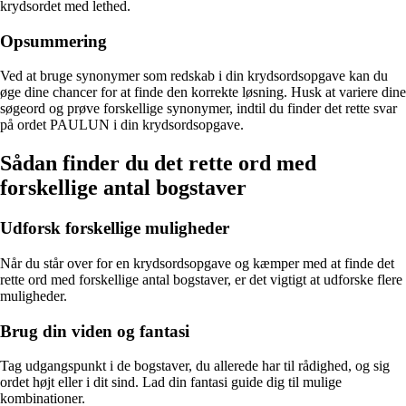
krydsordet med lethed.
Opsummering
Ved at bruge synonymer som redskab i din krydsordsopgave kan du
øge dine chancer for at finde den korrekte løsning. Husk at variere dine
søgeord og prøve forskellige synonymer, indtil du finder det rette svar
på ordet PAULUN i din krydsordsopgave.
Sådan finder du det rette ord med
forskellige antal bogstaver
Udforsk forskellige muligheder
Når du står over for en krydsordsopgave og kæmper med at finde det
rette ord med forskellige antal bogstaver, er det vigtigt at udforske flere
muligheder.
Brug din viden og fantasi
Tag udgangspunkt i de bogstaver, du allerede har til rådighed, og sig
ordet højt eller i dit sind. Lad din fantasi guide dig til mulige
kombinationer.