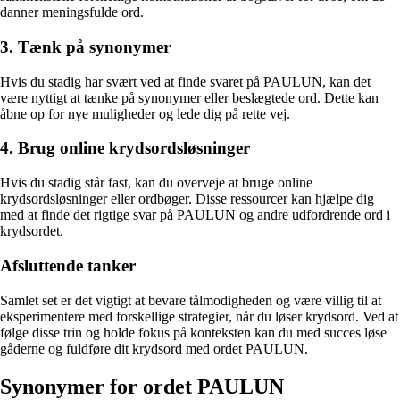
danner meningsfulde ord.
3. Tænk på synonymer
Hvis du stadig har svært ved at finde svaret på PAULUN, kan det
være nyttigt at tænke på synonymer eller beslægtede ord. Dette kan
åbne op for nye muligheder og lede dig på rette vej.
4. Brug online krydsordsløsninger
Hvis du stadig står fast, kan du overveje at bruge online
krydsordsløsninger eller ordbøger. Disse ressourcer kan hjælpe dig
med at finde det rigtige svar på PAULUN og andre udfordrende ord i
krydsordet.
Afsluttende tanker
Samlet set er det vigtigt at bevare tålmodigheden og være villig til at
eksperimentere med forskellige strategier, når du løser krydsord. Ved at
følge disse trin og holde fokus på konteksten kan du med succes løse
gåderne og fuldføre dit krydsord med ordet PAULUN.
Synonymer for ordet PAULUN