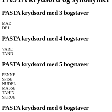
PASTA krydsord med 3 bogstaver
MAD
DEJ
PASTA krydsord med 4 bogstaver
VARE
TAND
PASTA krydsord med 5 bogstaver
PENNE
SPISE
NUDEL
MASSE
TAHIN
SKRUE
PASTA krydsord med 6 bogstaver