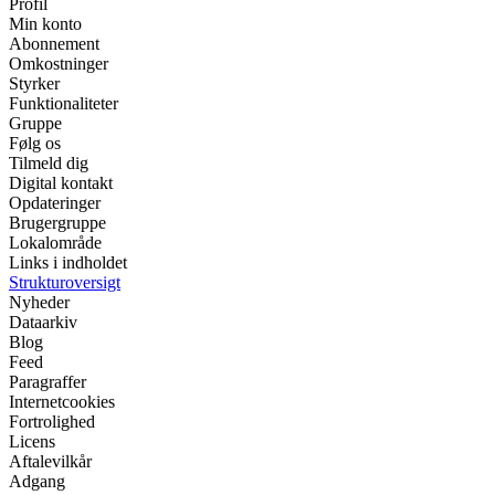
Profil
Min konto
Abonnement
Omkostninger
Styrker
Funktionaliteter
Gruppe
Følg os
Tilmeld dig
Digital kontakt
Opdateringer
Brugergruppe
Lokalområde
Links i indholdet
Strukturoversigt
Nyheder
Dataarkiv
Blog
Feed
Paragraffer
Internetcookies
Fortrolighed
Licens
Aftalevilkår
Adgang