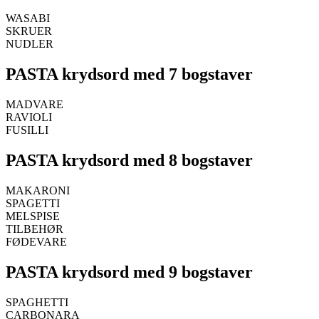
WASABI
SKRUER
NUDLER
PASTA krydsord med 7 bogstaver
MADVARE
RAVIOLI
FUSILLI
PASTA krydsord med 8 bogstaver
MAKARONI
SPAGETTI
MELSPISE
TILBEHØR
FØDEVARE
PASTA krydsord med 9 bogstaver
SPAGHETTI
CARBONARA