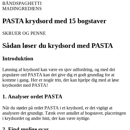
BÅNDSPAGHETTI
MADINGREDIENS
PASTA krydsord med 15 bogstaver
SKRUER OG PENNE
Sådan løser du krydsord med PASTA
Introduktion
Løsning af krydsord kan være en sjov udfordring, og med det
populære ord PASTA kan det give dig et godt grundlag for at
komme i gang. Her er nogle trin, der kan hjælpe dig med at løse
krydsordet med PASTA!
1. Analyser ordet PASTA
Når du støder på ordet PASTA i et krydsord, er det vigtigt at
analysere det grundigt. Tænk over antallet af bogstaver, placeringen
i krydsordet og andre hint, der kan være nyttige.
2. Find mulige svar