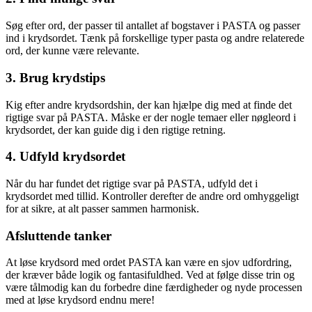
Søg efter ord, der passer til antallet af bogstaver i PASTA og passer
ind i krydsordet. Tænk på forskellige typer pasta og andre relaterede
ord, der kunne være relevante.
3. Brug krydstips
Kig efter andre krydsordshin, der kan hjælpe dig med at finde det
rigtige svar på PASTA. Måske er der nogle temaer eller nøgleord i
krydsordet, der kan guide dig i den rigtige retning.
4. Udfyld krydsordet
Når du har fundet det rigtige svar på PASTA, udfyld det i
krydsordet med tillid. Kontroller derefter de andre ord omhyggeligt
for at sikre, at alt passer sammen harmonisk.
Afsluttende tanker
At løse krydsord med ordet PASTA kan være en sjov udfordring,
der kræver både logik og fantasifuldhed. Ved at følge disse trin og
være tålmodig kan du forbedre dine færdigheder og nyde processen
med at løse krydsord endnu mere!