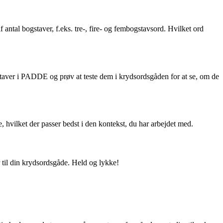
ntal bogstaver, f.eks. tre-, fire- og fembogstavsord. Hvilket ord
ogstaver i PADDE og prøv at teste dem i krydsordsgåden for at se, om de
, hvilket der passer bedst i den kontekst, du har arbejdet med.
til din krydsordsgåde. Held og lykke!