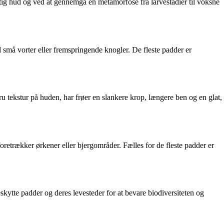
ugtig hud og ved at gennemgå en metamorfose fra larvestadier til voksne
 små vorter eller fremspringende knogler. De fleste padder er
ru tekstur på huden, har frøer en slankere krop, længere ben og en glat,
oretrækker ørkener eller bjergområder. Fælles for de fleste padder er
skytte padder og deres levesteder for at bevare biodiversiteten og