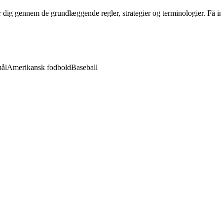
 dig gennem de grundlæggende regler, strategier og terminologier. Få i
ål
Amerikansk fodbold
Baseball