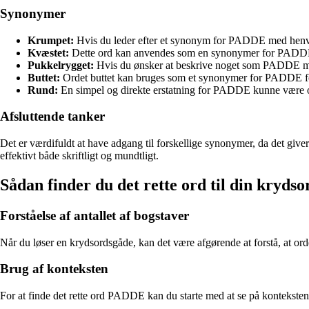
Synonymer
Krumpet:
Hvis du leder efter et synonym for PADDE med henvis
Kvæstet:
Dette ord kan anvendes som en synonymer for PADDE
Pukkelrygget:
Hvis du ønsker at beskrive noget som PADDE me
Buttet:
Ordet buttet kan bruges som et synonymer for PADDE for 
Rund:
En simpel og direkte erstatning for PADDE kunne være or
Afsluttende tanker
Det er værdifuldt at have adgang til forskellige synonymer, da det give
effektivt både skriftligt og mundtligt.
Sådan finder du det rette ord til din kryds
Forståelse af antallet af bogstaver
Når du løser en krydsordsgåde, kan det være afgørende at forstå, at orde
Brug af konteksten
For at finde det rette ord PADDE kan du starte med at se på konteksten