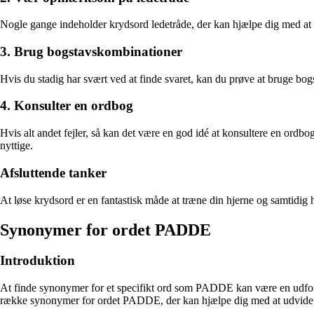
Nogle gange indeholder krydsord ledetråde, der kan hjælpe dig med at f
3. Brug bogstavskombinationer
Hvis du stadig har svært ved at finde svaret, kan du prøve at bruge bo
4. Konsulter en ordbog
Hvis alt andet fejler, så kan det være en god idé at konsultere en or
nyttige.
Afsluttende tanker
At løse krydsord er en fantastisk måde at træne din hjerne og samtidig 
Synonymer for ordet PADDE
Introduktion
At finde synonymer for et specifikt ord som PADDE kan være en udfordren
række synonymer for ordet PADDE, der kan hjælpe dig med at udvide d