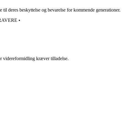
ge til deres beskyttelse og bevarelse for kommende generationer.
RAVERE
•
r videreformidling kræver tilladelse.