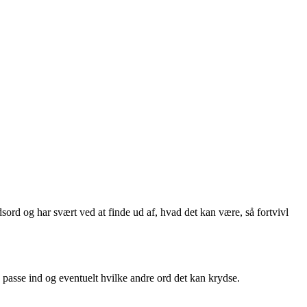
ord og har svært ved at finde ud af, hvad det kan være, så fortvivl
 passe ind og eventuelt hvilke andre ord det kan krydse.