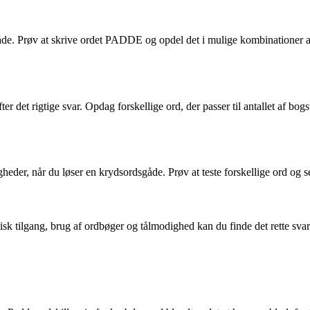
e. Prøv at skrive ordet PADDE og opdel det i mulige kombinationer af a
er det rigtige svar. Opdag forskellige ord, der passer til antallet af b
eder, når du løser en krydsordsgåde. Prøv at teste forskellige ord og se
tilgang, brug af ordbøger og tålmodighed kan du finde det rette svar 