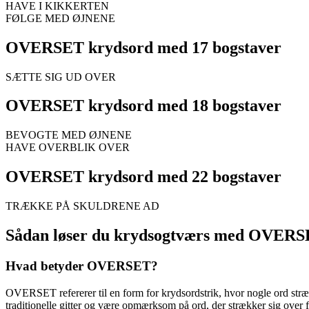
HAVE I KIKKERTEN
FØLGE MED ØJNENE
OVERSET krydsord med 17 bogstaver
SÆTTE SIG UD OVER
OVERSET krydsord med 18 bogstaver
BEVOGTE MED ØJNENE
HAVE OVERBLIK OVER
OVERSET krydsord med 22 bogstaver
TRÆKKE PÅ SKULDRENE AD
Sådan løser du krydsogtværs med OVER
Hvad betyder OVERSET?
OVERSET refererer til en form for krydsordstrik, hvor nogle ord stræk
traditionelle gitter og være opmærksom på ord, der strækker sig over fl