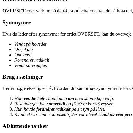
OVERSET
er et verbum på dansk, som betyder at vende på hovedet, v
Synonymer
Hvis du leder efter synonymer for ordet OVERSET, kan du overveje f
Vendt på hovedet
Drejet om
Omvendt
Forandret radikalt
Vendt på vrangen
Brug i sætninger
Her er nogle eksempler på, hvordan du kan bruge synonymerne for
Han
vendte
hele situationen
om
med sit modige valg.
Beslutningen blev
omvendt
og fik store konsekvenser.
Hun havde
forandret radikalt
på sit syn på livet.
Rummet var som et landskab, der var blevet
vendt på vrangen
Afsluttende tanker