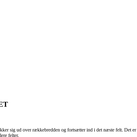
SET
ker sig ud over rækkebredden og fortsætter ind i det næste felt. Det e
ere felter.