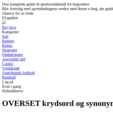
Den komplette guide til sportsvæddemål for begyndere
Bliv fortrolig med sportsbettingens verden med denne e-bog, der guide
chancer for at vinde.
Få guiden
Bet Save
Kategorier
Spil
Ratings
Bonus
Strategier
Opdateringer
Ansvarligt spil
Casino
Væddemål
Amerikansk fodbold
Baseball
Log på
Kom i gang
Nyhedsbreve
OVERSET krydsord og synony