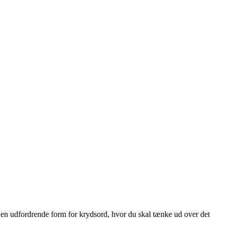
r en udfordrende form for krydsord, hvor du skal tænke ud over det