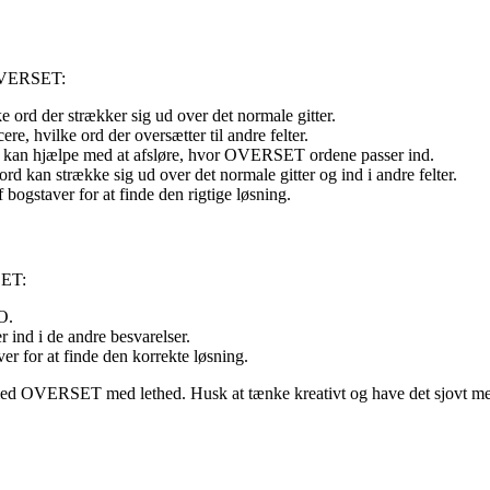
d OVERSET:
ke ord der strækker sig ud over det normale gitter.
re, hvilke ord der oversætter til andre felter.
t, kan hjælpe med at afsløre, hvor OVERSET ordene passer ind.
rd kan strække sig ud over det normale gitter og ind i andre felter.
bogstaver for at finde den rigtige løsning.
SET:
O.
 ind i de andre besvarelser.
er for at finde den korrekte løsning.
 med OVERSET med lethed. Husk at tænke kreativt og have det sjovt m