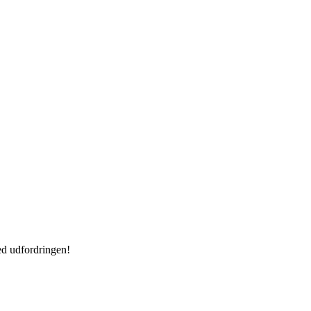
ed udfordringen!