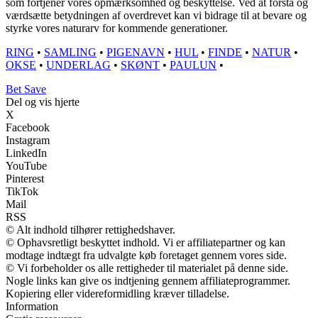
som fortjener vores opmærksomhed og beskyttelse. Ved at forstå og
værdsætte betydningen af overdrevet kan vi bidrage til at bevare og
styrke vores naturarv for kommende generationer.
RING
•
SAMLING
•
PIGENAVN
•
HUL
•
FINDE
•
NATUR
•
OKSE
•
UNDERLAG
•
SKØNT
•
PAULUN
•
Bet Save
Del og vis hjerte
X
Facebook
Instagram
LinkedIn
YouTube
Pinterest
TikTok
Mail
RSS
© Alt indhold tilhører rettighedshaver.
© Ophavsretligt beskyttet indhold. Vi er affiliatepartner og kan
modtage indtægt fra udvalgte køb foretaget gennem vores side.
© Vi forbeholder os alle rettigheder til materialet på denne side.
Nogle links kan give os indtjening gennem affiliateprogrammer.
Kopiering eller videreformidling kræver tilladelse.
Information