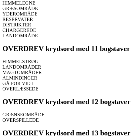
HIMMELEGNE
GRÆSOMRÅDE
YDEROMRÅDE
RESERVATER
DISTRIKTER
CHARGEREDE
LANDOMRÅDE
OVERDREV krydsord med 11 bogstaver
HIMMELSTRØG
LANDOMRÅDER
MAGTOMRÅDER
ALMINDINGER
GÅ FOR VIDT
OVERLÆSSEDE
OVERDREV krydsord med 12 bogstaver
GRÆNSEOMRÅDE
OVERSPILLEDE
OVERDREV krydsord med 13 bogstaver