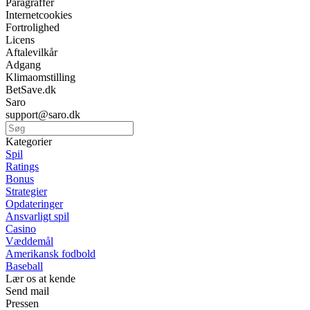
Paragraffer
Internetcookies
Fortrolighed
Licens
Aftalevilkår
Adgang
Klimaomstilling
BetSave.dk
Saro
support@saro.dk
Kategorier
Spil
Ratings
Bonus
Strategier
Opdateringer
Ansvarligt spil
Casino
Væddemål
Amerikansk fodbold
Baseball
Lær os at kende
Send mail
Pressen