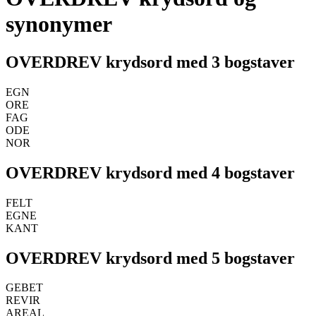
synonymer
OVERDREV krydsord med 3 bogstaver
EGN
ORE
FAG
ODE
NOR
OVERDREV krydsord med 4 bogstaver
FELT
EGNE
KANT
OVERDREV krydsord med 5 bogstaver
GEBET
REVIR
AREAL