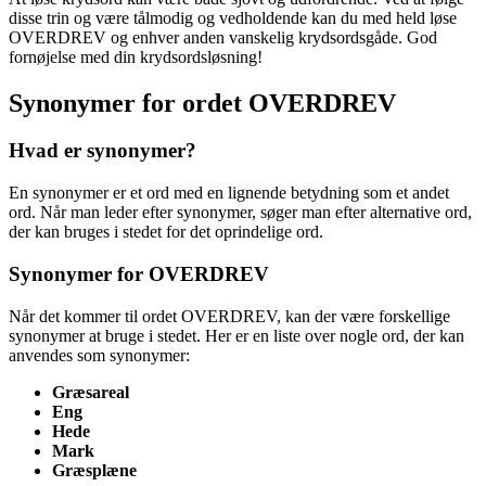
disse trin og være tålmodig og vedholdende kan du med held løse
OVERDREV og enhver anden vanskelig krydsordsgåde. God
fornøjelse med din krydsordsløsning!
Synonymer for ordet OVERDREV
Hvad er synonymer?
En synonymer er et ord med en lignende betydning som et andet
ord. Når man leder efter synonymer, søger man efter alternative ord,
der kan bruges i stedet for det oprindelige ord.
Synonymer for OVERDREV
Når det kommer til ordet OVERDREV, kan der være forskellige
synonymer at bruge i stedet. Her er en liste over nogle ord, der kan
anvendes som synonymer:
Græsareal
Eng
Hede
Mark
Græsplæne