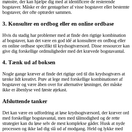
mønstre, der kan hjælpe dig med at identificere de resterende
bogstaver. Måske er der gentagelser af visse bogstaver eller bestemte
bogstaver, der ofte optræder sammen.
3. Konsulter en ordbog eller en online ordbase
Hvis du stadig har problemer med at finde den rigtige kombination
af bogstaver, kan det være en god idé at konsultere en ordbog eller
en online ordbase specifikt til krydsogtværsord. Disse ressourcer kan
give dig forskellige ordmuligheder med det krævede bogstavantal.
4. Tænk ud af boksen
Nogle gange kræver at finde det rigtige ord til din krydsogtværs at
tænke lidt kreativt. Prøv at lege med forskellige kombinationer af
bogstaver og være åben over for alternative løsninger, der måske
ikke er åbenlyse ved første øjekast.
Afsluttende tanker
Det kan være en udfordring at løse krydsogtværsord, der kræver ord
med forskellige bogstavantal, men med tålmodighed og de rette
strategier kan du løse selv de mest komplekse gåder. Husk at nyde
processen og ikke lad dig slå ud af modgang. Held og lykke med