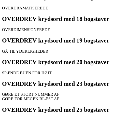
OVERDRAMATISEREDE
OVERDREV krydsord med 18 bogstaver
OVERDIMENSIONEREDE
OVERDREV krydsord med 19 bogstaver
GÅ TIL YDERLIGHEDER
OVERDREV krydsord med 20 bogstaver
SPÆNDE BUEN FOR HØJT
OVERDREV krydsord med 23 bogstaver
GØRE ET STORT NUMMER AF
GØRE FOR MEGEN BLÆST AF
OVERDREV krydsord med 25 bogstaver