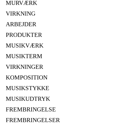
MURVÆRK
VIRKNING
ARBEJDER
PRODUKTER
MUSIKVÆRK
MUSIKTERM
VIRKNINGER
KOMPOSITION
MUSIKSTYKKE
MUSIKUDTRYK
FREMBRINGELSE
FREMBRINGELSER