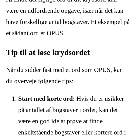
være en udfordrende opgave, især når det kan
have forskellige antal bogstaver. Et eksempel på
et sådant ord er OPUS.
Tip til at løse krydsordet
Når du sidder fast med et ord som OPUS, kan
du overveje følgende tips:
Start med korte ord:
Hvis du er usikker
på antallet af bogstaver i ordet, kan det
være en god ide at prøve at finde
enkeltstående bogstaver eller kortere ord i