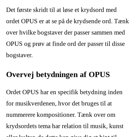
Det første skridt til at løse et krydsord med
ordet OPUS er at se på de krydsende ord. Tænk
over hvilke bogstaver der passer sammen med
OPUS og prøv at finde ord der passer til disse
bogstaver.
Overvej betydningen af OPUS
Ordet OPUS har en specifik betydning inden
for musikverdenen, hvor det bruges til at
nummerere kompositioner. Tænk over om
krydsordets tema har relation til musik, kunst