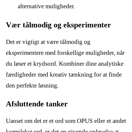
alternative muligheder.
Vær tålmodig og eksperimenter
Det er vigtigt at være tålmodig og
eksperimentere med forskellige muligheder, når
du løser et krydsord. Kombiner dine analytiske
færdigheder med kreativ tænkning for at finde
den perfekte løsning.
Afsluttende tanker
Uanset om det er et ord som OPUS eller et andet
komplekst ord, er det en givende oplevelse at