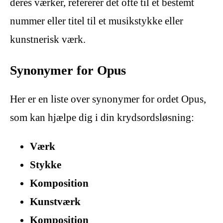
deres værker, refererer det ofte til et bestemt
nummer eller titel til et musikstykke eller
kunstnerisk værk.
Synonymer for Opus
Her er en liste over synonymer for ordet Opus,
som kan hjælpe dig i din krydsordsløsning:
Værk
Stykke
Komposition
Kunstværk
Komposition