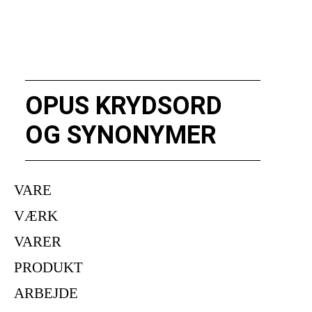
OPUS KRYDSORD
OG SYNONYMER
VARE
VÆRK
VARER
PRODUKT
ARBEJDE