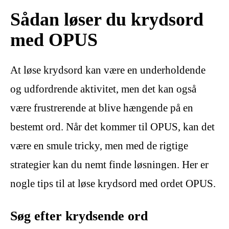
Sådan løser du krydsord
med OPUS
At løse krydsord kan være en underholdende
og udfordrende aktivitet, men det kan også
være frustrerende at blive hængende på en
bestemt ord. Når det kommer til OPUS, kan det
være en smule tricky, men med de rigtige
strategier kan du nemt finde løsningen. Her er
nogle tips til at løse krydsord med ordet OPUS.
Søg efter krydsende ord