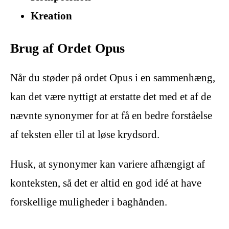
Kreation
Brug af Ordet Opus
Når du støder på ordet Opus i en sammenhæng,
kan det være nyttigt at erstatte det med et af de
nævnte synonymer for at få en bedre forståelse
af teksten eller til at løse krydsord.
Husk, at synonymer kan variere afhængigt af
konteksten, så det er altid en god idé at have
forskellige muligheder i baghånden.