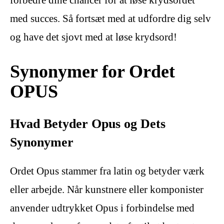
med succes. Så fortsæt med at udfordre dig selv
og have det sjovt med at løse krydsord!
Synonymer for Ordet
OPUS
Hvad Betyder Opus og Dets
Synonymer
Ordet Opus stammer fra latin og betyder værk
eller arbejde. Når kunstnere eller komponister
anvender udtrykket Opus i forbindelse med