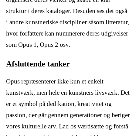
struktur i deres kataloger. Desuden ses det også
i andre kunstneriske discipliner såsom litteratur,
hvor forfattere kan nummerere deres udgivelser
som Opus 1, Opus 2 osv.
Afsluttende tanker
Opus repræsenterer ikke kun et enkelt
kunstværk, men hele en kunstners livsværk. Det
er et symbol på dedikation, kreativitet og
passion, der går gennem generationer og beriger
vores kulturelle arv. Lad os værdsætte og forstå