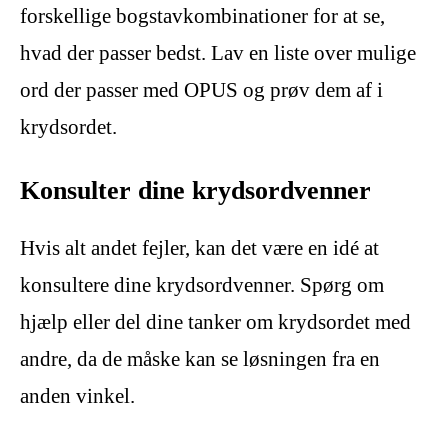
forskellige bogstavkombinationer for at se,
hvad der passer bedst. Lav en liste over mulige
ord der passer med OPUS og prøv dem af i
krydsordet.
Konsulter dine krydsordvenner
Hvis alt andet fejler, kan det være en idé at
konsultere dine krydsordvenner. Spørg om
hjælp eller del dine tanker om krydsordet med
andre, da de måske kan se løsningen fra en
anden vinkel.