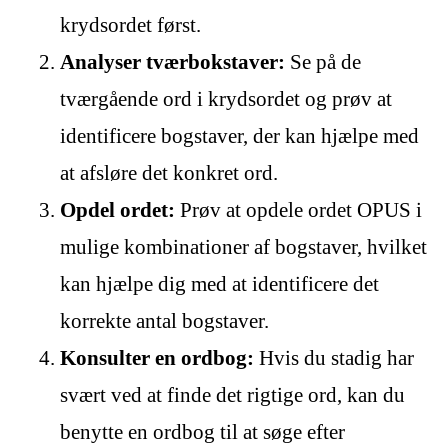
krydsordet først.
Analyser tværbokstaver:
Se på de
tværgående ord i krydsordet og prøv at
identificere bogstaver, der kan hjælpe med
at afsløre det konkret ord.
Opdel ordet:
Prøv at opdele ordet OPUS i
mulige kombinationer af bogstaver, hvilket
kan hjælpe dig med at identificere det
korrekte antal bogstaver.
Konsulter en ordbog:
Hvis du stadig har
svært ved at finde det rigtige ord, kan du
benytte en ordbog til at søge efter