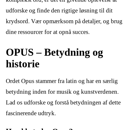
udforske og finde den rigtige løsning til dit
krydsord. Vær opmærksom på detaljer, og brug
dine ressourcer for at opnå succes.
OPUS – Betydning og
historie
Ordet Opus stammer fra latin og har en særlig
betydning inden for musik og kunstverdenen.
Lad os udforske og forstå betydningen af dette
fascinerende udtryk.