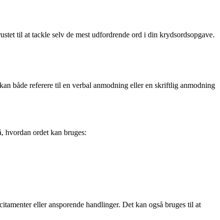
tet til at tackle selv de mest udfordrende ord i din krydsordsopgave.
kan både referere til en verbal anmodning eller en skriftlig anmodning
, hvordan ordet kan bruges:
itamenter eller ansporende handlinger. Det kan også bruges til at