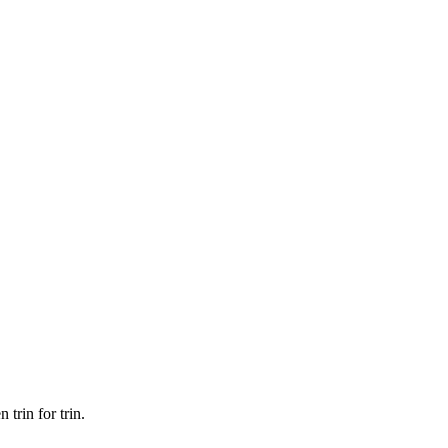
trin for trin.