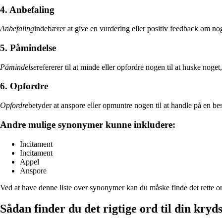
4. Anbefaling
Anbefaling
indebærer at give en vurdering eller positiv feedback om noget
5. Påmindelse
Påmindelse
refererer til at minde eller opfordre nogen til at huske noge
6. Opfordre
Opfordre
betyder at anspore eller opmuntre nogen til at handle på en bes
Andre mulige synonymer kunne inkludere:
Incitament
Incitament
Appel
Anspore
Ved at have denne liste over synonymer kan du måske finde det rette ord
Sådan finder du det rigtige ord til din kry