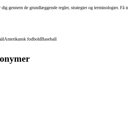
 dig gennem de grundlæggende regler, strategier og terminologier. Få i
ål
Amerikansk fodbold
Baseball
nonymer