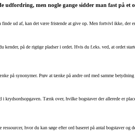
udfordring, men nogle gange sidder man fast på et ord.
finde ud af, kan det være fristende at give op. Men fortvivl ikke, der er
 du kender, på de rigtige pladser i ordet. Hvis du f.eks. ved, at ordet s
tænke på synonymer. Prøv at tænke på andre ord med samme betydning og
rd i krydsordsopgaven. Tænk over, hvilke bogstaver der allerede er pl
ne ressourcer, hvor du kan søge efter ord baseret på antal bogstaver og d