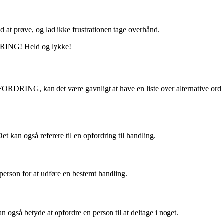
at prøve, og lad ikke frustrationen tage overhånd.
RDRING! Held og lykke!
RDRING, kan det være gavnligt at have en liste over alternative ord a
t kan også referere til en opfordring til handling.
n person for at udføre en bestemt handling.
an også betyde at opfordre en person til at deltage i noget.