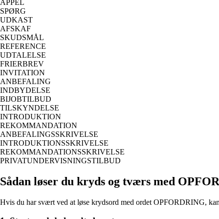
APPEL
SPØRG
UDKAST
AFSKAF
SKUDSMÅL
REFERENCE
UDTALELSE
FRIERBREV
INVITATION
ANBEFALING
INDBYDELSE
BIJOBTILBUD
TILSKYNDELSE
INTRODUKTION
REKOMMANDATION
ANBEFALINGSSKRIVELSE
INTRODUKTIONSSKRIVELSE
REKOMMANDATIONSSKRIVELSE
PRIVATUNDERVISNINGSTILBUD
Sådan løser du kryds og tværs med OPF
Hvis du har svært ved at løse krydsord med ordet OPFORDRING, kan følg