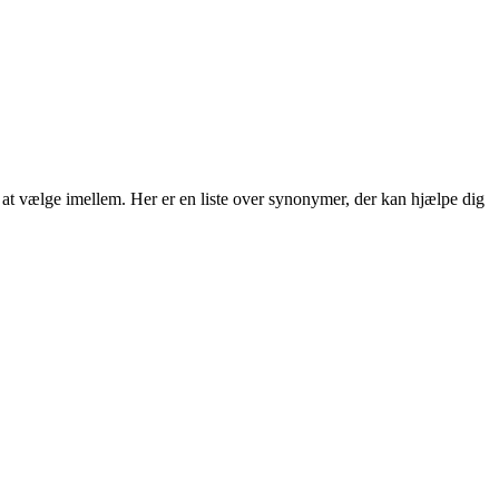
t vælge imellem. Her er en liste over synonymer, der kan hjælpe dig