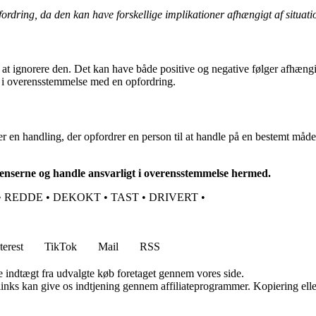
rdring, da den kan have forskellige implikationer afhængigt af situati
ignorere den. Det kan have både positive og negative følger afhængigt a
 i overensstemmelse med en opfordring.
ler en handling, der opfordrer en person til at handle på en bestemt må
venserne og handle ansvarligt i overensstemmelse hermed.
•
REDDE
•
DEKOKT
•
TAST
•
DRIVERT
•
terest
TikTok
Mail
RSS
e indtægt fra udvalgte køb foretaget gennem vores side.
 links kan give os indtjening gennem affiliateprogrammer. Kopiering elle