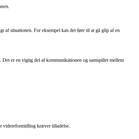
onen.
f situationen. For eksempel kan det føre til at gå glip af en
de. Det er en vigtig del af kommunikationen og samspillet mellem
r videreformidling kræver tilladelse.