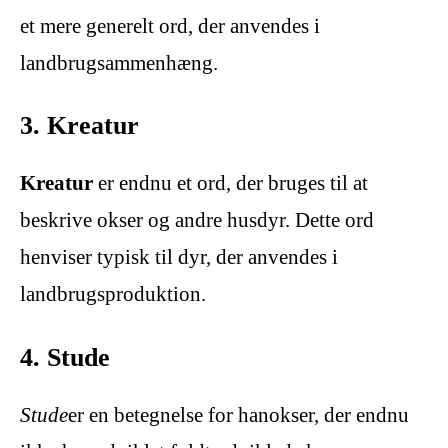
et mere generelt ord, der anvendes i
landbrugsammenhæng.
3. Kreatur
Kreatur
er endnu et ord, der bruges til at
beskrive okser og andre husdyr. Dette ord
henviser typisk til dyr, der anvendes i
landbrugsproduktion.
4. Stude
Stude
er en betegnelse for hanokser, der endnu