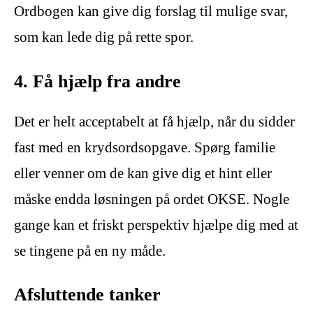
Ordbogen kan give dig forslag til mulige svar,
som kan lede dig på rette spor.
4. Få hjælp fra andre
Det er helt acceptabelt at få hjælp, når du sidder
fast med en krydsordsopgave. Spørg familie
eller venner om de kan give dig et hint eller
måske endda løsningen på ordet OKSE. Nogle
gange kan et friskt perspektiv hjælpe dig med at
se tingene på en ny måde.
Afsluttende tanker