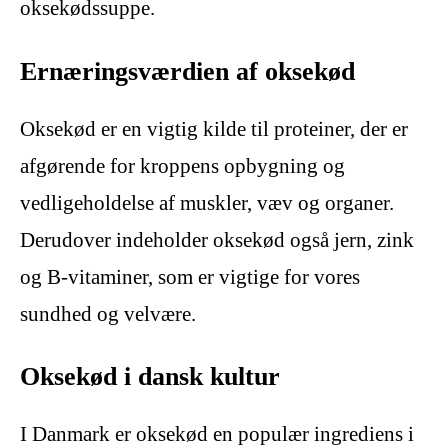
oksekødssuppe.
Ernæringsværdien af oksekød
Oksekød er en vigtig kilde til proteiner, der er
afgørende for kroppens opbygning og
vedligeholdelse af muskler, væv og organer.
Derudover indeholder oksekød også jern, zink
og B-vitaminer, som er vigtige for vores
sundhed og velvære.
Oksekød i dansk kultur
I Danmark er oksekød en populær ingrediens i