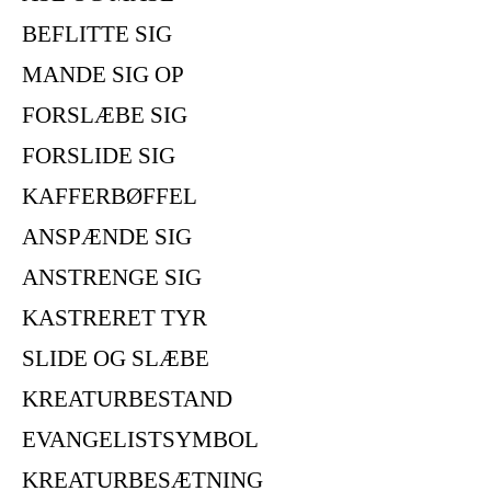
BEFLITTE SIG
MANDE SIG OP
FORSLÆBE SIG
FORSLIDE SIG
KAFFERBØFFEL
ANSPÆNDE SIG
ANSTRENGE SIG
KASTRERET TYR
SLIDE OG SLÆBE
KREATURBESTAND
EVANGELISTSYMBOL
KREATURBESÆTNING