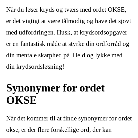
Når du løser kryds og tværs med ordet OKSE,
er det vigtigt at være tålmodig og have det sjovt
med udfordringen. Husk, at krydsordsopgaver
er en fantastisk måde at styrke din ordforråd og
din mentale skarphed på. Held og lykke med
din krydsordsløsning!
Synonymer for ordet
OKSE
Når det kommer til at finde synonymer for ordet
okse, er der flere forskellige ord, der kan