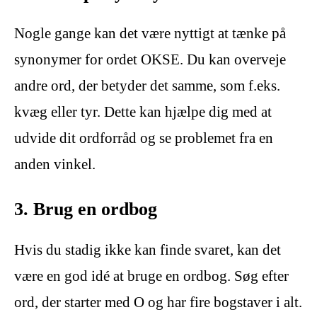
Nogle gange kan det være nyttigt at tænke på
synonymer for ordet OKSE. Du kan overveje
andre ord, der betyder det samme, som f.eks.
kvæg eller tyr. Dette kan hjælpe dig med at
udvide dit ordforråd og se problemet fra en
anden vinkel.
3. Brug en ordbog
Hvis du stadig ikke kan finde svaret, kan det
være en god idé at bruge en ordbog. Søg efter
ord, der starter med O og har fire bogstaver i alt.