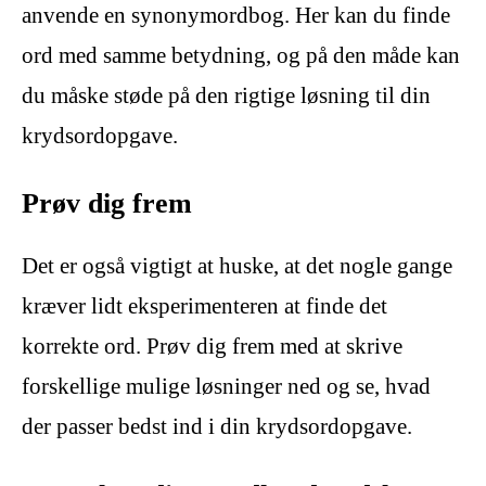
anvende en synonymordbog. Her kan du finde
ord med samme betydning, og på den måde kan
du måske støde på den rigtige løsning til din
krydsordopgave.
Prøv dig frem
Det er også vigtigt at huske, at det nogle gange
kræver lidt eksperimenteren at finde det
korrekte ord. Prøv dig frem med at skrive
forskellige mulige løsninger ned og se, hvad
der passer bedst ind i din krydsordopgave.