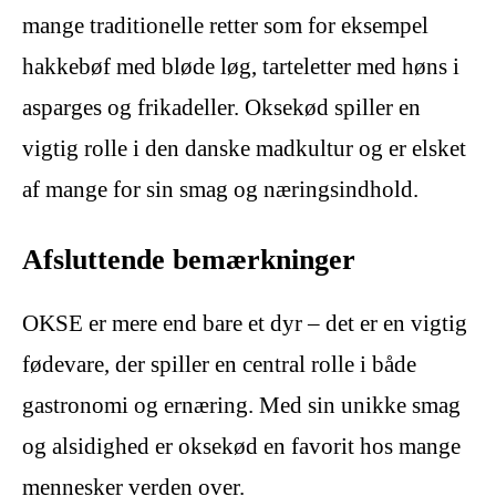
mange traditionelle retter som for eksempel
hakkebøf med bløde løg, tarteletter med høns i
asparges og frikadeller. Oksekød spiller en
vigtig rolle i den danske madkultur og er elsket
af mange for sin smag og næringsindhold.
Afsluttende bemærkninger
OKSE er mere end bare et dyr – det er en vigtig
fødevare, der spiller en central rolle i både
gastronomi og ernæring. Med sin unikke smag
og alsidighed er oksekød en favorit hos mange
mennesker verden over.