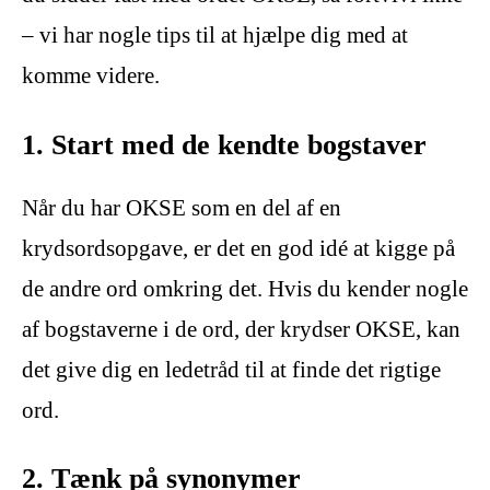
– vi har nogle tips til at hjælpe dig med at
komme videre.
1. Start med de kendte bogstaver
Når du har OKSE som en del af en
krydsordsopgave, er det en god idé at kigge på
de andre ord omkring det. Hvis du kender nogle
af bogstaverne i de ord, der krydser OKSE, kan
det give dig en ledetråd til at finde det rigtige
ord.
2. Tænk på synonymer