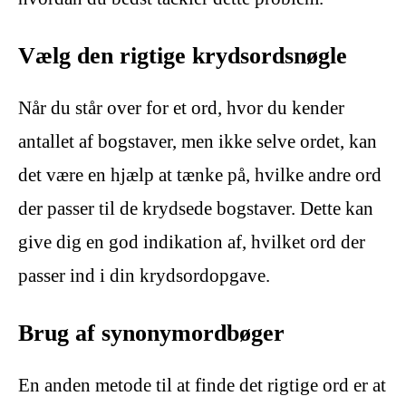
Vælg den rigtige krydsordsnøgle
Når du står over for et ord, hvor du kender
antallet af bogstaver, men ikke selve ordet, kan
det være en hjælp at tænke på, hvilke andre ord
der passer til de krydsede bogstaver. Dette kan
give dig en god indikation af, hvilket ord der
passer ind i din krydsordopgave.
Brug af synonymordbøger
En anden metode til at finde det rigtige ord er at