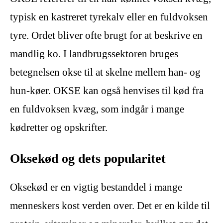
typisk en kastreret tyrekalv eller en fuldvoksen
tyre. Ordet bliver ofte brugt for at beskrive en
mandlig ko. I landbrugssektoren bruges
betegnelsen okse til at skelne mellem han- og
hun-køer. OKSE kan også henvises til kød fra
en fuldvoksen kvæg, som indgår i mange
kødretter og opskrifter.
Oksekød og dets popularitet
Oksekød er en vigtig bestanddel i mange
menneskers kost verden over. Det er en kilde til