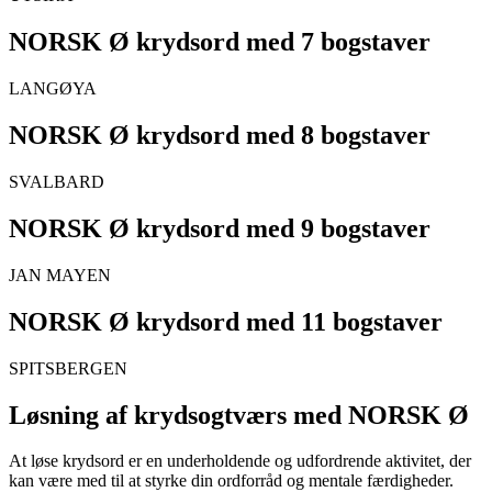
NORSK Ø krydsord med 7 bogstaver
LANGØYA
NORSK Ø krydsord med 8 bogstaver
SVALBARD
NORSK Ø krydsord med 9 bogstaver
JAN MAYEN
NORSK Ø krydsord med 11 bogstaver
SPITSBERGEN
Løsning af krydsogtværs med NORSK Ø
At løse krydsord er en underholdende og udfordrende aktivitet, der
kan være med til at styrke din ordforråd og mentale færdigheder.