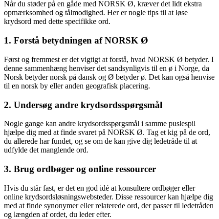
Når du støder på en gåde med NORSK Ø, kræver det lidt ekstra
opmærksomhed og tålmodighed. Her er nogle tips til at løse
krydsord med dette specifikke ord.
1. Forstå betydningen af NORSK Ø
Først og fremmest er det vigtigt at forstå, hvad NORSK Ø betyder. I
denne sammenhæng henviser det sandsynligvis til en ø i Norge, da
Norsk betyder norsk på dansk og Ø betyder ø. Det kan også henvise
til en norsk by eller anden geografisk placering.
2. Undersøg andre krydsordsspørgsmål
Nogle gange kan andre krydsordsspørgsmål i samme puslespil
hjælpe dig med at finde svaret på NORSK Ø. Tag et kig på de ord,
du allerede har fundet, og se om de kan give dig ledetråde til at
udfylde det manglende ord.
3. Brug ordbøger og online ressourcer
Hvis du står fast, er det en god idé at konsultere ordbøger eller
online krydsordsløsningswebsteder. Disse ressourcer kan hjælpe dig
med at finde synonymer eller relaterede ord, der passer til ledetråden
og længden af ordet, du leder efter.