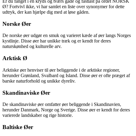
Er du fanget i en kryds og tværs gåde og fastlåst på ordet NORSK
Ø? Fortvivl ikke, vi har samlet en liste over synonymer for dette
udtryk, der kan hjælpe dig med at løse gåden.
Norske Øer
De norske øer udgør en smuk og varieret kæde af øer langs Norges
kystlinje. Disse øer har unikke træk og er kendt for deres
naturskønhed og kulturelle arv.
Arktisk Ø
Arktiske øer henviser til øer beliggende i de arktiske regioner,
herunder Grønland, Svalbard og Island. Disse øer er ofte præget af
barske naturforhold og unikke dyreliv.
Skandinaviske Øer
De skandinaviske øer omfatter øer beliggende i Skandinavien,
herunder Danmark, Norge og Sverige. Disse øer er kendt for deres
varierede landskaber og rige historie.
Baltiske Øer