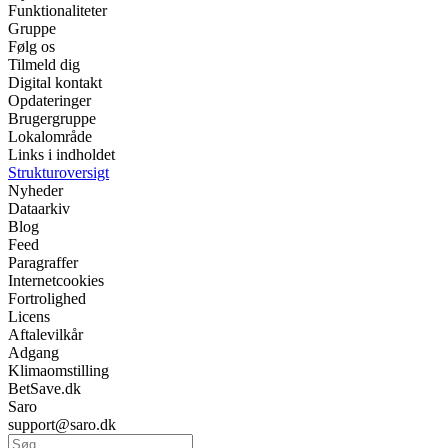
Funktionaliteter
Gruppe
Følg os
Tilmeld dig
Digital kontakt
Opdateringer
Brugergruppe
Lokalområde
Links i indholdet
Strukturoversigt
Nyheder
Dataarkiv
Blog
Feed
Paragraffer
Internetcookies
Fortrolighed
Licens
Aftalevilkår
Adgang
Klimaomstilling
BetSave.dk
Saro
support@saro.dk