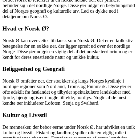
befinder sig i det nordlige Norge. Disse øer udgør en betydningsfuld
del af Norges geografi og kulturelle arv. Lad os dykke ned i
detaljerne om Norsk Ø.
Hvad er Norsk Ø?
Norsk Ø kan oversættes til dansk som Norsk Ø. Det er en kollektiv
betegnelse for en række øer, der ligger spredt ud over det nordlige
Norge. Disse øer udgør en vigtig del af det norske territorium og er
kendt for deres enestående natur og unikke kultur.
Beliggenhed og Geografi
Norsk Ø omfatter øer, der strækker sig langs Norges kystlinje i
nordlige regioner som Nordland, Troms og Finnmark. Disse øer er
ofte adskilt fra fastlandet og tilbyder spektakulære landskaber med
fjorde, bjerge og især i nogle tilfælde, nordlys. Nogle af de mest
kendte øer inkluderer Lofoten, Senja og Svalbard.
Kultur og Livsstil
De mennesker, der bebor øerne under Norsk Ø, har udviklet en unik
kultur og livsstil. Fiskeri og landbrug spiller ofte en vigtig rolle i