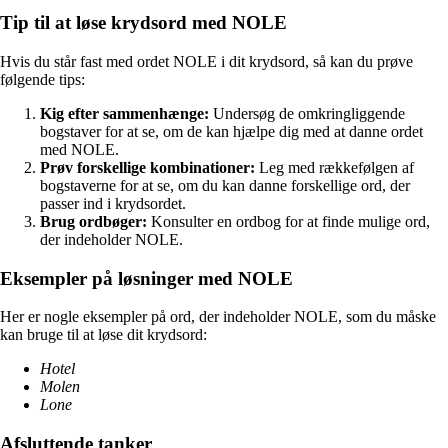
Tip til at løse krydsord med NOLE
Hvis du står fast med ordet NOLE i dit krydsord, så kan du prøve
følgende tips:
Kig efter sammenhænge:
Undersøg de omkringliggende
bogstaver for at se, om de kan hjælpe dig med at danne ordet
med NOLE.
Prøv forskellige kombinationer:
Leg med rækkefølgen af
bogstaverne for at se, om du kan danne forskellige ord, der
passer ind i krydsordet.
Brug ordbøger:
Konsulter en ordbog for at finde mulige ord,
der indeholder NOLE.
Eksempler på løsninger med NOLE
Her er nogle eksempler på ord, der indeholder NOLE, som du måske
kan bruge til at løse dit krydsord:
Hotel
Molen
Lone
Afsluttende tanker