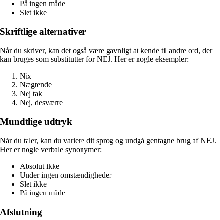
På ingen måde
Slet ikke
Skriftlige alternativer
Når du skriver, kan det også være gavnligt at kende til andre ord, der
kan bruges som substitutter for NEJ. Her er nogle eksempler:
Nix
Nægtende
Nej tak
Nej, desværre
Mundtlige udtryk
Når du taler, kan du variere dit sprog og undgå gentagne brug af NEJ.
Her er nogle verbale synonymer:
Absolut ikke
Under ingen omstændigheder
Slet ikke
På ingen måde
Afslutning