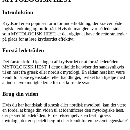
Introduktion
Krydsord er en populær form for underholdning, der kræver både
logisk tænkning og ordforråd. Hvis du mangler svar på ledetråde
som MYTOLOGISK HEST, er det vigtigt at have de rette strategier
på plads for at løse krydsordet effektivt.
Forstå ledetråden
Det første skridt i løsningen af krydsordet er at forstå ledetråden
MYTOLOGISK HEST. I dette tilfælde henviser det sandsynligvis
til en hest fra græsk eller nordisk mytologi. En sådan hest kan være
kendt for visse egenskaber eller handlinger, hvilket kan hjælpe med
at indsnævre mulighederne for det korrekte svar.
Brug din viden
Hvis du har kendskab til græsk eller nordisk mytologi, kan det være
en fordel at bruge din viden til at identificere den mytologiske hest,
der passer til ledetråden. Er der eksempelvis en hest i græsk
mytologi, der er specielt berømt eller kendt for en bestemt egenskab?