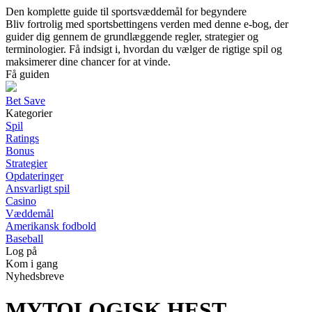
Den komplette guide til sportsvæddemål for begyndere
Bliv fortrolig med sportsbettingens verden med denne e-bog, der
guider dig gennem de grundlæggende regler, strategier og
terminologier. Få indsigt i, hvordan du vælger de rigtige spil og
maksimerer dine chancer for at vinde.
Få guiden
Bet Save
Kategorier
Spil
Ratings
Bonus
Strategier
Opdateringer
Ansvarligt spil
Casino
Væddemål
Amerikansk fodbold
Baseball
Log på
Kom i gang
Nyhedsbreve
MYTOLOGISK HEST