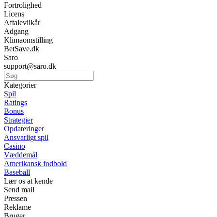
Fortrolighed
Licens
Aftalevilkår
Adgang
Klimaomstilling
BetSave.dk
Saro
support@saro.dk
Kategorier
Spil
Ratings
Bonus
Strategier
Opdateringer
Ansvarligt spil
Casino
Væddemål
Amerikansk fodbold
Baseball
Lær os at kende
Send mail
Pressen
Reklame
Bruger