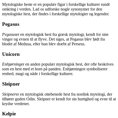
Mytologiske heste er en populær figur i forskellige kulturer rundt
omkring i verden. Lad os udforske nogle synonymer for den
mytologiske hest, der findes i forskellige mytologier og legender.
Pegasus
Pegasus
er en mytologisk hest fra græsk mytologi, kendt for sine
vinger og evnen til at flyve. Det siges, at Pegasus blev født fra
blodet af Medusa, efter hun blev dræbt af Perseus.
Unicorn
Enhjørning
er en anden populær mytologisk hest, der ofte beskrives
som en hest med et horn på panden. Enhjørningen symboliserer
renhed, magi og nåde i forskellige kulturer.
Sleipner
Sleipner
er en mytologisk ottebenede hest fra nordisk mytologi, der
tilhører guden Odin. Sleipner er kendt for sin hurtighed og evne til at
krydse verdener.
Kelpie