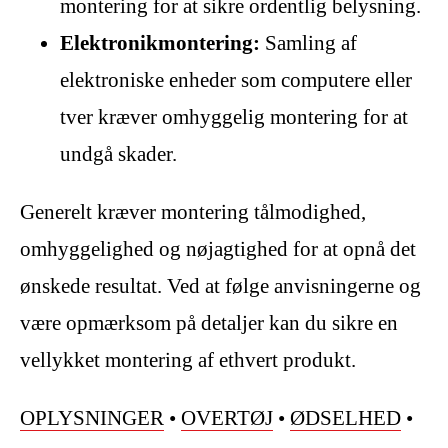
montering for at sikre ordentlig belysning.
Elektronikmontering:
Samling af
elektroniske enheder som computere eller
tver kræver omhyggelig montering for at
undgå skader.
Generelt kræver montering tålmodighed,
omhyggelighed og nøjagtighed for at opnå det
ønskede resultat. Ved at følge anvisningerne og
være opmærksom på detaljer kan du sikre en
vellykket montering af ethvert produkt.
OPLYSNINGER
•
OVERTØJ
•
ØDSELHED
•