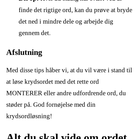
finde det rigtige ord, kan du prøve at bryde
det ned i mindre dele og arbejde dig
gennem det.
Afslutning
Med disse tips håber vi, at du vil være i stand til
at løse krydsordet med det rette ord
MONTERER eller andre udfordrende ord, du
støder på. God fornøjelse med din
krydsordløsning!
Alt du skal vide om ordet