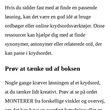
Hvis du sidder fast med at finde en passende
løsning, kan det være en god idé at bruge
ordbøger eller online krydsordsværktøjer. Disse
ressourcer kan hjælpe dig med at finde
synonymer, antonymer eller relaterede ord, der
kan passe i krydsordet.
Prøv at tænke ud af boksen
Nogle gange kræver løsningen af et krydsord,
at du tænker lidt kreativt. Prøv at se på ordet
MONTERER fra forskellige vinkler og overvej,
om det kan have en overført betydning eller en