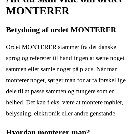
MONTERER
Betydning af ordet MONTERER
Ordet MONTERER stammer fra det danske
sprog og refererer til handlingen at sætte noget
sammen eller samle noget på plads. Når man
monterer noget, sørger man for at få forskellige
dele til at passe sammen og fungere som en
helhed. Det kan f.eks. være at montere møbler,
belysning, elektronik eller andre genstande.
Hvordan monterer man?