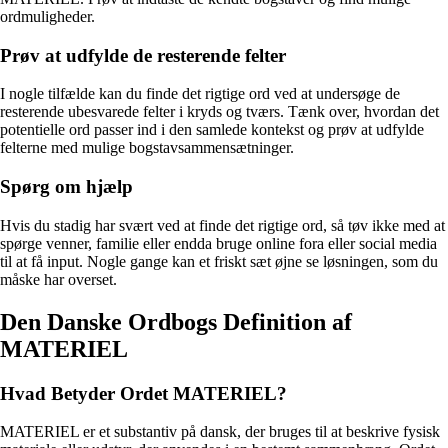
ordmuligheder.
Prøv at udfylde de resterende felter
I nogle tilfælde kan du finde det rigtige ord ved at undersøge de
resterende ubesvarede felter i kryds og tværs. Tænk over, hvordan det
potentielle ord passer ind i den samlede kontekst og prøv at udfylde
felterne med mulige bogstavsammensætninger.
Spørg om hjælp
Hvis du stadig har svært ved at finde det rigtige ord, så tøv ikke med at
spørge venner, familie eller endda bruge online fora eller social media
til at få input. Nogle gange kan et friskt sæt øjne se løsningen, som du
måske har overset.
Den Danske Ordbogs Definition af
MATERIEL
Hvad Betyder Ordet MATERIEL?
MATERIEL er et substantiv på dansk, der bruges til at beskrive fysisk