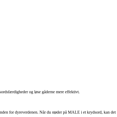
sordsfærdigheder og løse gåderne mere effektivt.
 inden for dyreverdenen. Når du støder på MALE i et krydsord, kan det