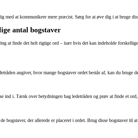
g med at kommunikere mere præcist. Sørg for at øve dig i at bruge dis
lige antal bogstaver
at finde det helt rigtige ord – især hvis det kan indeholde forskellige a
ledetråden angiver, hvor mange bogstaver ordet består af, kan du bruge de
e ind i. Tænk over betydningen bag ledetråden og prøv at finde et ord,
bogstaver, der allerede er placeret i ordet. Brug disse bogstaver til a