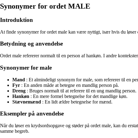
Synonymer for ordet MALE
Introduktion
At finde synonymer for ordet male kan være nyttigt, især hvis du løser en
Betydning og anvendelse
Ordet male refererer normalt til en person af hankøn. I andre kontekster 
Synonymer for male
Mand
: Et almindeligt synonym for male, som refererer til en pe
Fyr
: En anden måde at betegne en mandlig person på.
Dreng
: Bruges normalt til at referere til en ung mandlig person.
Hankøn
: En mere formel betegnelse for det mandlige køn.
Stævnemænd
: En lidt ældre betegnelse for mænd.
Eksempler på anvendelse
Når du løser en krydsordsopgave og støder på ordet male, kan du erstatt
samme begreb.