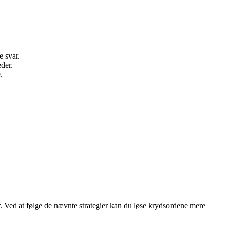
e svar.
der.
.
r. Ved at følge de nævnte strategier kan du løse krydsordene mere