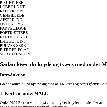
PIRUETTERE
LØBE RUNDT
REFLEKTERE
GENBILLEDE
AFSPEJLING
OVERSTRYGE
FARVELÆGGE
PORTRÆTTERE
RENDE RUNDT
LÆGGE TEINT
PULVERISERE
BÆRE PRÆG AF
SPRØJTELAKERE
Sådan løser du kryds og tværs med ordet
Introduktion
I denne artikel vil vi hjælpe dig med at løse kryds og tværs gående ud
1. Kort om ordet MALE
Ordet MALE er en verbum på dansk, og det betyder at male eller at dæk
have flere betydninger baseret på konteksten.