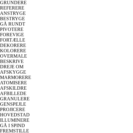
GRUNDERE
REFERERE
ANSTRYGE
BESTRYGE
GÅ RUNDT
PIVOTERE
FOREVIGE
FORTÆLLE
DEKORERE
KOLORERE
OVERMALE
BESKRIVE
DREJE OM
AFSKYGGE
MARMORERE
ATOMISERE
AFSKILDRE
AFBILLEDE
GRANULERE
GENSPEJLE
PROJICERE
HOVEDSTAD
ILLUMINERE
GÅ I SPIND
FREMSTILLE