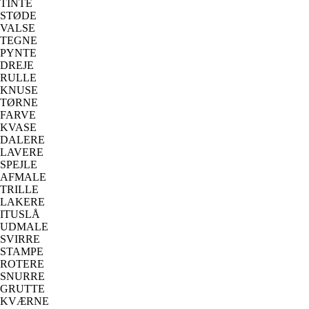
TINTE
STØDE
VALSE
TEGNE
PYNTE
DREJE
RULLE
KNUSE
TØRNE
FARVE
KVASE
DALERE
LAVERE
SPEJLE
AFMALE
TRILLE
LAKERE
ITUSLÅ
UDMALE
SVIRRE
STAMPE
ROTERE
SNURRE
GRUTTE
KVÆRNE