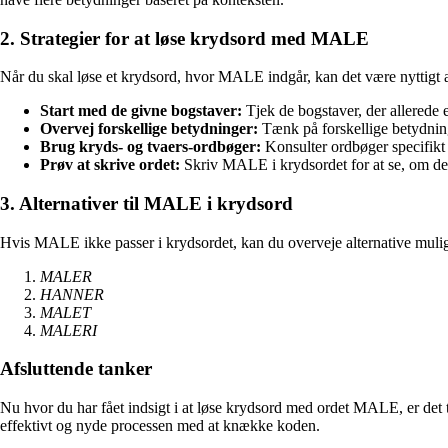
2. Strategier for at løse krydsord med MALE
Når du skal løse et krydsord, hvor MALE indgår, kan det være nyttigt at 
Start med de givne bogstaver:
Tjek de bogstaver, der allerede er
Overvej forskellige betydninger:
Tænk på forskellige betydnin
Brug kryds- og tvaers-ordbøger:
Konsulter ordbøger specifikt 
Prøv at skrive ordet:
Skriv MALE i krydsordet for at se, om det
3. Alternativer til MALE i krydsord
Hvis MALE ikke passer i krydsordet, kan du overveje alternative muli
MALER
HANNER
MALET
MALERI
Afsluttende tanker
Nu hvor du har fået indsigt i at løse krydsord med ordet MALE, er det t
effektivt og nyde processen med at knække koden.