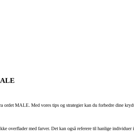
 MALE
 fra ordet MALE. Med vores tips og strategier kan du forbedre dine kryd
ke overflader med farver. Det kan også referere til hanlige individuer