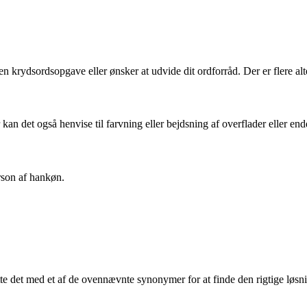
 krydsordsopgave eller ønsker at udvide dit ordforråd. Der er flere alter
kan det også henvise til farvning eller bejdsning af overflader eller endd
rson af hankøn.
e det med et af de ovennævnte synonymer for at finde den rigtige løsning